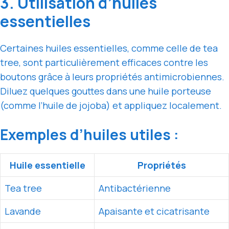
3. Utilisation d’huiles
essentielles
Certaines huiles essentielles, comme celle de tea
tree, sont particulièrement efficaces contre les
boutons grâce à leurs propriétés antimicrobiennes.
Diluez quelques gouttes dans une huile porteuse
(comme l’huile de jojoba) et appliquez localement.
Exemples d’huiles utiles :
Huile essentielle
Propriétés
Tea tree
Antibactérienne
Lavande
Apaisante et cicatrisante