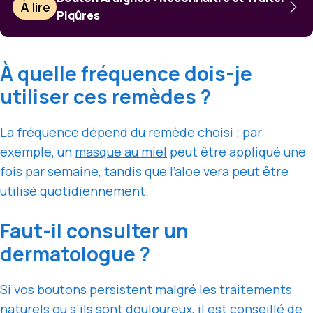
À lire
Piqûres
À quelle fréquence dois-je
utiliser ces remèdes ?
La fréquence dépend du remède choisi ; par
exemple, un
masque au miel
peut être appliqué une
fois par semaine, tandis que l’aloe vera peut être
utilisé quotidiennement.
Faut-il consulter un
dermatologue ?
Si vos boutons persistent malgré les traitements
naturels ou s’ils sont douloureux, il est conseillé de