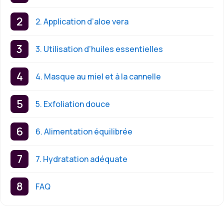
2. Application d’aloe vera
3. Utilisation d’huiles essentielles
4. Masque au miel et à la cannelle
5. Exfoliation douce
6. Alimentation équilibrée
7. Hydratation adéquate
FAQ