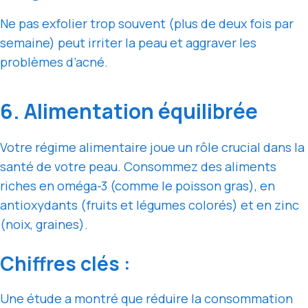
Ne pas exfolier trop souvent (plus de deux fois par
semaine) peut irriter la peau et aggraver les
problèmes d’acné.
6. Alimentation équilibrée
Votre régime alimentaire joue un rôle crucial dans la
santé de votre peau. Consommez des aliments
riches en oméga-3 (comme le poisson gras), en
antioxydants (fruits et légumes colorés) et en zinc
(noix, graines).
Chiffres clés :
Une étude a montré que réduire la consommation