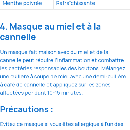
Menthe poivrée
Rafraîchissante
4. Masque au miel et à la
cannelle
Un masque fait maison avec du miel et de la
cannelle peut réduire l’inflammation et combattre
les bactéries responsables des boutons. Mélangez
une cuillère à soupe de miel avec une demi-cuillère
à café de cannelle et appliquez sur les zones
affectées pendant 10-15 minutes.
Précautions :
Évitez ce masque si vous êtes allergique à l’un des