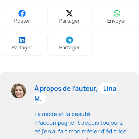
Poster
Partager
Envoyer
Partager
Partager
À propos de l’auteur,
Lina
M.
La mode et la beauté
m'accompagnent depuis toujours,
et j'en ai fait mon métier d'éditrice