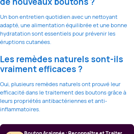
de nouveaux boutons ?
Un bon entretien quotidien avec un nettoyant
adapté, une alimentation équilibrée et une bonne
hydratation sont essentiels pour prévenir les
éruptions cutanées.
Les remèdes naturels sont-ils
vraiment efficaces ?
Oui, plusieurs remèdes naturels ont prouvé leur
efficacité dans le traitement des boutons grâce à
leurs propriétés antibactériennes et anti-
inflammatoires.
Bouton Araignée : Reconnaître et Traiter