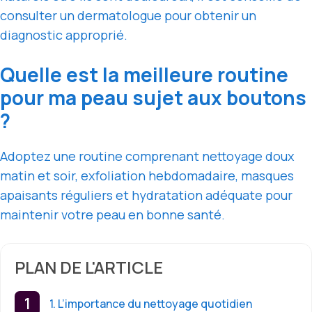
consulter un dermatologue pour obtenir un
diagnostic approprié.
Quelle est la meilleure routine
pour ma peau sujet aux boutons
?
Adoptez une routine comprenant nettoyage doux
matin et soir, exfoliation hebdomadaire, masques
apaisants réguliers et hydratation adéquate pour
maintenir votre peau en bonne santé.
PLAN DE L'ARTICLE
1. L’importance du nettoyage quotidien