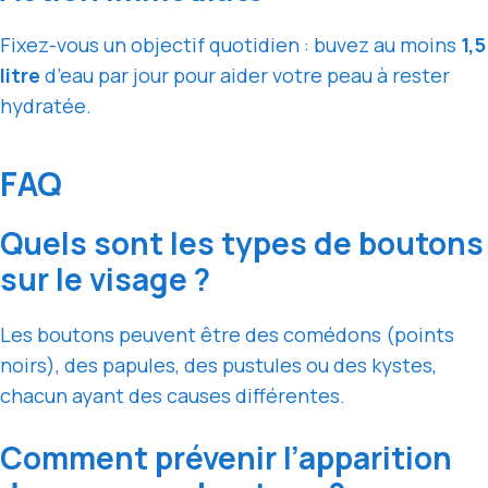
Fixez-vous un objectif quotidien : buvez au moins
1,5
litre
d’eau par jour pour aider votre peau à rester
hydratée.
FAQ
Quels sont les types de boutons
sur le visage ?
Les boutons peuvent être des comédons (points
noirs), des papules, des pustules ou des kystes,
chacun ayant des causes différentes.
Comment prévenir l’apparition