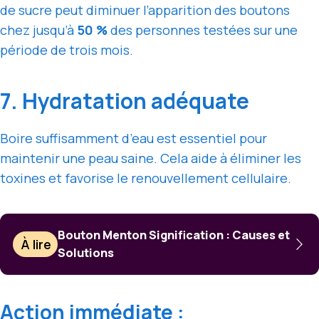
de sucre peut diminuer l’apparition des boutons
chez jusqu’à
50 %
des personnes testées sur une
période de trois mois.
7. Hydratation adéquate
Boire suffisamment d’eau est essentiel pour
maintenir une peau saine. Cela aide à éliminer les
toxines et favorise le renouvellement cellulaire.
Bouton Menton Signification : Causes et
À lire
Solutions
Action immédiate :