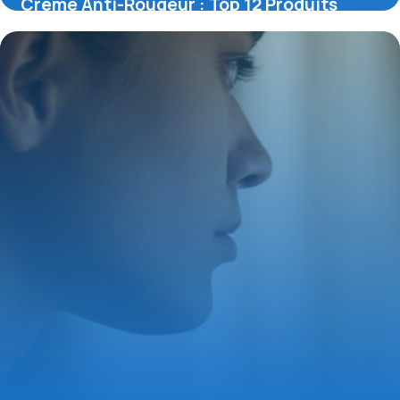
Crème Anti-Rougeur : Top 12 Produits
9 mai 2026