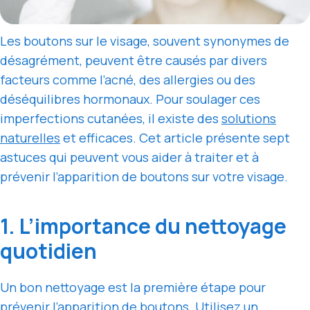
Les boutons sur le visage, souvent synonymes de
désagrément, peuvent être causés par divers
facteurs comme l’acné, des allergies ou des
déséquilibres hormonaux. Pour soulager ces
imperfections cutanées, il existe des
solutions
naturelles
et efficaces. Cet article présente sept
astuces qui peuvent vous aider à traiter et à
prévenir l’apparition de boutons sur votre visage.
1. L’importance du nettoyage
quotidien
Un bon nettoyage est la première étape pour
prévenir l’apparition de boutons. Utilisez un