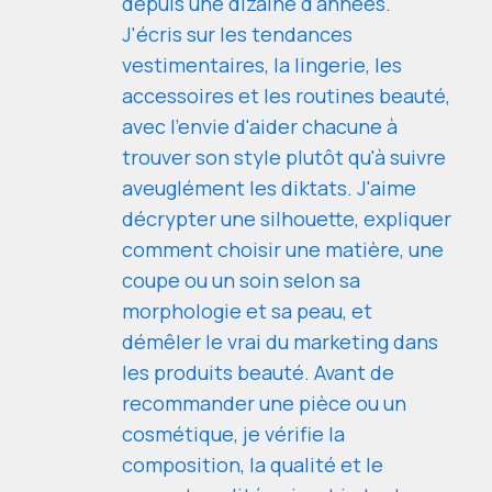
depuis une dizaine d'années.
J'écris sur les tendances
vestimentaires, la lingerie, les
accessoires et les routines beauté,
avec l'envie d'aider chacune à
trouver son style plutôt qu'à suivre
aveuglément les diktats. J'aime
décrypter une silhouette, expliquer
comment choisir une matière, une
coupe ou un soin selon sa
morphologie et sa peau, et
démêler le vrai du marketing dans
les produits beauté. Avant de
recommander une pièce ou un
cosmétique, je vérifie la
composition, la qualité et le