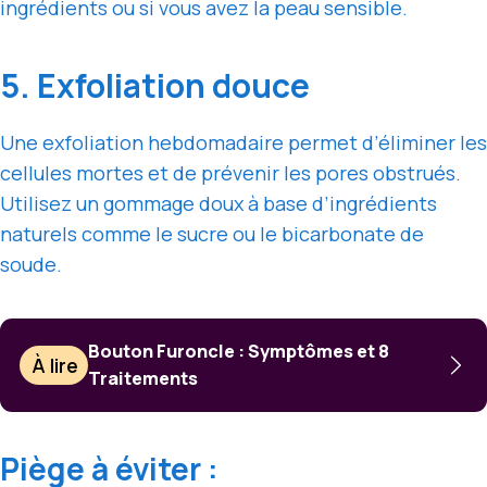
ingrédients ou si vous avez la peau sensible.
5. Exfoliation douce
Une exfoliation hebdomadaire permet d’éliminer les
cellules mortes et de prévenir les pores obstrués.
Utilisez un gommage doux à base d’ingrédients
naturels comme le sucre ou le bicarbonate de
soude.
Bouton Furoncle : Symptômes et 8
À lire
Traitements
Piège à éviter :