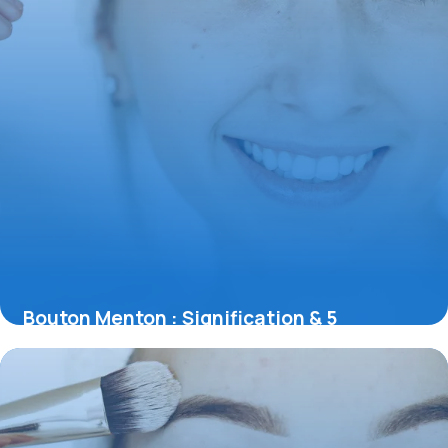
Bouton Menton : Signification & 5
Solutions Rapides
17 mai 2026