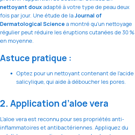
nettoyant doux
adapté à votre type de peau deux
fois par jour. Une étude de la
Journal of
Dermatological Science
a montré qu’un nettoyage
régulier peut réduire les éruptions cutanées de 30 %
en moyenne.
Astuce pratique :
Optez pour un nettoyant contenant de l’acide
salicylique, qui aide à déboucher les pores.
2. Application d’aloe vera
L’aloe vera est reconnu pour ses propriétés anti-
inflammatoires et antibactériennes. Appliquez du