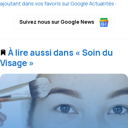
ajoutant dans vos favoris sur Google Actualités :
Suivez nous sur Google News
À lire aussi dans « Soin du
Visage »