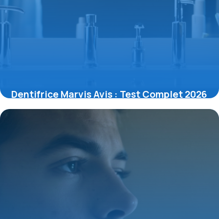
Dentifrice Marvis Avis : Test Complet 2026
6 mai 2026