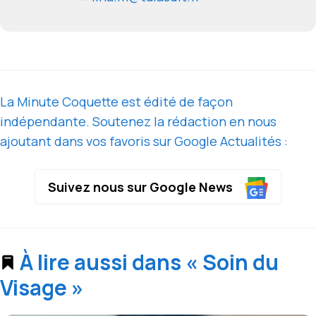
La Minute Coquette est édité de façon
indépendante. Soutenez la rédaction en nous
ajoutant dans vos favoris sur Google Actualités :
Suivez nous sur Google News
À lire aussi dans « Soin du
Visage »