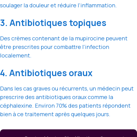
soulager la douleur et réduire l’inflammation.
3. Antibiotiques topiques
Des crèmes contenant de la mupirocine peuvent
être prescrites pour combattre l’infection
localement.
4. Antibiotiques oraux
Dans les cas graves ou récurrents, un médecin peut
prescrire des antibiotiques oraux comme la
céphalexine. Environ 70% des patients répondent
bien à ce traitement après quelques jours.