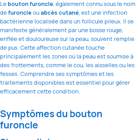
Le
bouton furoncle
, également connu sous le nom
de
furoncle
ou
abcès cutané
, est une infection
bactérienne localisée dans un follicule pileux. Il se
manifeste généralement par une bosse rouge,
enflée et douloureuse sur la peau, souvent remplie
de pus. Cette affection cutanée touche
principalement les zones où la peau est soumise à
des frottements, comme le cou, les aisselles ou les
fesses. Comprendre ses symptômes et les
traitements disponibles est essentiel pour gérer
efficacement cette condition.
Symptômes du bouton
furoncle