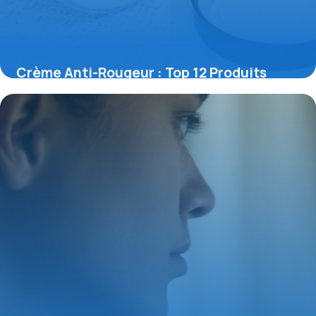
Crème Anti-Rougeur : Top 12 Produits
9 mai 2026