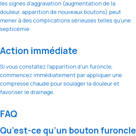
les signes d’aggravation (augmentation de la
douleur, apparition de nouveaux boutons) peut
mener à des complications sérieuses telles qu’une
septicémie.
Action immédiate
Si vous constatez l’apparition d’un furoncle,
commencez immédiatement par appliquer une
compresse chaude pour soulager la douleur et
favoriser le drainage.
FAQ
Qu’est-ce qu’un bouton furoncle