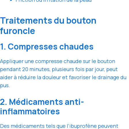
Traitements du bouton
furoncle
1. Compresses chaudes
Appliquer une compresse chaude sur le bouton
pendant 20 minutes, plusieurs fois par jour, peut
aider à réduire la douleur et favoriser le drainage du
pus.
2. Médicaments anti-
inflammatoires
Des médicaments tels que l’ibuprofène peuvent