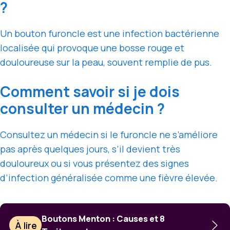
?
Un bouton furoncle est une infection bactérienne
localisée qui provoque une bosse rouge et
douloureuse sur la peau, souvent remplie de pus.
Comment savoir si je dois
consulter un médecin ?
Consultez un médecin si le furoncle ne s’améliore
pas après quelques jours, s’il devient très
douloureux ou si vous présentez des signes
d’infection généralisée comme une fièvre élevée.
Boutons Menton : Causes et 8
À lire