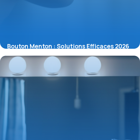
Bouton Menton : Solutions Efficaces 2026
8 mai 2026