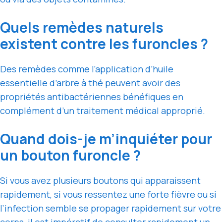
Quels remèdes naturels
existent contre les furoncles ?
Des remèdes comme l’application d’huile
essentielle d’arbre à thé peuvent avoir des
propriétés antibactériennes bénéfiques en
complément d’un traitement médical approprié.
Quand dois-je m’inquiéter pour
un bouton furoncle ?
Si vous avez plusieurs boutons qui apparaissent
rapidement, si vous ressentez une forte fièvre ou si
l’infection semble se propager rapidement sur votre
corps, il est impératif de consulter rapidement un