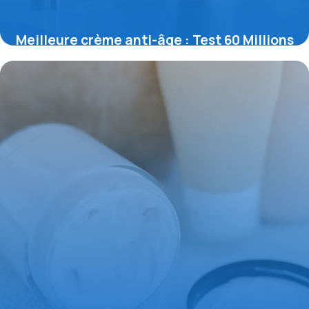
Meilleure crème anti-âge : Test 60 Millions
11 mai 2026