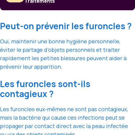
Traitements
Peut-on prévenir les furoncles ?
Oui, maintenir une bonne hygiène personnelle,
éviter le partage d’objets personnels et traiter
rapidement les petites blessures peuvent aider à
prévenir leur apparition.
Les furoncles sont-ils
contagieux ?
Les furoncles eux-mêmes ne sont pas contagieux,
mais la bactérie qui cause ces infections peut se
propager par contact direct avec la peau infectée
ou via des objets contaminés.