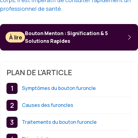
professionnel de santé.
Bouton Menton : Signification & 5
À lire
Solutions Rapides
PLAN DE L'ARTICLE
Symptômes du bouton furoncle
Causes des furoncles
Traitements du bouton furoncle