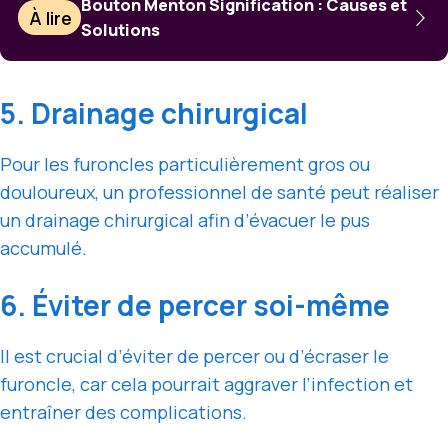
Bouton Menton Signification : Causes et
À lire
Solutions
5. Drainage chirurgical
Pour les furoncles particulièrement gros ou
douloureux, un professionnel de santé peut réaliser
un drainage chirurgical afin d’évacuer le pus
accumulé.
6. Éviter de percer soi-même
Il est crucial d’éviter de percer ou d’écraser le
furoncle, car cela pourrait aggraver l’infection et
entraîner des complications.