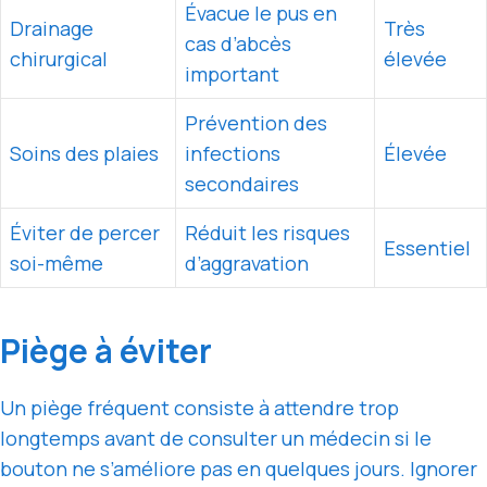
Évacue le pus en
Drainage
Très
cas d’abcès
chirurgical
élevée
important
Prévention des
Soins des plaies
infections
Élevée
secondaires
Éviter de percer
Réduit les risques
Essentiel
soi-même
d’aggravation
Piège à éviter
Un piège fréquent consiste à attendre trop
longtemps avant de consulter un médecin si le
bouton ne s’améliore pas en quelques jours. Ignorer