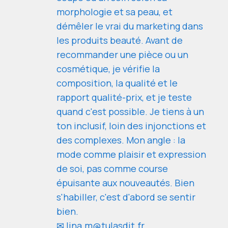
morphologie et sa peau, et
démêler le vrai du marketing dans
les produits beauté. Avant de
recommander une pièce ou un
cosmétique, je vérifie la
composition, la qualité et le
rapport qualité-prix, et je teste
quand c'est possible. Je tiens à un
ton inclusif, loin des injonctions et
des complexes. Mon angle : la
mode comme plaisir et expression
de soi, pas comme course
épuisante aux nouveautés. Bien
s'habiller, c'est d'abord se sentir
bien.
✉ lina.m@tulasdit.fr