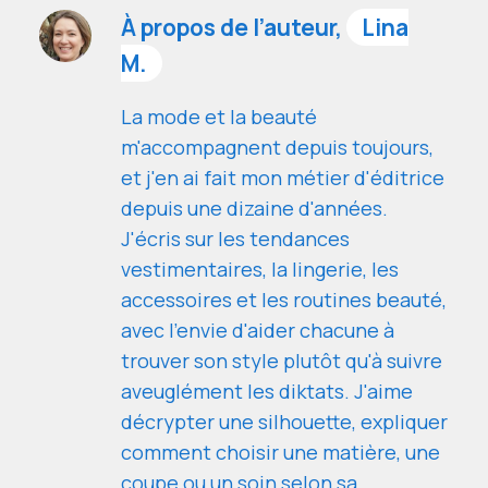
À propos de l’auteur,
Lina
M.
La mode et la beauté
m'accompagnent depuis toujours,
et j'en ai fait mon métier d'éditrice
depuis une dizaine d'années.
J'écris sur les tendances
vestimentaires, la lingerie, les
accessoires et les routines beauté,
avec l'envie d'aider chacune à
trouver son style plutôt qu'à suivre
aveuglément les diktats. J'aime
décrypter une silhouette, expliquer
comment choisir une matière, une
coupe ou un soin selon sa