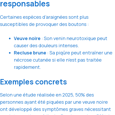
responsables
Certaines espèces d’araignées sont plus
susceptibles de provoquer des boutons :
Veuve noire
: Son venin neurotoxique peut
causer des douleurs intenses.
Recluse brune
: Sa piqûre peut entraîner une
nécrose cutanée si elle n’est pas traitée
rapidement.
Exemples concrets
Selon une étude réalisée en 2025, 50% des
personnes ayant été piquées par une veuve noire
ont développé des symptômes graves nécessitant