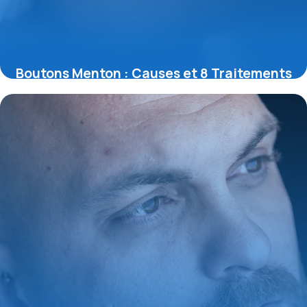
Boutons Menton : Causes et 8 Traitements
30 mai 2026