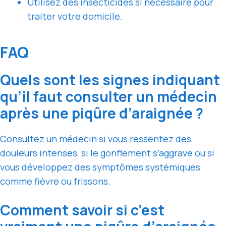
Utilisez des insecticides si nécessaire pour
traiter votre domicile.
FAQ
Quels sont les signes indiquant
qu’il faut consulter un médecin
après une piqûre d’araignée ?
Consultez un médecin si vous ressentez des
douleurs intenses, si le gonflement s’aggrave ou si
vous développez des symptômes systémiques
comme fièvre ou frissons.
Comment savoir si c’est