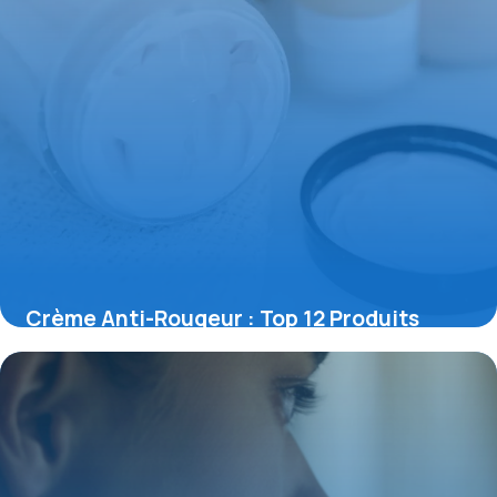
Crème Anti-Rougeur : Top 12 Produits
9 mai 2026