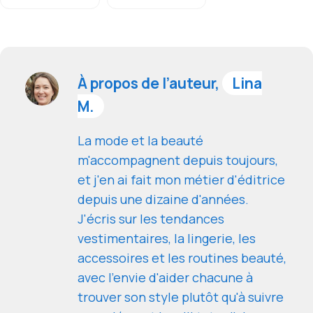
À propos de l’auteur,
Lina
M.
La mode et la beauté
m'accompagnent depuis toujours,
et j'en ai fait mon métier d'éditrice
depuis une dizaine d'années.
J'écris sur les tendances
vestimentaires, la lingerie, les
accessoires et les routines beauté,
avec l'envie d'aider chacune à
trouver son style plutôt qu'à suivre