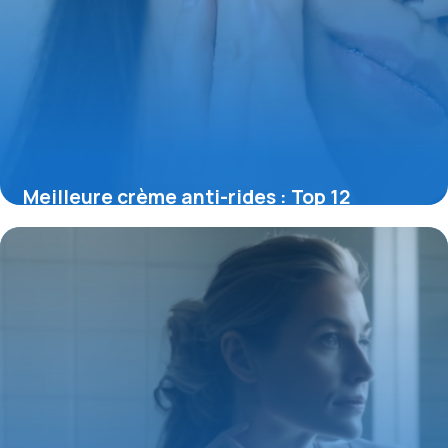
Meilleure crème anti-rides : Top 12
efficaces
12 mai 2026