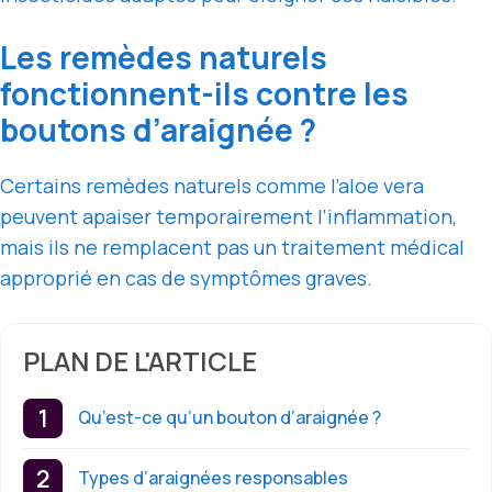
Les remèdes naturels
fonctionnent-ils contre les
boutons d’araignée ?
Certains remèdes naturels comme l’aloe vera
peuvent apaiser temporairement l’inflammation,
mais ils ne remplacent pas un traitement médical
approprié en cas de symptômes graves.
PLAN DE L'ARTICLE
Qu’est-ce qu’un bouton d’araignée ?
Types d’araignées responsables