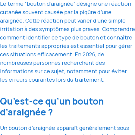
Le terme “bouton d’araignée” désigne une réaction
cutanée souvent causée par la piqûre d’une
araignée. Cette réaction peut varier d’une simple
irritation à des symptômes plus graves. Comprendre
comment identifier ce type de bouton et connaître
les traitements appropriés est essentiel pour gérer
ces situations efficacement. En 2026, de
nombreuses personnes recherchent des
informations sur ce sujet, notamment pour éviter
les erreurs courantes lors du traitement.
Qu’est-ce qu’un bouton
d’araignée ?
Un bouton d’araignée apparaît généralement sous