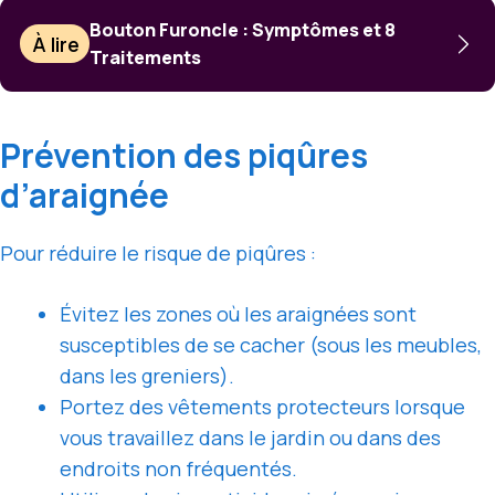
Bouton Furoncle : Symptômes et 8
À lire
Traitements
Prévention des piqûres
d’araignée
Pour réduire le risque de piqûres :
Évitez les zones où les araignées sont
susceptibles de se cacher (sous les meubles,
dans les greniers).
Portez des vêtements protecteurs lorsque
vous travaillez dans le jardin ou dans des
endroits non fréquentés.