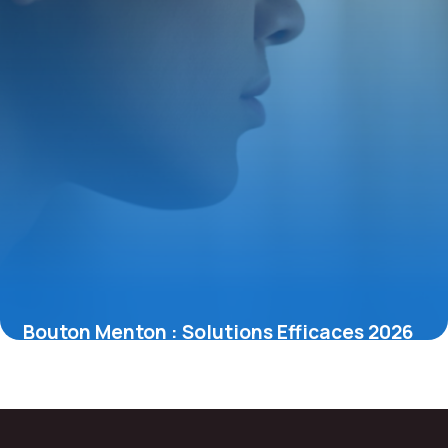
Bouton Menton : Solutions Efficaces 2026
8 mai 2026