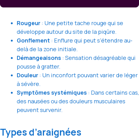
Rougeur
: Une petite tache rouge qui se
développe autour du site de la piqûre.
Gonflement
: Enflure qui peut s’étendre au-
delà de la zone initiale.
Démangeaisons
: Sensation désagréable qui
pousse à gratter.
Douleur
: Un inconfort pouvant varier de léger
à sévère.
Symptômes systémiques
: Dans certains cas,
des nausées ou des douleurs musculaires
peuvent survenir.
Types d’araignées