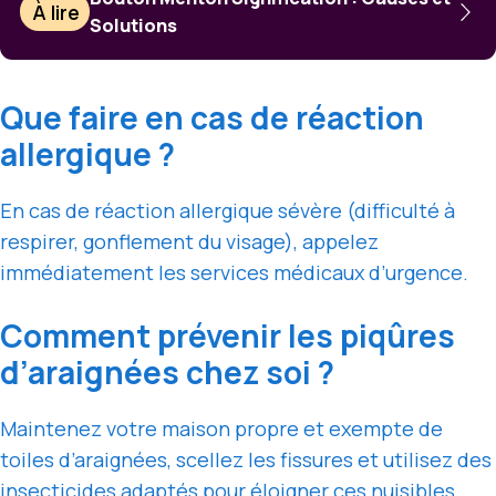
À lire
Solutions
Que faire en cas de réaction
allergique ?
En cas de réaction allergique sévère (difficulté à
respirer, gonflement du visage), appelez
immédiatement les services médicaux d’urgence.
Comment prévenir les piqûres
d’araignées chez soi ?
Maintenez votre maison propre et exempte de
toiles d’araignées, scellez les fissures et utilisez des
insecticides adaptés pour éloigner ces nuisibles.