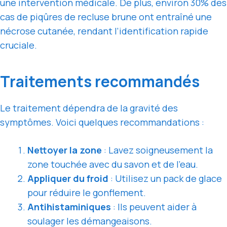
une intervention médicale. De plus, environ 30% des
cas de piqûres de recluse brune ont entraîné une
nécrose cutanée, rendant l’identification rapide
cruciale.
Traitements recommandés
Le traitement dépendra de la gravité des
symptômes. Voici quelques recommandations :
Nettoyer la zone
: Lavez soigneusement la
zone touchée avec du savon et de l’eau.
Appliquer du froid
: Utilisez un pack de glace
pour réduire le gonflement.
Antihistaminiques
: Ils peuvent aider à
soulager les démangeaisons.