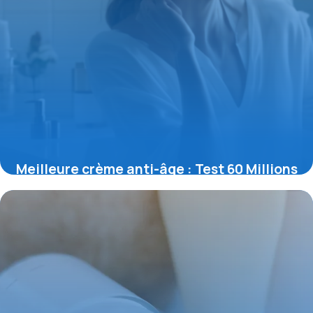
Meilleure crème anti-âge : Test 60 Millions
11 mai 2026