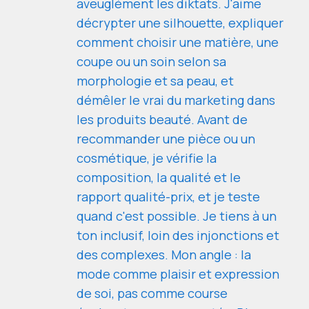
aveuglément les diktats. J'aime
décrypter une silhouette, expliquer
comment choisir une matière, une
coupe ou un soin selon sa
morphologie et sa peau, et
démêler le vrai du marketing dans
les produits beauté. Avant de
recommander une pièce ou un
cosmétique, je vérifie la
composition, la qualité et le
rapport qualité-prix, et je teste
quand c'est possible. Je tiens à un
ton inclusif, loin des injonctions et
des complexes. Mon angle : la
mode comme plaisir et expression
de soi, pas comme course