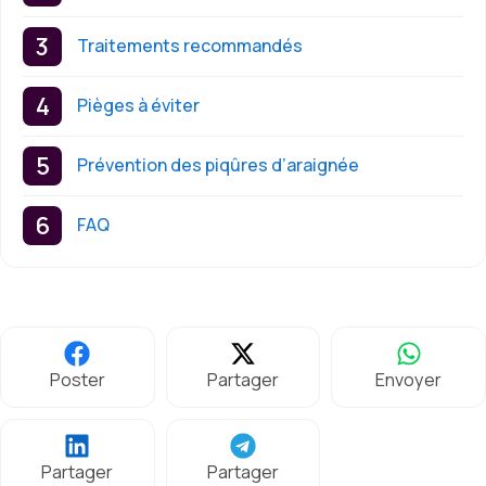
Traitements recommandés
Pièges à éviter
Prévention des piqûres d’araignée
FAQ
Poster
Partager
Envoyer
Partager
Partager