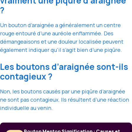
vraiment une piqûre d’araignée
?
Un bouton d’araignée a généralement un centre
rouge entouré d’une auréole enflammée. Des
démangeaisons et une douleur localisée peuvent
également indiquer qu’il s’agit bien d’une piqûre.
Les boutons d’araignée sont-ils
contagieux ?
Non, les boutons causés par une piqûre d’araignée
ne sont pas contagieux. Ils résultent d’une réaction
individuelle au venin.
Bouton Menton Signification : Causes et