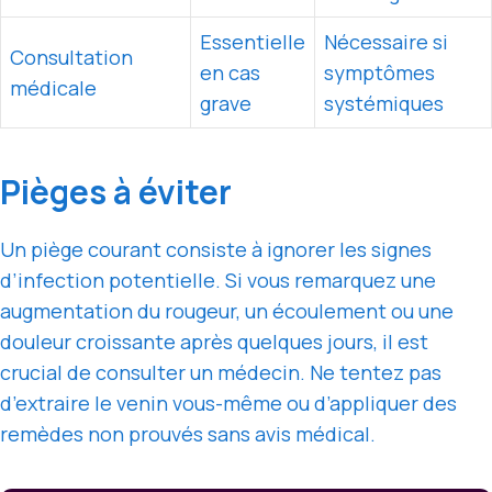
Essentielle
Nécessaire si
Consultation
en cas
symptômes
médicale
grave
systémiques
Pièges à éviter
Un piège courant consiste à ignorer les signes
d’infection potentielle. Si vous remarquez une
augmentation du rougeur, un écoulement ou une
douleur croissante après quelques jours, il est
crucial de consulter un médecin. Ne tentez pas
d’extraire le venin vous-même ou d’appliquer des
remèdes non prouvés sans avis médical.