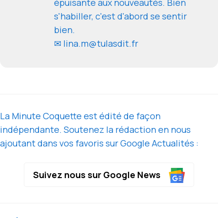
épuisante aux nouveautés. Bien
s'habiller, c'est d'abord se sentir
bien.
✉ lina.m@tulasdit.fr
La Minute Coquette est édité de façon
indépendante. Soutenez la rédaction en nous
ajoutant dans vos favoris sur Google Actualités :
Suivez nous sur Google News