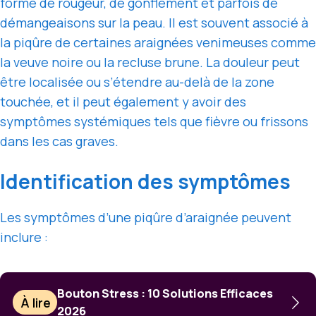
forme de rougeur, de gonflement et parfois de
démangeaisons sur la peau. Il est souvent associé à
la piqûre de certaines araignées venimeuses comme
la veuve noire ou la recluse brune. La douleur peut
être localisée ou s’étendre au-delà de la zone
touchée, et il peut également y avoir des
symptômes systémiques tels que fièvre ou frissons
dans les cas graves.
Identification des symptômes
Les symptômes d’une piqûre d’araignée peuvent
inclure :
Bouton Stress : 10 Solutions Efficaces
À lire
2026