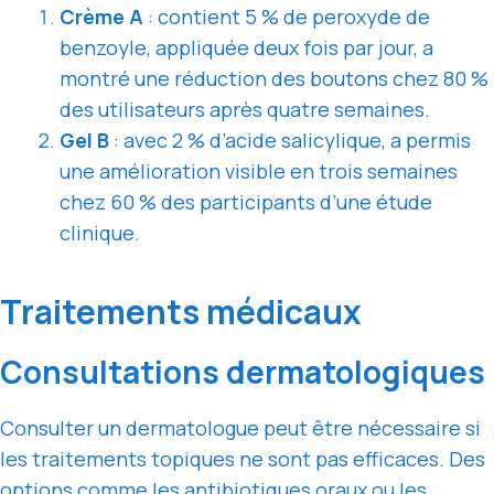
Crème A
: contient 5 % de peroxyde de
benzoyle, appliquée deux fois par jour, a
montré une réduction des boutons chez 80 %
des utilisateurs après quatre semaines.
Gel B
: avec 2 % d’acide salicylique, a permis
une amélioration visible en trois semaines
chez 60 % des participants d’une étude
clinique.
Traitements médicaux
Consultations dermatologiques
Consulter un dermatologue peut être nécessaire si
les traitements topiques ne sont pas efficaces. Des
options comme les antibiotiques oraux ou les