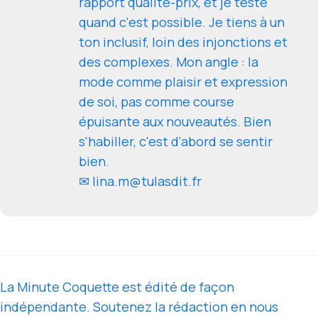
rapport qualité-prix, et je teste
quand c'est possible. Je tiens à un
ton inclusif, loin des injonctions et
des complexes. Mon angle : la
mode comme plaisir et expression
de soi, pas comme course
épuisante aux nouveautés. Bien
s'habiller, c'est d'abord se sentir
bien.
✉ lina.m@tulasdit.fr
La Minute Coquette est édité de façon
indépendante. Soutenez la rédaction en nous