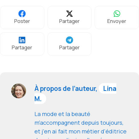
Poster
Partager
Envoyer
Partager
Partager
À propos de l’auteur,
Lina
M.
La mode et la beauté
m'accompagnent depuis toujours,
et j'en ai fait mon métier d'éditrice