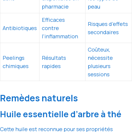
pharmacie
peau
Efficaces
Risques d’effets
Antibiotiques
contre
secondaires
l’inflammation
Coûteux,
Peelings
Résultats
nécessite
chimiques
rapides
plusieurs
sessions
Remèdes naturels
Huile essentielle d’arbre à thé
Cette huile est reconnue pour ses propriétés