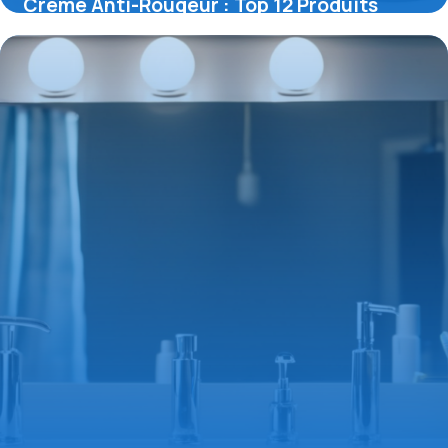
Crème Anti-Rougeur : Top 12 Produits
9 mai 2026