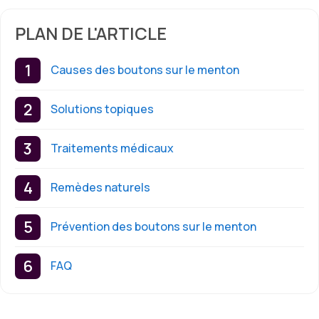
PLAN DE L'ARTICLE
Causes des boutons sur le menton
Solutions topiques
Traitements médicaux
Remèdes naturels
Prévention des boutons sur le menton
FAQ