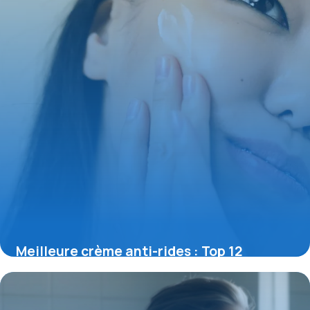
Meilleure crème anti-rides : Top 12
efficaces
12 mai 2026