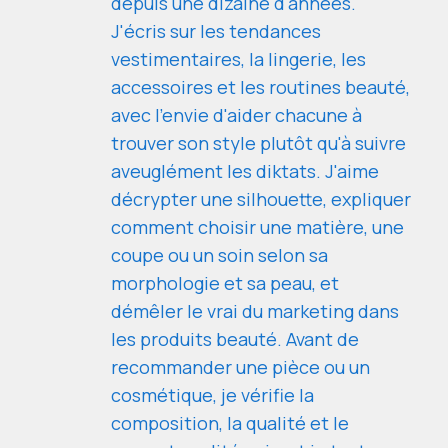
depuis une dizaine d'années.
J'écris sur les tendances
vestimentaires, la lingerie, les
accessoires et les routines beauté,
avec l'envie d'aider chacune à
trouver son style plutôt qu'à suivre
aveuglément les diktats. J'aime
décrypter une silhouette, expliquer
comment choisir une matière, une
coupe ou un soin selon sa
morphologie et sa peau, et
démêler le vrai du marketing dans
les produits beauté. Avant de
recommander une pièce ou un
cosmétique, je vérifie la
composition, la qualité et le