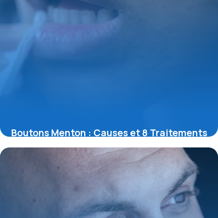
Boutons Menton : Causes et 8 Traitements
30 mai 2026