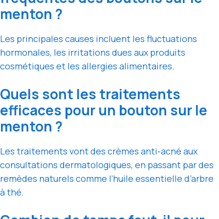
menton ?
Les principales causes incluent les fluctuations
hormonales, les irritations dues aux produits
cosmétiques et les allergies alimentaires.
Quels sont les traitements
efficaces pour un bouton sur le
menton ?
Les traitements vont des crèmes anti-acné aux
consultations dermatologiques, en passant par des
remèdes naturels comme l’huile essentielle d’arbre
à thé.