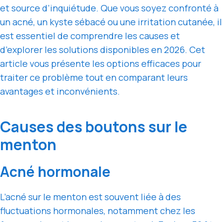
et source d’inquiétude. Que vous soyez confronté à
un acné, un kyste sébacé ou une irritation cutanée, il
est essentiel de comprendre les causes et
d’explorer les solutions disponibles en 2026. Cet
article vous présente les options efficaces pour
traiter ce problème tout en comparant leurs
avantages et inconvénients.
Causes des boutons sur le
menton
Acné hormonale
L’acné sur le menton est souvent liée à des
fluctuations hormonales, notamment chez les