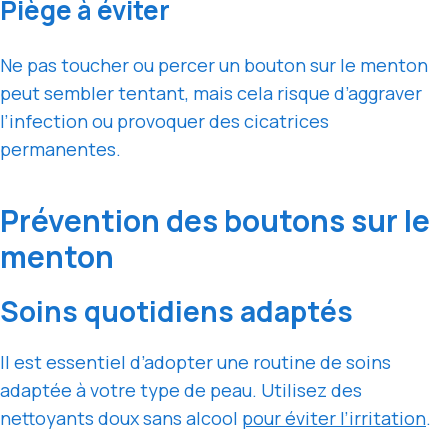
Piège à éviter
Ne pas toucher ou percer un bouton sur le menton
peut sembler tentant, mais cela risque d’aggraver
l’infection ou provoquer des cicatrices
permanentes.
Prévention des boutons sur le
menton
Soins quotidiens adaptés
Il est essentiel d’adopter une routine de soins
adaptée à votre type de peau. Utilisez des
nettoyants doux sans alcool
pour éviter l’irritation
.