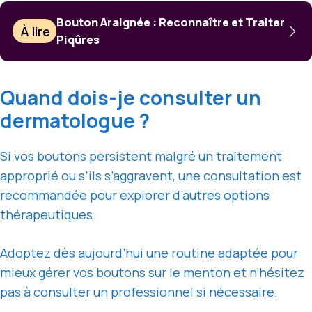
Bouton Araignée : Reconnaître et Traiter
À lire
Piqûres
Quand dois-je consulter un
dermatologue ?
Si vos boutons persistent malgré un traitement
approprié ou s’ils s’aggravent, une consultation est
recommandée pour explorer d’autres options
thérapeutiques.
Adoptez dès aujourd’hui une routine adaptée pour
mieux gérer vos boutons sur le menton et n’hésitez
pas à consulter un professionnel si nécessaire.