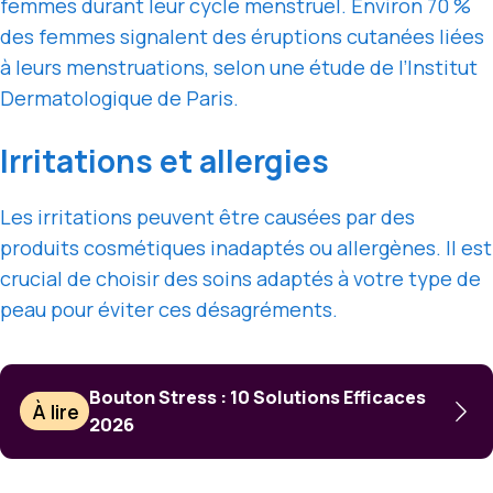
femmes durant leur cycle menstruel. Environ 70 %
des femmes signalent des éruptions cutanées liées
à leurs menstruations, selon une étude de l’Institut
Dermatologique de Paris.
Irritations et allergies
Les irritations peuvent être causées par des
produits cosmétiques inadaptés ou allergènes. Il est
crucial de choisir des soins adaptés à votre type de
peau pour éviter ces désagréments.
Bouton Stress : 10 Solutions Efficaces
À lire
2026