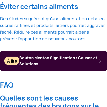
Éviter certains aliments
Des études suggèrent qu’une alimentation riche en
sucres raffinés et produits laitiers pourrait aggraver
l’acné. Réduire ces aliments pourrait aider à
prévenir l’apparition de nouveaux boutons.
Bouton Menton Signification : Causes et
À lire
Solutions
FAQ
Quelles sont les causes
fréquentes des boutons sur le