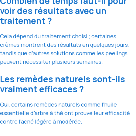
Combien de temps faut-il pour
voir des résultats avec un
traitement ?
Cela dépend du traitement choisi ; certaines
crèmes montrent des résultats en quelques jours,
tandis que d’autres solutions comme les peelings
peuvent nécessiter plusieurs semaines.
Les remèdes naturels sont-ils
vraiment efficaces ?
Oui, certains remèdes naturels comme l’huile
essentielle d’arbre à thé ont prouvé leur efficacité
contre l’acné légère à modérée.