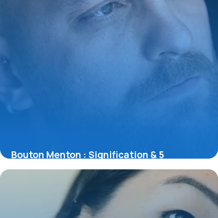
Bouton Menton : Signification & 5
Solutions Rapides
17 mai 2026