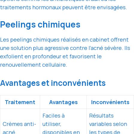
traitements hormonaux peuvent être envisagées.
Peelings chimiques
Les peelings chimiques réalisés en cabinet offrent
une solution plus agressive contre l’acné sévère. Ils
exfolient en profondeur et favorisent le
renouvellement cellulaire.
Avantages et inconvénients
Traitement
Avantages
Inconvénients
Faciles à
Résultats
Crèmes anti-
utiliser,
variables selon
acné
disponibles en
les types de