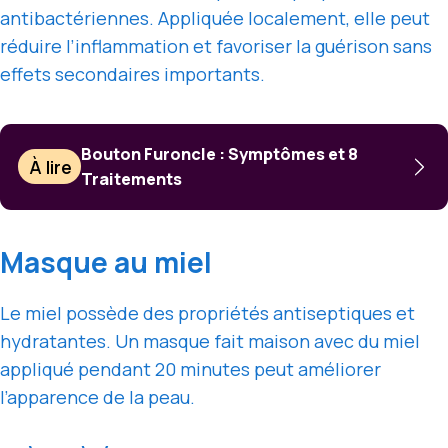
antibactériennes. Appliquée localement, elle peut
réduire l’inflammation et favoriser la guérison sans
effets secondaires importants.
Bouton Furoncle : Symptômes et 8
À lire
Traitements
Masque au miel
Le miel possède des propriétés antiseptiques et
hydratantes. Un masque fait maison avec du miel
appliqué pendant 20 minutes peut améliorer
l’apparence de la peau.