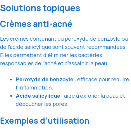
Solutions topiques
Crèmes anti-acné
Les crèmes contenant du peroxyde de benzoyle ou
de l’acide salicylique sont souvent recommandées.
Elles permettent d’éliminer les bactéries
responsables de l’acné et d’assainir la peau.
Peroxyde de benzoyle
: efficace pour réduire
l’inflammation.
Acide salicylique
: aide à exfolier la peau et
déboucher les pores.
Exemples d’utilisation