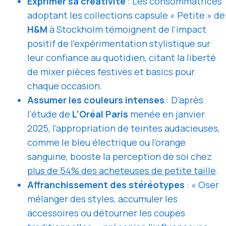
Exprimer sa créativité
: Les consommatrices
adoptant les collections capsule « Petite » de
H&M
à Stockholm témoignent de l’impact
positif de l’expérimentation stylistique sur
leur confiance au quotidien, citant la liberté
de mixer pièces festives et basics pour
chaque occasion.
Assumer les couleurs intenses
: D’après
l’étude de
L’Oréal Paris
menée en janvier
2025, l’appropriation de teintes audacieuses,
comme le bleu électrique ou l’orange
sanguine, booste la perception de soi chez
plus de 54% des acheteuses de petite taille
.
Affranchissement des stéréotypes
: « Oser
mélanger des styles, accumuler les
accessoires ou détourner les coupes