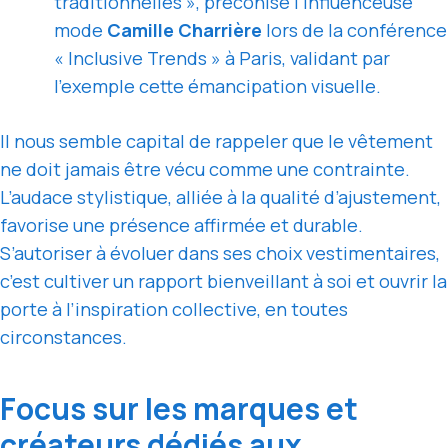
traditionnelles », préconise l’influenceuse
mode
Camille Charrière
lors de la conférence
« Inclusive Trends » à Paris, validant par
l’exemple cette émancipation visuelle.
Il nous semble capital de rappeler que le vêtement
ne doit jamais être vécu comme une contrainte.
L’audace stylistique, alliée à la qualité d’ajustement,
favorise une présence affirmée et durable.
S’autoriser à évoluer dans ses choix vestimentaires,
c’est cultiver un rapport bienveillant à soi et ouvrir la
porte à l’inspiration collective, en toutes
circonstances.
Focus sur les marques et
créateurs dédiés aux