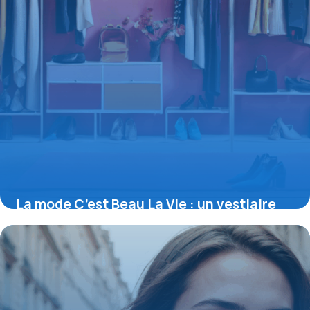
La mode C’est Beau La Vie : un vestiaire
optimiste et accessible pour toutes
16 juin 2026