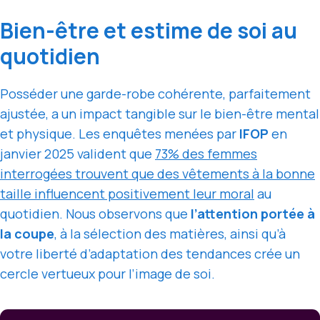
Bien-être et estime de soi au
quotidien
Posséder une garde-robe cohérente, parfaitement
ajustée, a un impact tangible sur le bien-être mental
et physique. Les enquêtes menées par
IFOP
en
janvier 2025 valident que
73% des femmes
interrogées trouvent que des vêtements à la bonne
taille influencent positivement leur moral
au
quotidien. Nous observons que
l’attention portée à
la coupe
, à la sélection des matières, ainsi qu’à
votre liberté d’adaptation des tendances crée un
cercle vertueux pour l’image de soi.