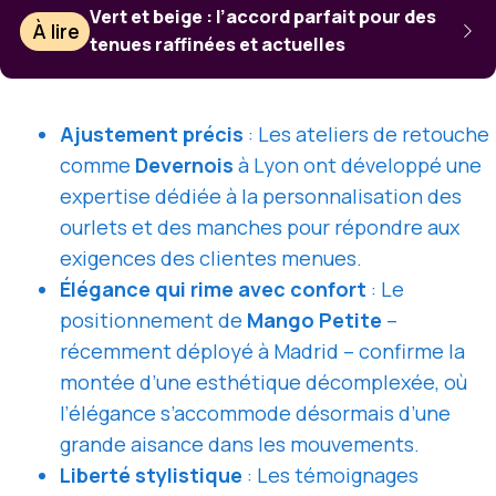
Vert et beige : l’accord parfait pour des
À lire
tenues raffinées et actuelles
Ajustement précis
: Les ateliers de retouche
comme
Devernois
à Lyon ont développé une
expertise dédiée à la personnalisation des
ourlets et des manches pour répondre aux
exigences des clientes menues.
Élégance qui rime avec confort
: Le
positionnement de
Mango Petite
–
récemment déployé à Madrid – confirme la
montée d’une esthétique décomplexée, où
l’élégance s’accommode désormais d’une
grande aisance dans les mouvements.
Liberté stylistique
: Les témoignages