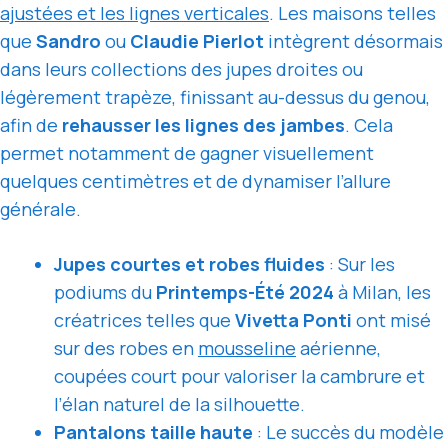
ajustées et les lignes verticales
. Les maisons telles
que
Sandro
ou
Claudie Pierlot
intègrent désormais
dans leurs collections des jupes droites ou
légèrement trapèze, finissant au-dessus du genou,
afin de
rehausser les lignes des jambes
. Cela
permet notamment de gagner visuellement
quelques centimètres et de dynamiser l’allure
générale.
Jupes courtes et robes fluides
: Sur les
podiums du
Printemps-Été 2024
à Milan, les
créatrices telles que
Vivetta Ponti
ont misé
sur des robes en
mousseline
aérienne,
coupées court pour valoriser la cambrure et
l’élan naturel de la silhouette.
Pantalons taille haute
: Le succès du modèle