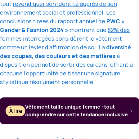
tout
revendiquer son identité auprès de son
environnement social et professionnel
. Les
conclusions tirées du rapport annuel de
PWC «
Gender & Fashion 2024 »
montrent que
82% des
femmes interrogées considèrent le vêtement
comme un levier d’affirmation de soi
. La
diversité
des coupes, des couleurs et des matières
à
disposition permet de sortir des carcans, offrant à
chacune l’opportunité de tisser une signature
stylistique résolument personnelle.
Vêtement taille unique femme : tout
À lire
comprendre sur cette tendance inclusive