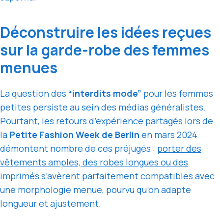
Déconstruire les idées reçues
sur la garde-robe des femmes
menues
La question des
“interdits mode”
pour les femmes
petites persiste au sein des médias généralistes.
Pourtant, les retours d’expérience partagés lors de
la
Petite Fashion Week de Berlin
en mars 2024
démontent nombre de ces préjugés :
porter des
vêtements amples, des robes longues ou des
imprimés
s’avèrent parfaitement compatibles avec
une morphologie menue, pourvu qu’on adapte
longueur et ajustement.