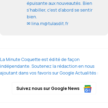
épuisante aux nouveautés. Bien
s'habiller, c'est d'abord se sentir
bien.
✉ lina.m@tulasdit.fr
La Minute Coquette est édité de façon
indépendante. Soutenez la rédaction en nous
ajoutant dans vos favoris sur Google Actualités :
Suivez nous sur Google News