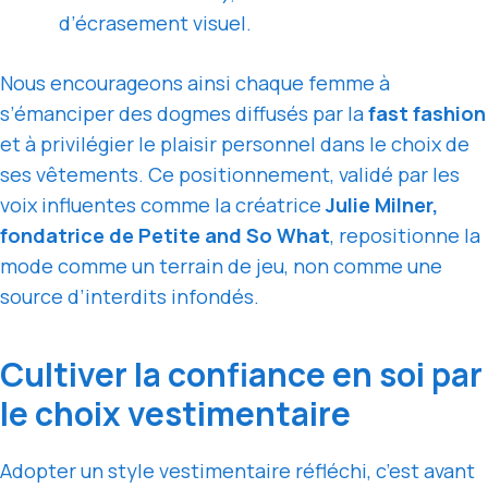
d’écrasement visuel.
Nous encourageons ainsi chaque femme à
s’émanciper des dogmes diffusés par la
fast fashion
et à privilégier le plaisir personnel dans le choix de
ses vêtements. Ce positionnement, validé par les
voix influentes comme la créatrice
Julie Milner,
fondatrice de Petite and So What
, repositionne la
mode comme un terrain de jeu, non comme une
source d’interdits infondés.
Cultiver la confiance en soi par
le choix vestimentaire
Adopter un style vestimentaire réfléchi, c’est avant