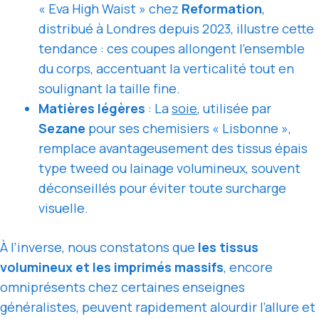
« Eva High Waist » chez
Reformation
,
distribué à Londres depuis 2023, illustre cette
tendance : ces coupes allongent l’ensemble
du corps, accentuant la verticalité tout en
soulignant la taille fine.
Matières légères
: La
soie
, utilisée par
Sezane
pour ses chemisiers « Lisbonne »,
remplace avantageusement des tissus épais
type tweed ou lainage volumineux, souvent
déconseillés pour éviter toute surcharge
visuelle.
À l’inverse, nous constatons que
les tissus
volumineux et les imprimés massifs
, encore
omniprésents chez certaines enseignes
généralistes, peuvent rapidement alourdir l’allure et