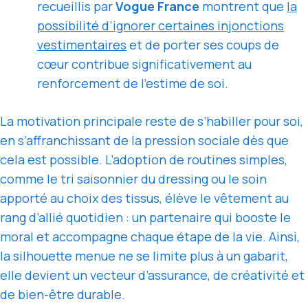
recueillis par
Vogue France
montrent que
la
possibilité d’ignorer certaines injonctions
vestimentaires
et de porter ses coups de
cœur contribue significativement au
renforcement de l’estime de soi.
La motivation principale reste de s’habiller pour soi,
en s’affranchissant de la pression sociale dès que
cela est possible. L’adoption de routines simples,
comme le tri saisonnier du dressing ou le soin
apporté au choix des tissus, élève le vêtement au
rang d’allié quotidien : un partenaire qui booste le
moral et accompagne chaque étape de la vie. Ainsi,
la silhouette menue ne se limite plus à un gabarit,
elle devient un vecteur d’assurance, de créativité et
de bien-être durable.