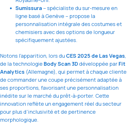
Royaume-Uni.
Sumissura
– spécialiste du sur-mesure en
ligne basé à Genève – propose la
personnalisation intégrale des costumes et
chemisiers avec des options de longueur
spécifiquement ajustées.
Notons l’apparition, lors du
CES 2025 de Las Vegas
,
de la technologie
Body Scan 3D
développée par
Fit
Analytics
(Allemagne), qui permet à chaque cliente
de commander une coupe précisément adaptée à
ses proportions, favorisant une personnalisation
inédite sur le marché du prêt-à-porter. Cette
innovation reflète un engagement réel du secteur
pour plus d’inclusivité et de pertinence
morphologique.