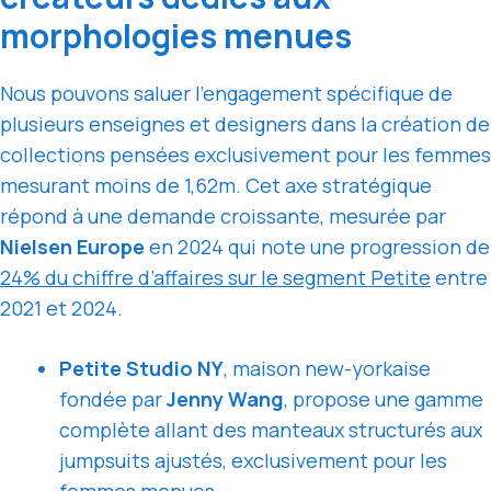
morphologies menues
Nous pouvons saluer l’engagement spécifique de
plusieurs enseignes et designers dans la création de
collections pensées exclusivement pour les femmes
mesurant moins de 1,62m. Cet axe stratégique
répond à une demande croissante, mesurée par
Nielsen Europe
en 2024 qui note une progression de
24% du chiffre d’affaires sur le segment Petite
entre
2021 et 2024.
Petite Studio NY
, maison new-yorkaise
fondée par
Jenny Wang
, propose une gamme
complète allant des manteaux structurés aux
jumpsuits ajustés, exclusivement pour les