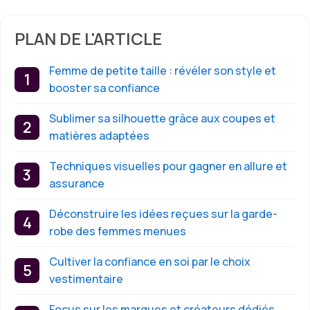
PLAN DE L'ARTICLE
Femme de petite taille : révéler son style et
booster sa confiance
Sublimer sa silhouette grâce aux coupes et
matières adaptées
Techniques visuelles pour gagner en allure et
assurance
Déconstruire les idées reçues sur la garde-
robe des femmes menues
Cultiver la confiance en soi par le choix
vestimentaire
Focus sur les marques et créateurs dédiés