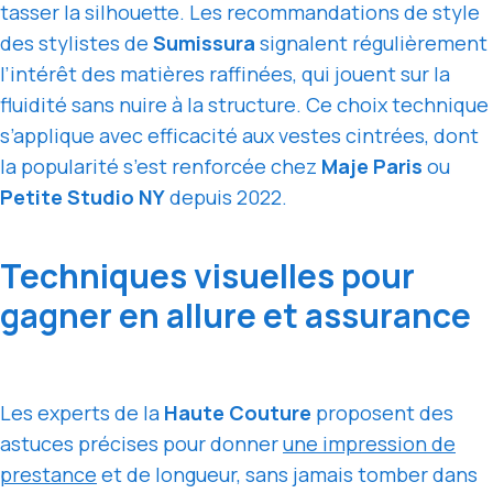
tasser la silhouette. Les recommandations de style
des stylistes de
Sumissura
signalent régulièrement
l’intérêt des matières raffinées, qui jouent sur la
fluidité sans nuire à la structure. Ce choix technique
s’applique avec efficacité aux vestes cintrées, dont
la popularité s’est renforcée chez
Maje Paris
ou
Petite Studio NY
depuis 2022.
Techniques visuelles pour
gagner en allure et assurance
Les experts de la
Haute Couture
proposent des
astuces précises pour donner
une impression de
prestance
et de longueur, sans jamais tomber dans