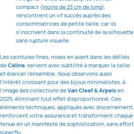
compact (
moins de 23 cm de long
),
rencontrent un vif succès auprès des
consommatrices de petite taille, car ils
s’inscrivent dans la continuité de la silhouette
sans rupture visuelle.
Les ceintures fines, mises en avant dans les défilés
de
Céline
, servent avec subtilité à marquer la taille
et élancer l’ensemble. Nous observons aussi
l’intérêt croissant pour des bijoux minimalistes, à
l’image des collections de
Van Cleef & Arpels
en
2025, éliminant tout effet disproportionné. Ces
éléments techniques, appliqués avec discernement,
renforcent votre assurance et transforment chaque
tenue en un manifeste de sophistication, sans effort
superflu.