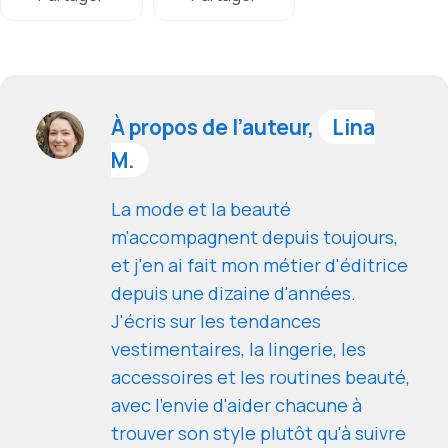
À propos de l’auteur,
Lina
M.
La mode et la beauté
m'accompagnent depuis toujours,
et j'en ai fait mon métier d'éditrice
depuis une dizaine d'années.
J'écris sur les tendances
vestimentaires, la lingerie, les
accessoires et les routines beauté,
avec l'envie d'aider chacune à
trouver son style plutôt qu'à suivre