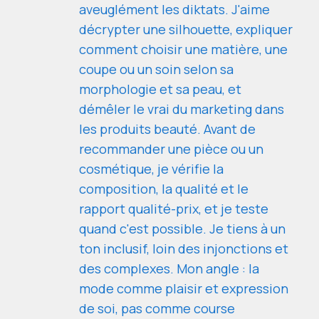
aveuglément les diktats. J'aime
décrypter une silhouette, expliquer
comment choisir une matière, une
coupe ou un soin selon sa
morphologie et sa peau, et
démêler le vrai du marketing dans
les produits beauté. Avant de
recommander une pièce ou un
cosmétique, je vérifie la
composition, la qualité et le
rapport qualité-prix, et je teste
quand c'est possible. Je tiens à un
ton inclusif, loin des injonctions et
des complexes. Mon angle : la
mode comme plaisir et expression
de soi, pas comme course