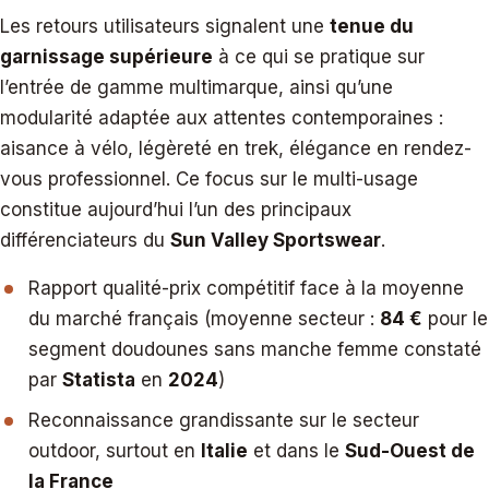
Les retours utilisateurs signalent une
tenue du
garnissage supérieure
à ce qui se pratique sur
l’entrée de gamme multimarque, ainsi qu’une
modularité adaptée aux attentes contemporaines :
aisance à vélo, légèreté en trek, élégance en rendez-
vous professionnel. Ce focus sur le multi-usage
constitue aujourd’hui l’un des principaux
différenciateurs du
Sun Valley Sportswear
.
Rapport qualité-prix compétitif face à la moyenne
du marché français (moyenne secteur :
84 €
pour le
segment doudounes sans manche femme constaté
par
Statista
en
2024
)
Reconnaissance grandissante sur le secteur
outdoor, surtout en
Italie
et dans le
Sud-Ouest de
la France