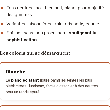
Tons neutres : noir, bleu nuit, blanc, pour majorité
des gammes
Variantes saisonnières : kaki, gris perle, écume
Finitions sans logo proéminent,
soulignant la
sophistication
Les coloris qui se démarquent
Blanche
Le
blanc éclatant
figure parmi les teintes les plus
plébiscitées : lumineux, facile à associer à des neutres
pour un rendu épuré.