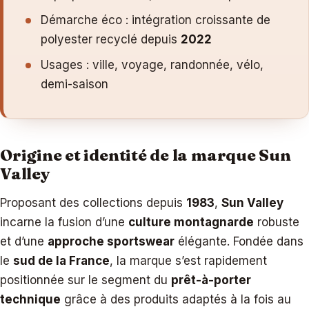
Démarche éco : intégration croissante de
polyester recyclé depuis
2022
Usages : ville, voyage, randonnée, vélo,
demi-saison
Origine et identité de la marque Sun
Valley
Proposant des collections depuis
1983
,
Sun Valley
incarne la fusion d’une
culture montagnarde
robuste
et d’une
approche sportswear
élégante. Fondée dans
le
sud de la France
, la marque s’est rapidement
positionnée sur le segment du
prêt-à-porter
technique
grâce à des produits adaptés à la fois au