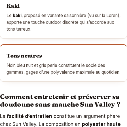
Kaki
Le
kaki
, proposé en variante saisonnière (vu sur la Loren),
apporte une touche outdoor discrète qui s’accorde aux
tons terreux.
Tons neutres
Noir, bleu nuit et gris perle constituent le socle des
gammes, gages d’une polyvalence maximale au quotidien.
Comment entretenir et préserver sa
doudoune sans manche Sun Valley ?
La
facilité d’entretien
constitue un argument phare
chez Sun Valley. La composition en
polyester haute