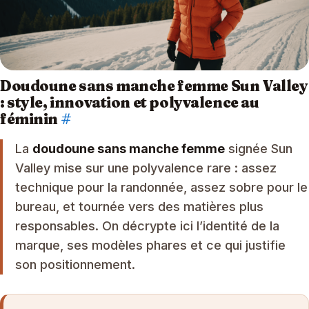
Doudoune sans manche femme Sun Valley
: style, innovation et polyvalence au
féminin
#
La
doudoune sans manche femme
signée Sun
Valley mise sur une polyvalence rare : assez
technique pour la randonnée, assez sobre pour le
bureau, et tournée vers des matières plus
responsables. On décrypte ici l’identité de la
marque, ses modèles phares et ce qui justifie
son positionnement.