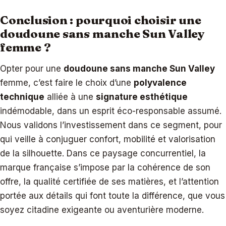
Conclusion : pourquoi choisir une
doudoune sans manche Sun Valley
femme ?
Opter pour une
doudoune sans manche Sun Valley
femme, c’est faire le choix d’une
polyvalence
technique
alliée à une
signature esthétique
indémodable, dans un esprit éco-responsable assumé.
Nous validons l’investissement dans ce segment, pour
qui veille à conjuguer confort, mobilité et valorisation
de la silhouette. Dans ce paysage concurrentiel, la
marque française s’impose par la cohérence de son
offre, la qualité certifiée de ses matières, et l’attention
portée aux détails qui font toute la différence, que vous
soyez citadine exigeante ou aventurière moderne.