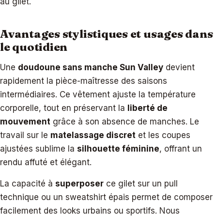
au gilet.
Avantages stylistiques et usages dans
le quotidien
Une
doudoune sans manche Sun Valley
devient
rapidement la pièce-maîtresse des saisons
intermédiaires. Ce vêtement ajuste la température
corporelle, tout en préservant la
liberté de
mouvement
grâce à son absence de manches. Le
travail sur le
matelassage discret
et les coupes
ajustées sublime la
silhouette féminine
, offrant un
rendu affuté et élégant.
La capacité à
superposer
ce gilet sur un pull
technique ou un sweatshirt épais permet de composer
facilement des looks urbains ou sportifs. Nous