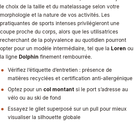
le choix de la taille et du matelassage selon votre
morphologie et la nature de vos activités. Les
pratiquantes de sports intenses privilégieront une
coupe proche du corps, alors que les utilisatrices
recherchant de la polyvalence au quotidien pourront
opter pour un modèle intermédiaire, tel que la
Loren
ou
la ligne
Dolphin
finement rembourrée.
Vérifiez l’étiquette d’entretien : présence de
matières recyclées et certification anti-allergénique
Optez pour un
col montant
si le port s’adresse au
vélo ou au ski de fond
Essayez le gilet superposé sur un pull pour mieux
visualiser la silhouette globale