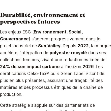
Durabilité, environnement et
perspectives futures
Les enjeux ESG (
Environnement, Social,
Gouvernance
) s’ancrent progressivement dans le
projet industriel de
Sun Valley
. Depuis
2022
, la marque
accélère l’intégration de
polyester recyclé
dans ses
collections femmes, visant une réduction estimée de
24% de son impact carbone
à l’horizon
2026
. Les
certifications Oeko-Tex® ou « Green Label » sont de
plus en plus présentes, assurant une traçabilité des
matières et des processus éthiques de la chaîne de
production.
Cette stratégie s’appuie sur des partenariats de