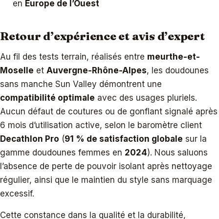
en
Europe de l’Ouest
Retour d’expérience et avis d’expert
Au fil des tests terrain, réalisés entre
meurthe-et-
Moselle
et
Auvergne-Rhône-Alpes
, les doudounes
sans manche Sun Valley démontrent une
compatibilité optimale
avec des usages pluriels.
Aucun défaut de coutures ou de gonflant signalé après
6 mois d’utilisation active, selon le baromètre client
Decathlon Pro
(
91 % de satisfaction globale
sur la
gamme doudounes femmes en
2024
). Nous saluons
l’absence de perte de pouvoir isolant après nettoyage
régulier, ainsi que le maintien du style sans marquage
excessif.
Cette constance dans la qualité et la durabilité,