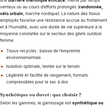
une
barrière thermique efficace
, même par temps
venteux ou au cours d’efforts prolongés (
randonnée,
vélo urbain
, marche nordique). La nature des tissus
employés favorise une résistance accrue au frottement
et à l’humidité, avec une durée de vie supérieure à la
moyenne constatée sur le secteur des gilets outdoor
femme.
Tissus recyclés : baisse de l’empreinte
environnementale
Isolation optimale, testée sur le terrain
Légèreté et facilité de rangement, formats
compressibles pour le sac à dos
Synthétique ou duvet : que choisir ?
Selon les gammes, le garnissage est
synthétique ou