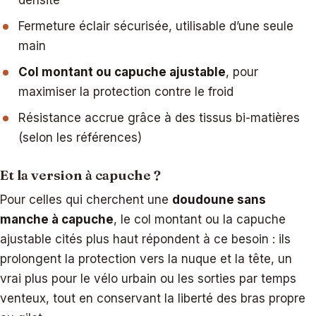
densité
Fermeture éclair sécurisée, utilisable d’une seule
main
Col montant ou capuche ajustable
, pour
maximiser la protection contre le froid
Résistance accrue grâce à des tissus bi-matières
(selon les références)
Et la version à capuche ?
Pour celles qui cherchent une
doudoune sans
manche à capuche
, le col montant ou la capuche
ajustable cités plus haut répondent à ce besoin : ils
prolongent la protection vers la nuque et la tête, un
vrai plus pour le vélo urbain ou les sorties par temps
venteux, tout en conservant la liberté des bras propre