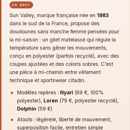
EN BREF
Sun Valley, marque française née en
1983
dans le sud de la France, propose des
doudounes sans manche femme pensées pour
la mi-saison : un gilet matelassé qui régule la
température sans gêner les mouvements,
conçu en polyester (parfois recyclé), avec des
coupes ajustées et des coloris sobres. C’est
une pièce à mi-chemin entre vêtement
technique et sportswear citadin.
Modèles repères :
Nyari
(69 €, 100%
polyester),
Loren
(79 €, polyester recyclé),
Dolphin
(59 €)
Atouts : légèreté, liberté de mouvement,
superposition facile, entretien simple