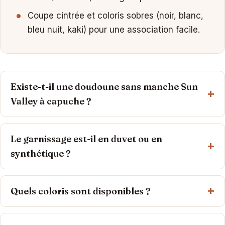
Coupe cintrée et coloris sobres (noir, blanc,
bleu nuit, kaki) pour une association facile.
Existe-t-il une doudoune sans manche Sun
Valley à capuche ?
Le garnissage est-il en duvet ou en
synthétique ?
Quels coloris sont disponibles ?