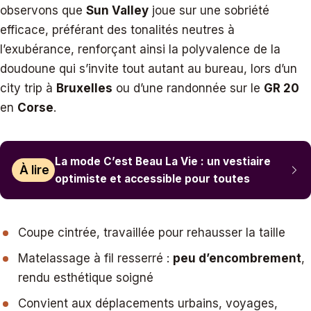
observons que
Sun Valley
joue sur une sobriété
efficace, préférant des tonalités neutres à
l’exubérance, renforçant ainsi la polyvalence de la
doudoune qui s’invite tout autant au bureau, lors d’un
city trip à
Bruxelles
ou d’une randonnée sur le
GR 20
en
Corse
.
La mode C’est Beau La Vie : un vestiaire
À lire
optimiste et accessible pour toutes
Coupe cintrée, travaillée pour rehausser la taille
Matelassage à fil resserré :
peu d’encombrement
,
rendu esthétique soigné
Convient aux déplacements urbains, voyages,