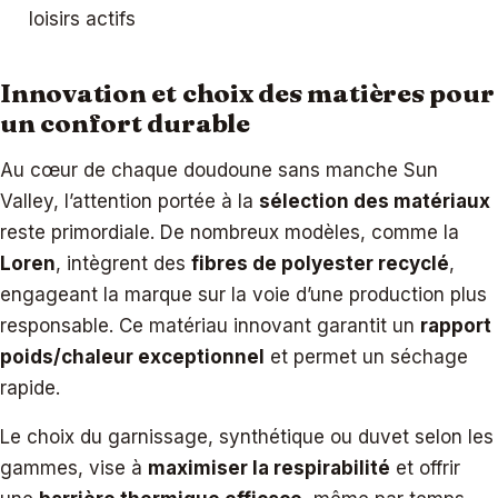
loisirs actifs
Innovation et choix des matières pour
un confort durable
Au cœur de chaque doudoune sans manche Sun
Valley, l’attention portée à la
sélection des matériaux
reste primordiale. De nombreux modèles, comme la
Loren
, intègrent des
fibres de polyester recyclé
,
engageant la marque sur la voie d’une production plus
responsable. Ce matériau innovant garantit un
rapport
poids/chaleur exceptionnel
et permet un séchage
rapide.
Le choix du garnissage, synthétique ou duvet selon les
gammes, vise à
maximiser la respirabilité
et offrir