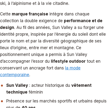
ski, à l’alpinisme et à la vie citadine.
Cette
marque française
intègre dans chaque
collection la double exigence de
performance et de
design
. Au fil des années, Sun Valley a su forger une
identité propre, inspirée par l’énergie du soleil dont elle
porte le nom et par la diversité géographique de ses
lieux d’origine, entre mer et montagne. Ce
positionnement unique a permis à Sun Valley
d’accompagner l’essor du
lifestyle outdoor
tout en
conservant un ancrage fort dans
la mode
contemporaine
.
Sun Valley
: acteur historique du
vêtement
technique
féminin
Présence sur les marchés sportifs et urbains depuis
plus de
40 ans