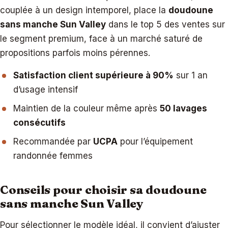
couplée à un design intemporel, place la
doudoune
sans manche Sun Valley
dans le top 5 des ventes sur
le segment premium, face à un marché saturé de
propositions parfois moins pérennes.
Satisfaction client supérieure à 90%
sur 1 an
d’usage intensif
Maintien de la couleur même après
50 lavages
consécutifs
Recommandée par
UCPA
pour l’équipement
randonnée femmes
Conseils pour choisir sa doudoune
sans manche Sun Valley
Pour sélectionner le modèle idéal, il convient d’ajuster