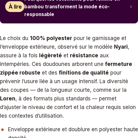
À lire
bambou transforment la mode éco-
responsable
Le choix du
100% polyester
pour le garnissage et
l’enveloppe extérieure, observé sur le modèle
Nyari
,
assure à la fois
légèreté
et
résistance
aux
intempéries. Ces doudounes arborent une
fermeture
zippée robuste
et des
finitions de qualité
pour
prévenir l’usure liée à un usage intensif. La diversité
des coupes — de la longueur courte, comme sur la
Loren
, à des formats plus standards — permet
d’ajuster le niveau de confort et la chaleur requis selon
les contextes d’utilisation.
Enveloppe extérieure et doublure en polyester haute