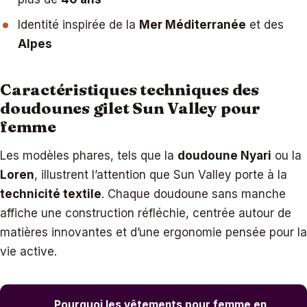
Identité inspirée de la
Mer Méditerranée
et des
Alpes
Caractéristiques techniques des
doudounes gilet Sun Valley pour
femme
Les modèles phares, tels que la
doudoune Nyari
ou la
Loren
, illustrent l’attention que Sun Valley porte à la
technicité textile
. Chaque doudoune sans manche
affiche une construction réfléchie, centrée autour de
matières innovantes et d’une ergonomie pensée pour la
vie active.
Pourquoi les vêtements pour femme en