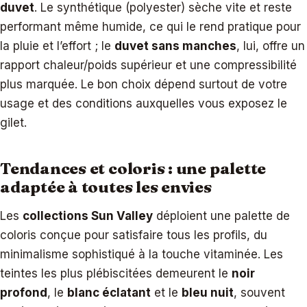
duvet
. Le synthétique (polyester) sèche vite et reste
performant même humide, ce qui le rend pratique pour
la pluie et l’effort ; le
duvet sans manches
, lui, offre un
rapport chaleur/poids supérieur et une compressibilité
plus marquée. Le bon choix dépend surtout de votre
usage et des conditions auxquelles vous exposez le
gilet.
Tendances et coloris : une palette
adaptée à toutes les envies
Les
collections Sun Valley
déploient une palette de
coloris conçue pour satisfaire tous les profils, du
minimalisme sophistiqué à la touche vitaminée. Les
teintes les plus plébiscitées demeurent le
noir
profond
, le
blanc éclatant
et le
bleu nuit
, souvent