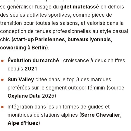
se généraliser l’usage du
gilet matelassé
en dehors
des seules activités sportives, comme pièce de
transition pour toutes les saisons, et valorisé dans la
conception de tenues professionnelles au style casual
chic (
start-up Parisiennes, bureaux lyonnais,
coworking à Berlin
).
Évolution du marché
: croissance à deux chiffres
depuis
2021
Sun Valley
citée dans le top 3 des marques
préférées sur le segment outdoor féminin (source
Oxylane Data
2025)
Intégration dans les uniformes de guides et
monitrices de stations alpines (
Serre Chevalier
,
Alpe d’Huez
)