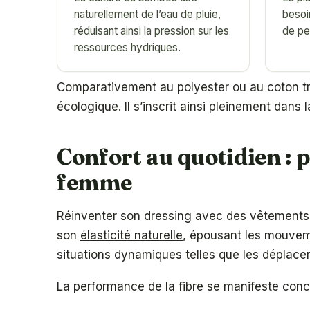
naturellement de l’eau de pluie,
besoi
réduisant ainsi la pression sur les
de pe
ressources hydriques.
Comparativement au polyester ou au coton tr
écologique. Il s’inscrit ainsi pleinement dans 
Confort au quotidien : 
femme
Réinventer son dressing avec des vêtement
son
élasticité naturelle
, épousant les mouvem
situations dynamiques telles que les déplace
La performance de la fibre se manifeste conc