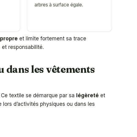
arbres à surface égale.
 propre
et limite fortement sa trace
 et responsabilité.
u dans les vêtements
. Ce textile se démarque par sa
légèreté
et
 lors d’activités physiques ou dans les