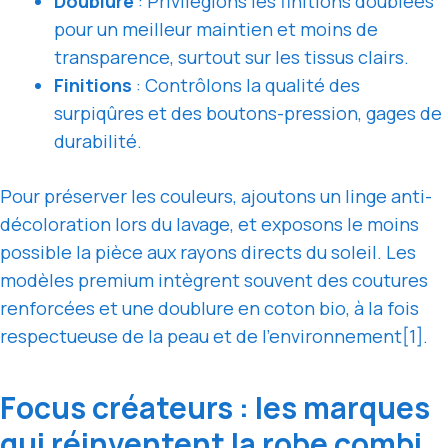
Doublure
: Privilégions les finitions doublées
pour un meilleur maintien et moins de
transparence, surtout sur les tissus clairs.
Finitions
: Contrôlons la qualité des
surpiqûres et des boutons-pression, gages de
durabilité.
Pour préserver les couleurs, ajoutons un linge anti-
décoloration lors du lavage, et exposons le moins
possible la pièce aux rayons directs du soleil. Les
modèles premium intègrent souvent des coutures
renforcées et une doublure en coton bio, à la fois
respectueuse de la peau et de l’environnement[1].
Focus créateurs : les marques
qui réinventent la robe combi