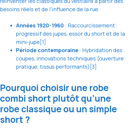
réinventer les classiques du vestiaire à partir des
besoins réels et de l’influence de la rue.
Années 1920-1960
: Raccourcissement
progressif des jupes, essor du short et de la
mini-jupe[1]
Période contemporaine
: Hybridation des
coupes, innovations techniques (ouverture
pratique, tissus performants)[3]
Pourquoi choisir une robe
combi short plutôt qu’une
robe classique ou un simple
short ?