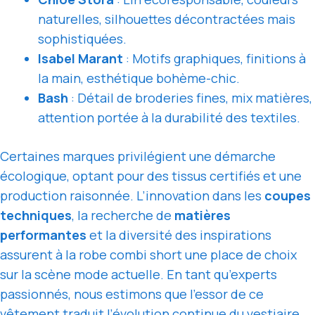
naturelles, silhouettes décontractées mais
sophistiquées.
Isabel Marant
: Motifs graphiques, finitions à
la main, esthétique bohème-chic.
Bash
: Détail de broderies fines, mix matières,
attention portée à la durabilité des textiles.
Certaines marques privilégient une démarche
écologique, optant pour des tissus certifiés et une
production raisonnée. L’innovation dans les
coupes
techniques
, la recherche de
matières
performantes
et la diversité des inspirations
assurent à la robe combi short une place de choix
sur la scène mode actuelle. En tant qu’experts
passionnés, nous estimons que l’essor de ce
vêtement traduit l’évolution continue du vestiaire