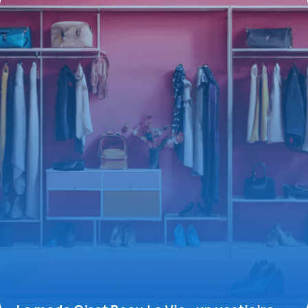
responsable
16 juin 2026