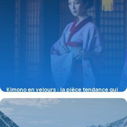
Kimono en velours : la pièce tendance qui
sublime toutes les silhouettes
4 juillet 2025