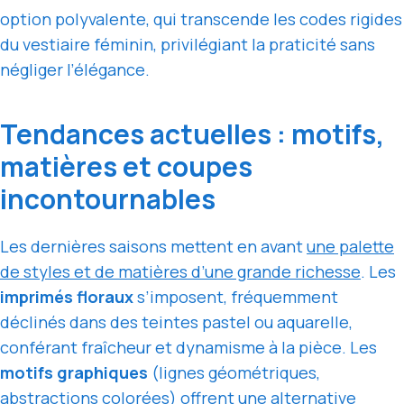
option polyvalente, qui transcende les codes rigides
du vestiaire féminin, privilégiant la praticité sans
négliger l’élégance.
Tendances actuelles : motifs,
matières et coupes
incontournables
Les dernières saisons mettent en avant
une palette
de styles et de matières d’une grande richesse
. Les
imprimés floraux
s’imposent, fréquemment
déclinés dans des teintes pastel ou aquarelle,
conférant fraîcheur et dynamisme à la pièce. Les
motifs graphiques
(lignes géométriques,
abstractions colorées) offrent une alternative