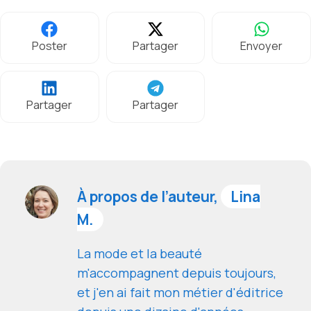
Poster
Partager
Envoyer
Partager
Partager
À propos de l’auteur,
Lina
M.
La mode et la beauté
m'accompagnent depuis toujours,
et j'en ai fait mon métier d'éditrice