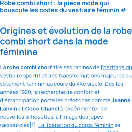
Robe combi short : la pièce mode qui
bouscule les codes du vestiaire féminin
#
Origines et évolution de la robe
combi short dans la mode
féminine
La
robe combi short
tire ses racines de
l’héritage du
vestiaire sportif
et des transformations majeures du
vêtement féminin au cours du XXe siècle. Dès les
années 1920, la recherche de confort et
d’émancipation porte les créatrices comme
Jeanne
Lanvin
et
Coco Chanel
à expérimenter de
nouvelles silhouettes, à l’image des jupes
raccourcies[1].
La libération du corps féminin
se