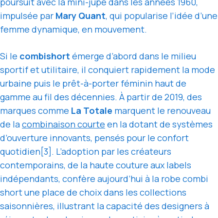
poursuit avec la mini-jupe dans les années 1960,
impulsée par
Mary Quant
, qui popularise l’idée d’une
femme dynamique, en mouvement.
Si le
combishort
émerge d’abord dans le milieu
sportif et utilitaire, il conquiert rapidement la mode
urbaine puis le prêt-à-porter féminin haut de
gamme au fil des décennies. À partir de 2019, des
marques comme
La Totale
marquent le renouveau
de la
combinaison courte
en la dotant de systèmes
d’ouverture innovants, pensés pour le confort
quotidien[3]. L’adoption par les créateurs
contemporains, de la haute couture aux labels
indépendants, confère aujourd’hui à la robe combi
short une place de choix dans les collections
saisonnières, illustrant la capacité des designers à