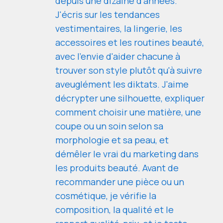
depuis une dizaine d'années.
J'écris sur les tendances
vestimentaires, la lingerie, les
accessoires et les routines beauté,
avec l'envie d'aider chacune à
trouver son style plutôt qu'à suivre
aveuglément les diktats. J'aime
décrypter une silhouette, expliquer
comment choisir une matière, une
coupe ou un soin selon sa
morphologie et sa peau, et
démêler le vrai du marketing dans
les produits beauté. Avant de
recommander une pièce ou un
cosmétique, je vérifie la
composition, la qualité et le