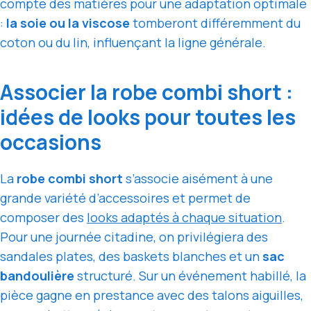
compte des matières pour une adaptation optimale
:
la soie ou la viscose
tomberont différemment du
coton ou du lin, influençant la ligne générale.
Associer la robe combi short :
idées de looks pour toutes les
occasions
La
robe combi short
s’associe aisément à une
grande variété d’accessoires et permet de
composer des
looks adaptés à chaque situation
.
Pour une journée citadine, on privilégiera des
sandales plates, des baskets blanches et un
sac
bandoulière
structuré. Sur un événement habillé, la
pièce gagne en prestance avec des talons aiguilles,