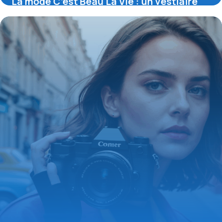
La mode C’est Beau La Vie : un vestiaire
optimiste et accessible pour toutes
16 juin 2026