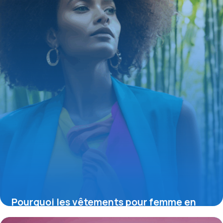
16 juin 2026
Pourquoi les vêtements pour femme en
bambou transforment la mode éco-