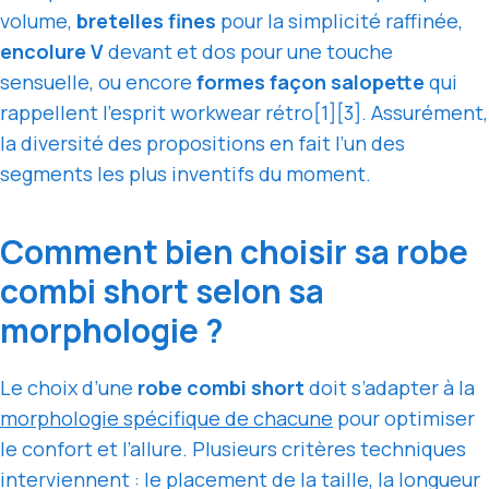
volume,
bretelles fines
pour la simplicité raffinée,
encolure V
devant et dos pour une touche
sensuelle, ou encore
formes façon salopette
qui
rappellent l’esprit workwear rétro[1][3]. Assurément,
la diversité des propositions en fait l’un des
segments les plus inventifs du moment.
Comment bien choisir sa robe
combi short selon sa
morphologie ?
Le choix d’une
robe combi short
doit s’adapter à la
morphologie spécifique de chacune
pour optimiser
le confort et l’allure. Plusieurs critères techniques
interviennent : le placement de la taille, la longueur