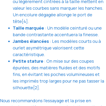
ou légèrement cintrées à la taille mettent en
valeur les courbes sans marquer les hanches.
Un encolure dégagée allonge le port de
tête[4].
Taille marquée
: Un modèle ceinturé ou une
bande contrastante accentuera la finesse.
Jambes élancées
: Les modèles courts ou à
ourlet asymétrique valorisent cette
caractéristique.
Petite stature
: On mise sur des coupes
épurées, des matières fluides et des motifs
fins, en évitant les poches volumineuses et
les imprimés trop larges pour ne pas tasser la
silhouette[2].
Nous recommandons l’essayage et la prise en