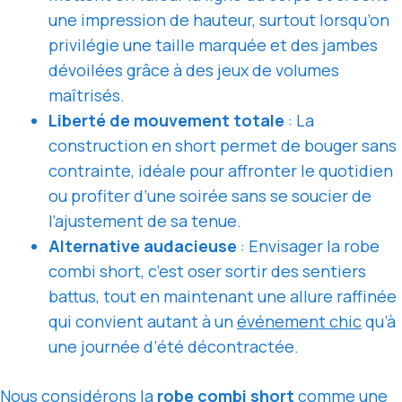
une impression de hauteur, surtout lorsqu’on
privilégie une taille marquée et des jambes
dévoilées grâce à des jeux de volumes
maîtrisés.
Liberté de mouvement totale
: La
construction en short permet de bouger sans
contrainte, idéale pour affronter le quotidien
ou profiter d’une soirée sans se soucier de
l’ajustement de sa tenue.
Alternative audacieuse
: Envisager la robe
combi short, c’est oser sortir des sentiers
battus, tout en maintenant une allure raffinée
qui convient autant à un
événement chic
qu’à
une journée d’été décontractée.
Nous considérons la
robe combi short
comme une