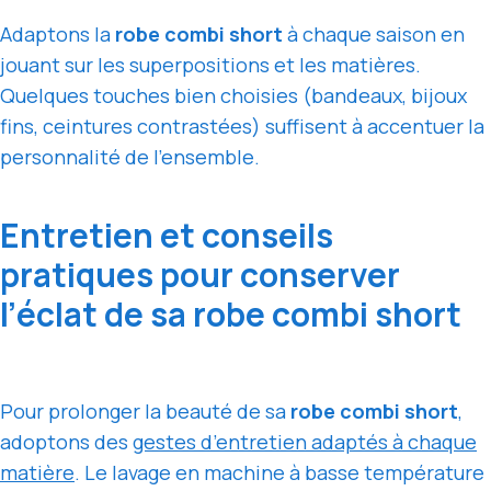
Adaptons la
robe combi short
à chaque saison en
jouant sur les superpositions et les matières.
Quelques touches bien choisies (bandeaux, bijoux
fins, ceintures contrastées) suffisent à accentuer la
personnalité de l’ensemble.
Entretien et conseils
pratiques pour conserver
l’éclat de sa robe combi short
Pour prolonger la beauté de sa
robe combi short
,
adoptons des
gestes d’entretien adaptés à chaque
matière
. Le lavage en machine à basse température