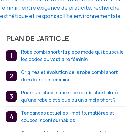
féminin, entre exigence de praticité, recherche
esthétique et responsabilité environnementale.
PLAN DE L'ARTICLE
Robe combi short : la pièce mode qui bouscule
les codes du vestiaire féminin
Origines et évolution de la robe combi short
dans la mode féminine
Pourquoi choisir une robe combi short plutôt
qu’une robe classique ou un simple short ?
Tendances actuelles : motifs, matières et
coupes incontournables