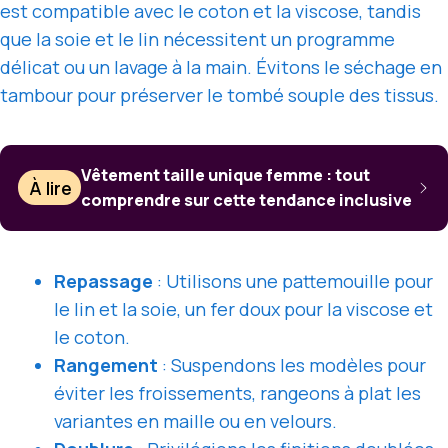
est compatible avec le coton et la viscose, tandis
que la soie et le lin nécessitent un programme
délicat ou un lavage à la main. Évitons le séchage en
tambour pour préserver le tombé souple des tissus.
Vêtement taille unique femme : tout
À lire
comprendre sur cette tendance inclusive
Repassage
: Utilisons une pattemouille pour
le lin et la soie, un fer doux pour la viscose et
le coton.
Rangement
: Suspendons les modèles pour
éviter les froissements, rangeons à plat les
variantes en maille ou en velours.