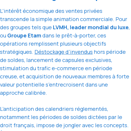
L’intérêt économique des ventes privées
transcende la simple animation commerciale. Pour
des groupes tels que
LVMH, leader mondial du luxe
,
ou
Groupe Etam
dans le prêt-à-porter, ces
opérations remplissent plusieurs objectifs
stratégiques.
Déstockage d’invendus
hors période
de soldes, lancement de capsules exclusives,
stimulation du trafic e-commerce en période
creuse, et acquisition de nouveaux membres à forte
valeur potentielle s’entrecroisent dans une
approche calibrée.
L’anticipation des calendriers réglementés,
notamment les périodes de soldes dictées par le
droit français, impose de jongler avec les concepts.