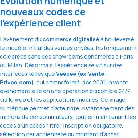
Évolution numérique et
nouveaux codes de
l’expérience client
L’avènement du
commerce digitalisé
a bouleversé
le modèle initial des ventes privées, historiquement
célébrées dans des showrooms éphémères à Paris
ou Milan. Désormais, l’expérience se vit sur des
interfaces telles que
Veepee (ex-Vente-
Privee.com)
, qui a transformé, dès 2001, la vente
événementielle en une opération disponible 24/7
via le web et les applications mobiles. Ce virage
numérique permet d’atteindre instantanément des
millions de consommateurs, tout en maintenant les
codes d’un
accès filtré
: inscription obligatoire,
sélection par ancienneté ou montant d’achat,