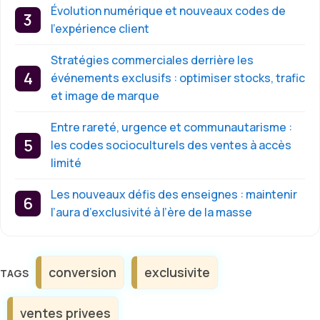
Évolution numérique et nouveaux codes de
l’expérience client
Stratégies commerciales derrière les
événements exclusifs : optimiser stocks, trafic
et image de marque
Entre rareté, urgence et communautarisme :
les codes socioculturels des ventes à accès
limité
Les nouveaux défis des enseignes : maintenir
l’aura d’exclusivité à l’ère de la masse
Étiquettes
conversion
exclusivite
ventes privees