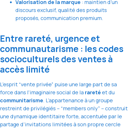
Valorisation de la marque
: maintien d’un
discours exclusif, qualité des produits
proposés, communication premium.
Entre rareté, urgence et
communautarisme : les codes
socioculturels des ventes à
accès limité
L’esprit “vente privée” puise une large part de sa
force dans l’imaginaire social de la
rareté
et du
communitarisme
. L’appartenance à un groupe
restreint de privilégiés – “members only” – construit
une dynamique identitaire forte, accentuée par le
partage d’invitations limitées à son propre cercle