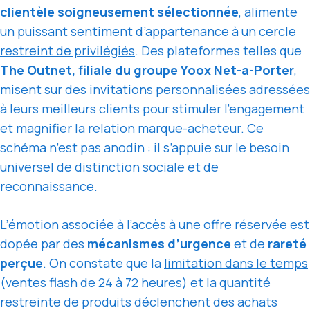
clientèle soigneusement sélectionnée
, alimente
un puissant sentiment d’appartenance à un
cercle
restreint de privilégiés
. Des plateformes telles que
The Outnet, filiale du groupe Yoox Net-a-Porter
,
misent sur des invitations personnalisées adressées
à leurs meilleurs clients pour stimuler l’engagement
et magnifier la relation marque-acheteur. Ce
schéma n’est pas anodin : il s’appuie sur le besoin
universel de distinction sociale et de
reconnaissance.
L’émotion associée à l’accès à une offre réservée est
dopée par des
mécanismes d’urgence
et de
rareté
perçue
. On constate que la
limitation dans le temps
(ventes flash de 24 à 72 heures) et la quantité
restreinte de produits déclenchent des achats