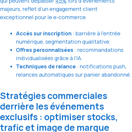
qui peuvent dépasser
45%
lors d’événements
majeurs, reflet d’un engagement client
exceptionnel pour le e-commerce.
Accès sur inscription
: barrière à l’entrée
numérique, segmentation qualitative.
Offres personnalisées
: recommandations
individualisées grâce à l’IA.
Techniques de relance
: notifications push,
relances automatiques sur panier abandonné.
Stratégies commerciales
derrière les événements
exclusifs : optimiser stocks,
trafic et image de marque