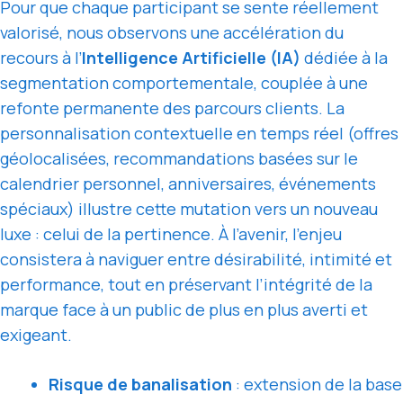
Pour que chaque participant se sente réellement
valorisé, nous observons une accélération du
recours à l’
Intelligence Artificielle (IA)
dédiée à la
segmentation comportementale, couplée à une
refonte permanente des parcours clients. La
personnalisation contextuelle en temps réel (offres
géolocalisées, recommandations basées sur le
calendrier personnel, anniversaires, événements
spéciaux) illustre cette mutation vers un nouveau
luxe : celui de la pertinence. À l’avenir, l’enjeu
consistera à naviguer entre désirabilité, intimité et
performance, tout en préservant l’intégrité de la
marque face à un public de plus en plus averti et
exigeant.
Risque de banalisation
: extension de la base