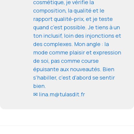
cosmétique, je vérifie la
composition, la qualité et le
rapport qualité-prix, et je teste
quand c'est possible. Je tiens à un
ton inclusif, loin des injonctions et
des complexes. Mon angle : la
mode comme plaisir et expression
de soi, pas comme course
épuisante aux nouveautés. Bien
s'habiller, c'est d'abord se sentir
bien.
✉ lina.m@tulasdit.fr