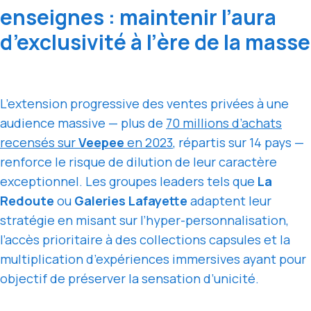
enseignes : maintenir l’aura
d’exclusivité à l’ère de la masse
L’extension progressive des ventes privées à une
audience massive — plus de
70 millions d’achats
recensés sur
Veepee
en 2023
, répartis sur 14 pays —
renforce le risque de dilution de leur caractère
exceptionnel. Les groupes leaders tels que
La
Redoute
ou
Galeries Lafayette
adaptent leur
stratégie en misant sur l’hyper-personnalisation,
l’accès prioritaire à des collections capsules et la
multiplication d’expériences immersives ayant pour
objectif de préserver la sensation d’unicité.