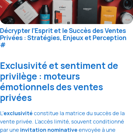
Décrypter l’Esprit et le Succès des Ventes
Privées : Stratégies, Enjeux et Perception
#
Exclusivité et sentiment de
privilège : moteurs
émotionnels des ventes
privées
L’
exclusivité
constitue la matrice du succès de la
vente privée. L’accès limité, souvent conditionné
par une
invitation nominative
envoyée à une