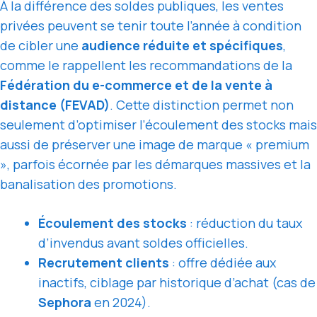
À la différence des soldes publiques, les ventes
privées peuvent se tenir toute l’année à condition
de cibler une
audience réduite et spécifiques
,
comme le rappellent les recommandations de la
Fédération du e-commerce et de la vente à
distance (FEVAD)
. Cette distinction permet non
seulement d’optimiser l’écoulement des stocks mais
aussi de préserver une image de marque « premium
», parfois écornée par les démarques massives et la
banalisation des promotions.
Écoulement des stocks
: réduction du taux
d’invendus avant soldes officielles.
Recrutement clients
: offre dédiée aux
inactifs, ciblage par historique d’achat (cas de
Sephora
en 2024).