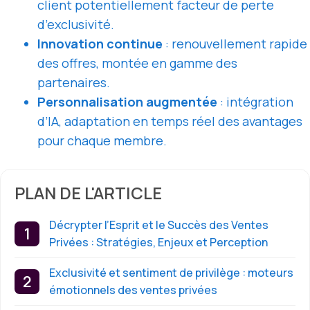
client potentiellement facteur de perte
d’exclusivité.
Innovation continue
: renouvellement rapide
des offres, montée en gamme des
partenaires.
Personnalisation augmentée
: intégration
d’IA, adaptation en temps réel des avantages
pour chaque membre.
PLAN DE L'ARTICLE
Décrypter l’Esprit et le Succès des Ventes
Privées : Stratégies, Enjeux et Perception
Exclusivité et sentiment de privilège : moteurs
émotionnels des ventes privées