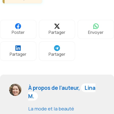
Poster
Partager
Envoyer
Partager
Partager
À propos de l’auteur,
Lina
M.
La mode et la beauté