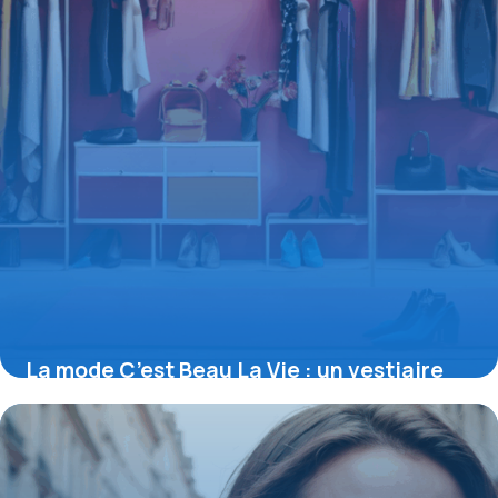
La mode C’est Beau La Vie : un vestiaire
optimiste et accessible pour toutes
16 juin 2026