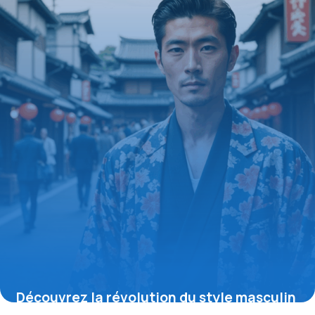
19 mai 2026
Découvrez la révolution du style masculin