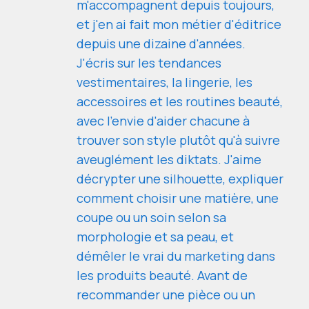
m'accompagnent depuis toujours,
et j'en ai fait mon métier d'éditrice
depuis une dizaine d'années.
J'écris sur les tendances
vestimentaires, la lingerie, les
accessoires et les routines beauté,
avec l'envie d'aider chacune à
trouver son style plutôt qu'à suivre
aveuglément les diktats. J'aime
décrypter une silhouette, expliquer
comment choisir une matière, une
coupe ou un soin selon sa
morphologie et sa peau, et
démêler le vrai du marketing dans
les produits beauté. Avant de
recommander une pièce ou un