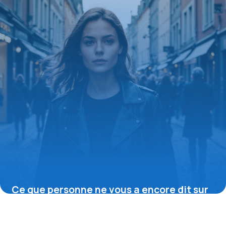
Ce que personne ne vous a encore dit sur
le cache-cœur noir, l’élégance
intemporelle qui sublime toutes les