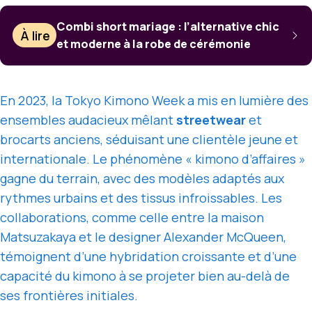
Combi short mariage : l’alternative chic
À lire
et moderne à la robe de cérémonie
En 2023, la Tokyo Kimono Week a mis en lumière des
ensembles audacieux mêlant
streetwear
et
brocarts anciens, séduisant une clientèle jeune et
internationale. Le phénomène « kimono d’affaires »
gagne du terrain, avec des modèles adaptés aux
rythmes urbains et des tissus infroissables. Les
collaborations, comme celle entre la maison
Matsuzakaya et le designer Alexander McQueen,
témoignent d’une hybridation croissante et d’une
capacité du kimono à se projeter bien au-delà de
ses frontières initiales.