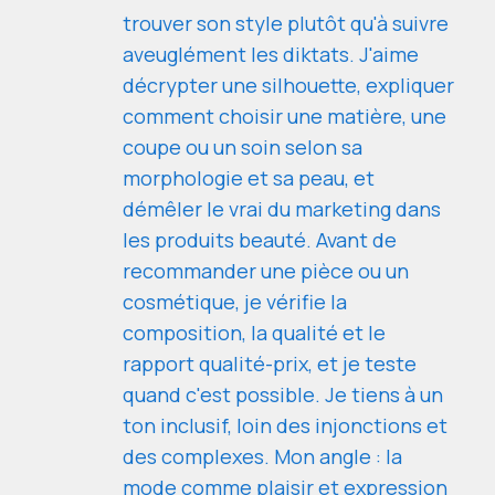
trouver son style plutôt qu'à suivre
aveuglément les diktats. J'aime
décrypter une silhouette, expliquer
comment choisir une matière, une
coupe ou un soin selon sa
morphologie et sa peau, et
démêler le vrai du marketing dans
les produits beauté. Avant de
recommander une pièce ou un
cosmétique, je vérifie la
composition, la qualité et le
rapport qualité-prix, et je teste
quand c'est possible. Je tiens à un
ton inclusif, loin des injonctions et
des complexes. Mon angle : la
mode comme plaisir et expression