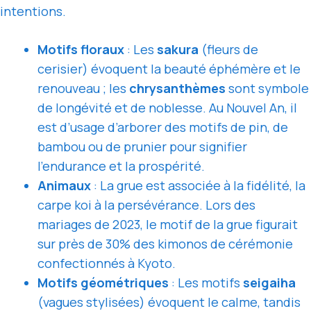
intentions.
Motifs floraux
: Les
sakura
(fleurs de
cerisier) évoquent la beauté éphémère et le
renouveau ; les
chrysanthèmes
sont symbole
de longévité et de noblesse. Au Nouvel An, il
est d’usage d’arborer des motifs de pin, de
bambou ou de prunier pour signifier
l’endurance et la prospérité.
Animaux
: La grue est associée à la fidélité, la
carpe koi à la persévérance. Lors des
mariages de 2023, le motif de la grue figurait
sur près de 30% des kimonos de cérémonie
confectionnés à Kyoto.
Motifs géométriques
: Les motifs
seigaiha
(vagues stylisées) évoquent le calme, tandis