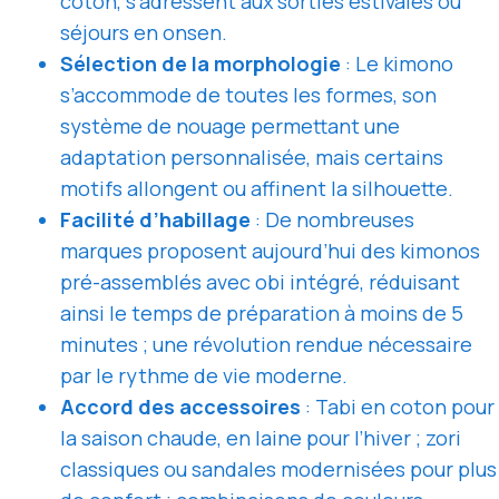
coton, s’adressent aux sorties estivales ou
séjours en onsen.
Sélection de la morphologie
: Le kimono
s’accommode de toutes les formes, son
système de nouage permettant une
adaptation personnalisée, mais certains
motifs allongent ou affinent la silhouette.
Facilité d’habillage
: De nombreuses
marques proposent aujourd’hui des kimonos
pré-assemblés avec obi intégré, réduisant
ainsi le temps de préparation à moins de 5
minutes ; une révolution rendue nécessaire
par le rythme de vie moderne.
Accord des accessoires
: Tabi en coton pour
la saison chaude, en laine pour l’hiver ; zori
classiques ou sandales modernisées pour plus