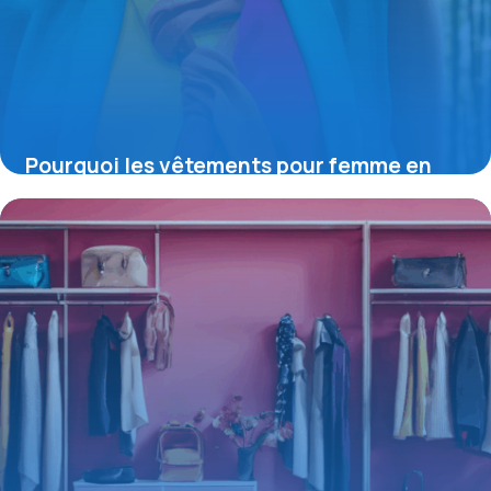
Pourquoi les vêtements pour femme en
bambou transforment la mode éco-
responsable
16 juin 2026