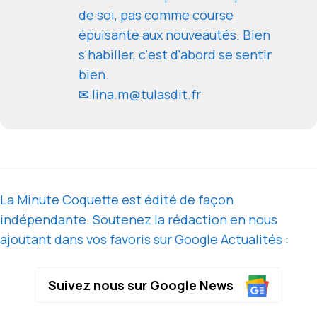
de soi, pas comme course
épuisante aux nouveautés. Bien
s'habiller, c'est d'abord se sentir
bien.
✉ lina.m@tulasdit.fr
La Minute Coquette est édité de façon
indépendante. Soutenez la rédaction en nous
ajoutant dans vos favoris sur Google Actualités :
Suivez nous sur Google News