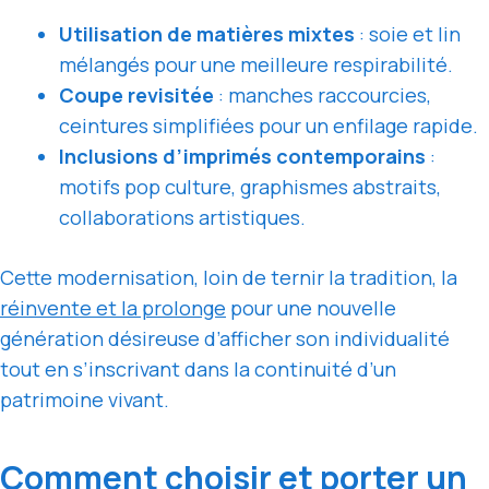
Utilisation de matières mixtes
: soie et lin
mélangés pour une meilleure respirabilité.
Coupe revisitée
: manches raccourcies,
ceintures simplifiées pour un enfilage rapide.
Inclusions d’imprimés contemporains
:
motifs pop culture, graphismes abstraits,
collaborations artistiques.
Cette modernisation, loin de ternir la tradition, la
réinvente et la prolonge
pour une nouvelle
génération désireuse d’afficher son individualité
tout en s’inscrivant dans la continuité d’un
patrimoine vivant.
Comment choisir et porter un