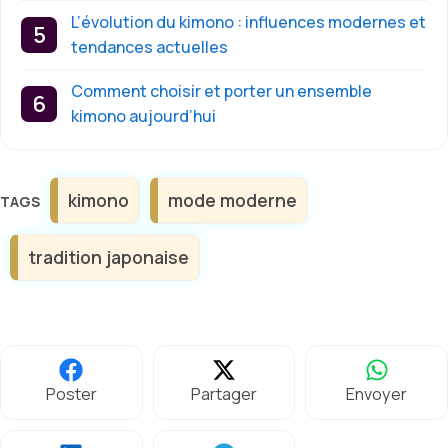
L’évolution du kimono : influences modernes et
tendances actuelles
Comment choisir et porter un ensemble
kimono aujourd’hui
Étiquettes
kimono
mode moderne
tradition japonaise
Poster
Partager
Envoyer