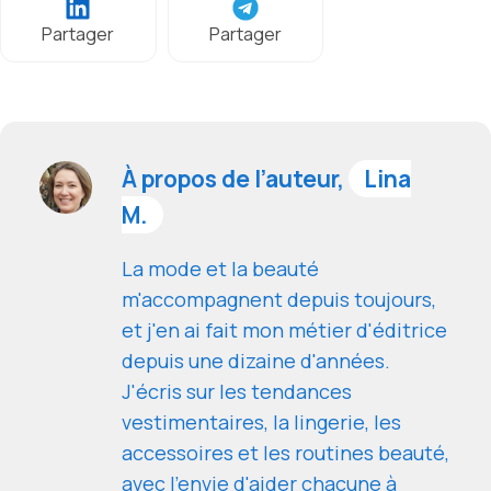
Partager
Partager
À propos de l’auteur,
Lina
M.
La mode et la beauté
m'accompagnent depuis toujours,
et j'en ai fait mon métier d'éditrice
depuis une dizaine d'années.
J'écris sur les tendances
vestimentaires, la lingerie, les
accessoires et les routines beauté,
avec l'envie d'aider chacune à