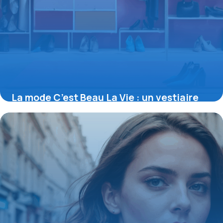
La mode C’est Beau La Vie : un vestiaire
optimiste et accessible pour toutes
16 juin 2026