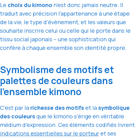
Le
choix du kimono
n’est donc jamais neutre. Il
traduit avec précision l’appartenance à une étape
de la vie, le type d’évènement, et les valeurs que
souhaite inscrire celui ou celle qui le porte dans le
tissu social japonais – une sophistication qui
confère à chaque ensemble son identité propre.
Symbolisme des motifs et
palettes de couleurs dans
l’ensemble kimono
C’est par la
richesse des motifs
et la
symbolique
des couleurs
que le kimono s’érige en véritable
médium d’expression. Ces éléments codifiés livrent
indications essentielles sur le porteur
et ses