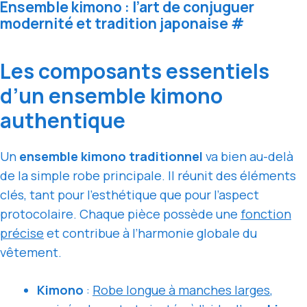
Ensemble kimono : l’art de conjuguer
modernité et tradition japonaise
#
Les composants essentiels
d’un ensemble kimono
authentique
Un
ensemble kimono traditionnel
va bien au-delà
de la simple robe principale. Il réunit des éléments
clés, tant pour l’esthétique que pour l’aspect
protocolaire. Chaque pièce possède une
fonction
précise
et contribue à l’harmonie globale du
vêtement.
Kimono
:
Robe longue à manches larges
,