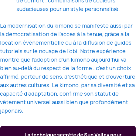
de confort ; combinaisons de couleurs
audacieuses pour un style personnalisé.
La
modernisation
du kimono se manifeste aussi par
la démocratisation de l’accès à la tenue, grâce à la
location événementielle ou à la diffusion de guides
tutoriels sur le nouage de l’obi. Notre expérience
montre que l’adoption d’un kimono aujourd’hui va
bien au-delà du respect de la forme : c’est un choix
affirmé, porteur de sens, d’esthétique et d’ouverture
aux autres cultures. Le kimono, par sa diversité et sa
capacité d’adaptation, confirme son statut de
vêtement universel aussi bien que profondément
japonais.
La technique secrète de Sun Valley pour