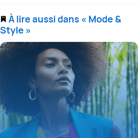
À lire aussi dans « Mode &
Style »