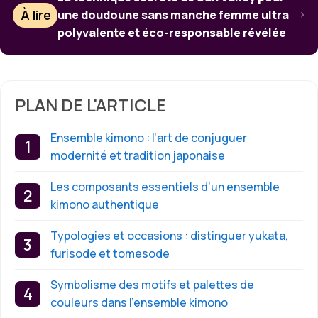
À lire
une doudoune sans manche femme ultra
polyvalente et éco-responsable révélée
PLAN DE L'ARTICLE
Ensemble kimono : l’art de conjuguer
modernité et tradition japonaise
Les composants essentiels d’un ensemble
kimono authentique
Typologies et occasions : distinguer yukata,
furisode et tomesode
Symbolisme des motifs et palettes de
couleurs dans l’ensemble kimono