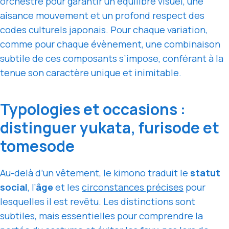
orchestré pour garantir un équilibre visuel, une
aisance mouvement et un profond respect des
codes culturels japonais. Pour chaque variation,
comme pour chaque évènement, une combinaison
subtile de ces composants s’impose, conférant à la
tenue son caractère unique et inimitable.
Typologies et occasions :
distinguer yukata, furisode et
tomesode
Au-delà d’un vêtement, le kimono traduit le
statut
social
, l’
âge
et les
circonstances précises
pour
lesquelles il est revêtu. Les distinctions sont
subtiles, mais essentielles pour comprendre la