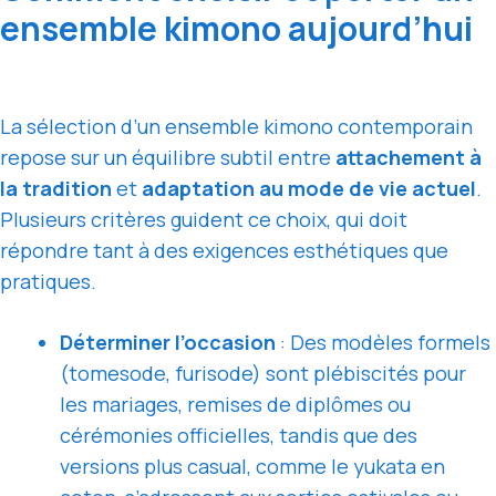
ensemble kimono aujourd’hui
La sélection d’un ensemble kimono contemporain
repose sur un équilibre subtil entre
attachement à
la tradition
et
adaptation au mode de vie actuel
.
Plusieurs critères guident ce choix, qui doit
répondre tant à des exigences esthétiques que
pratiques.
Déterminer l’occasion
: Des modèles formels
(tomesode, furisode) sont plébiscités pour
les mariages, remises de diplômes ou
cérémonies officielles, tandis que des
versions plus casual, comme le yukata en