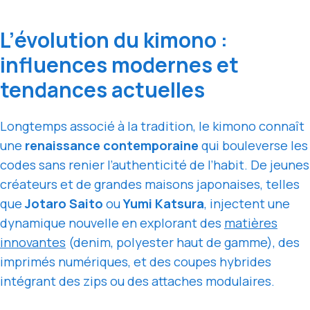
L’évolution du kimono :
influences modernes et
tendances actuelles
Longtemps associé à la tradition, le kimono connaît
une
renaissance contemporaine
qui bouleverse les
codes sans renier l’authenticité de l’habit. De jeunes
créateurs et de grandes maisons japonaises, telles
que
Jotaro Saito
ou
Yumi Katsura
, injectent une
dynamique nouvelle en explorant des
matières
innovantes
(denim, polyester haut de gamme), des
imprimés numériques, et des coupes hybrides
intégrant des zips ou des attaches modulaires.