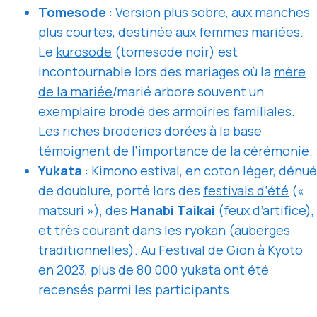
Tomesode
: Version plus sobre, aux manches
plus courtes, destinée aux femmes mariées.
Le
kurosode
(tomesode noir) est
incontournable lors des mariages où la
mère
de la mariée
/marié arbore souvent un
exemplaire brodé des armoiries familiales.
Les riches broderies dorées à la base
témoignent de l’importance de la cérémonie.
Yukata
: Kimono estival, en coton léger, dénué
de doublure, porté lors des
festivals d’été
(«
matsuri »), des
Hanabi Taikai
(feux d’artifice),
et très courant dans les ryokan (auberges
traditionnelles). Au Festival de Gion à Kyoto
en 2023, plus de 80 000 yukata ont été
recensés parmi les participants.