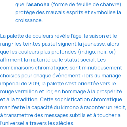
que l’
asanoha
(forme de feuille de chanvre)
protège des mauvais esprits et symbolise la
croissance.
La
palette de couleurs
révèle l’âge, la saison et le
rang : les teintes pastel signent la jeunesse, alors
que les couleurs plus profondes (indigo, noir, or)
affirment la maturité ou le statut social. Les
combinaisons chromatiques sont minutieusement
choisies pour chaque évènement : lors du mariage
impérial de 2019, la palette s’est orientée vers le
rouge vermillon et l’or, en hommage à la prospérité
et à la tradition. Cette sophistication chromatique
manifeste la capacité du kimono à raconter un récit,
à transmettre des messages subtils et à toucher à
l’universel à travers les siècles.