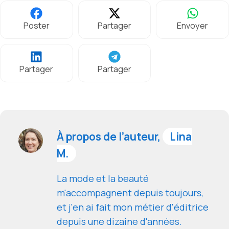
Poster
Partager
Envoyer
Partager
Partager
À propos de l’auteur,
Lina
M.
La mode et la beauté
m'accompagnent depuis toujours,
et j'en ai fait mon métier d'éditrice
depuis une dizaine d'années.