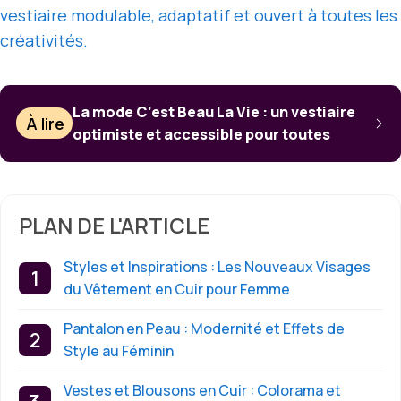
vestiaire modulable, adaptatif et ouvert à toutes les
créativités.
La mode C’est Beau La Vie : un vestiaire
À lire
optimiste et accessible pour toutes
PLAN DE L'ARTICLE
Styles et Inspirations : Les Nouveaux Visages
du Vêtement en Cuir pour Femme
Pantalon en Peau : Modernité et Effets de
Style au Féminin
Vestes et Blousons en Cuir : Colorama et