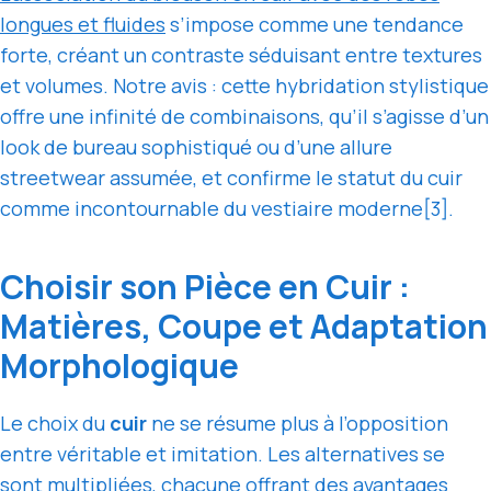
longues et fluides
s’impose comme une tendance
forte, créant un contraste séduisant entre textures
et volumes. Notre avis : cette hybridation stylistique
offre une infinité de combinaisons, qu’il s’agisse d’un
look de bureau sophistiqué ou d’une allure
streetwear assumée, et confirme le statut du cuir
comme incontournable du vestiaire moderne[3].
Choisir son Pièce en Cuir :
Matières, Coupe et Adaptation
Morphologique
Le choix du
cuir
ne se résume plus à l’opposition
entre véritable et imitation. Les alternatives se
sont multipliées, chacune offrant des avantages