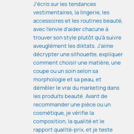
J'écris sur les tendances
vestimentaires, la lingerie, les
accessoires et les routines beauté,
avec l'envie d'aider chacune à
trouver son style plutôt qu'à suivre
aveuglément les diktats. J'aime
décrypter une silhouette, expliquer
comment choisir une matière, une
coupe ou un soin selon sa
morphologie et sa peau, et
démêler le vrai du marketing dans
les produits beauté. Avant de
recommander une pièce ou un
cosmétique, je vérifie la
composition, la qualité et le
rapport qualité-prix, et je teste