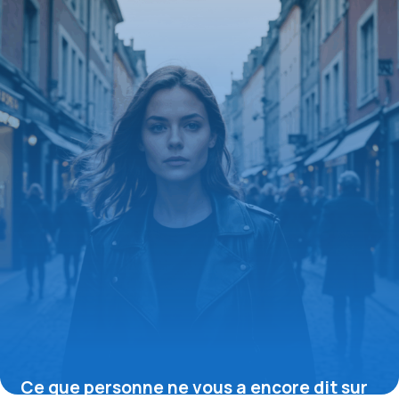
mode masculine
11 septembre 2025
Ce que personne ne vous a encore dit sur