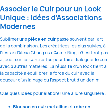
Associer le Cuir pour un Look
Unique : Idées d’Associations
Modernes
Sublimer une
pièce en cuir
passe souvent par l’
art
de la combinaison
. Les créatrices les plus suivies, à
l’instar d’Alexa Chung ou d’Anine Bing, n’hésitent pas
à jouer sur les contrastes pour faire dialoguer le cuir
avec d’autres matières. La réussite d’un look tient à
la capacité à équilibrer la force du cuir avec la
douceur d’un lainage ou l’aspect brut d’un denim.
Quelques idées pour élaborer une allure singulière :
Blouson en cuir métallisé
et
robe en