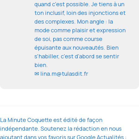
quand c'est possible. Je tiens à un
ton inclusif, loin des injonctions et
des complexes. Mon angle : la
mode comme plaisir et expression
de soi, pas comme course
épuisante aux nouveautés. Bien
s'habiller, c'est d'abord se sentir
bien.
✉ lina.m@tulasdit.fr
La Minute Coquette est édité de façon
indépendante. Soutenez la rédaction en nous
ajoutant dans vos favoris sur Google Actualités :