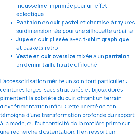
mousseline imprimée
pour un effet
éclectique
Pantalon en cuir pastel
et
chemise à rayures
surdimensionnée pour une silhouette urbaine
Jupe en cuir plissée
avec
t-shirt graphique
et baskets rétro
Veste en cuir oversize
mixée à un
pantalon
en denim taille haute
effiloché
L’accessoirisation mérite un soin tout particulier :
ceintures larges, sacs structurés et bijoux dorés
pimentent la sobriété du cuir, offrant un terrain
d’expérimentation infini. Cette liberté de ton
témoigne d’une transformation profonde du rapport
à la mode, où
l’authenticité de la matière prime
sur
une recherche d’ostentation. Il en ressort un