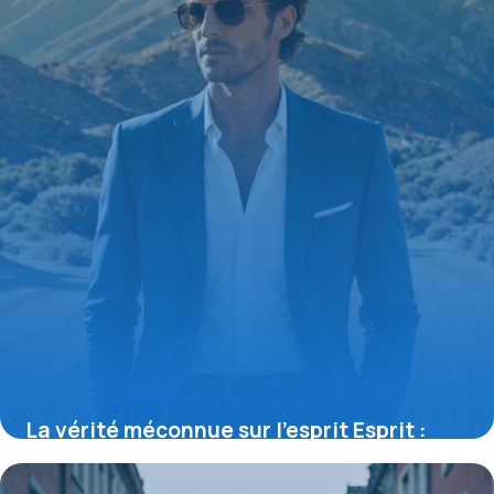
La vérité méconnue sur l’esprit Esprit :
l’histoire californienne qui révolutionne la