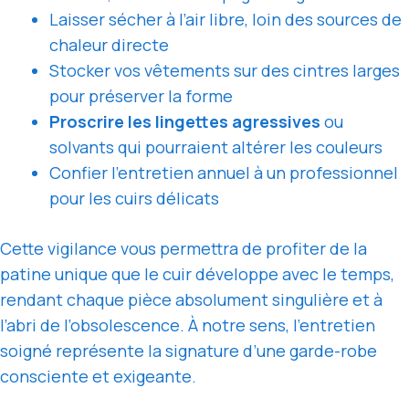
Laisser sécher à l’air libre, loin des sources de
chaleur directe
Stocker vos vêtements sur des cintres larges
pour préserver la forme
Proscrire les lingettes agressives
ou
solvants qui pourraient altérer les couleurs
Confier l’entretien annuel à un professionnel
pour les cuirs délicats
Cette vigilance vous permettra de profiter de la
patine unique que le cuir développe avec le temps,
rendant chaque pièce absolument singulière et à
l’abri de l’obsolescence. À notre sens, l’entretien
soigné représente la signature d’une garde-robe
consciente et exigeante.