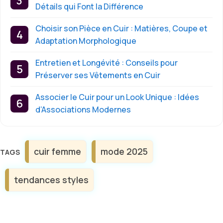
Détails qui Font la Différence
Choisir son Pièce en Cuir : Matières, Coupe et
Adaptation Morphologique
Entretien et Longévité : Conseils pour
Préserver ses Vêtements en Cuir
Associer le Cuir pour un Look Unique : Idées
d’Associations Modernes
Étiquettes
cuir femme
mode 2025
tendances styles