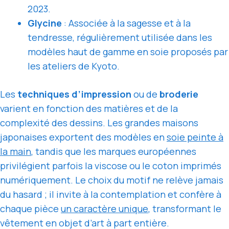
2023.
Glycine
: Associée à la sagesse et à la
tendresse, régulièrement utilisée dans les
modèles haut de gamme en soie proposés par
les ateliers de Kyoto.
Les
techniques d’impression
ou de
broderie
varient en fonction des matières et de la
complexité des dessins. Les grandes maisons
japonaises exportent des modèles en
soie peinte à
la main
, tandis que les marques européennes
privilégient parfois la viscose ou le coton imprimés
numériquement. Le choix du motif ne relève jamais
du hasard ; il invite à la contemplation et confère à
chaque pièce
un caractère unique
, transformant le
vêtement en objet d’art à part entière.