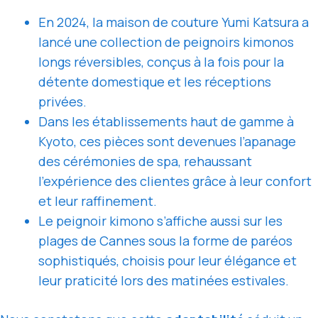
En 2024, la maison de couture Yumi Katsura a
lancé une collection de peignoirs kimonos
longs réversibles, conçus à la fois pour la
détente domestique et les réceptions
privées.
Dans les établissements haut de gamme à
Kyoto, ces pièces sont devenues l’apanage
des cérémonies de spa, rehaussant
l’expérience des clientes grâce à leur confort
et leur raffinement.
Le peignoir kimono s’affiche aussi sur les
plages de Cannes sous la forme de paréos
sophistiqués, choisis pour leur élégance et
leur praticité lors des matinées estivales.