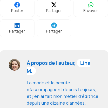
Poster
Partager
Envoyer
Partager
Partager
À propos de l’auteur,
Lina
M.
La mode et la beauté
m'accompagnent depuis toujours,
et j'en ai fait mon métier d'éditrice
depuis une dizaine d'années.