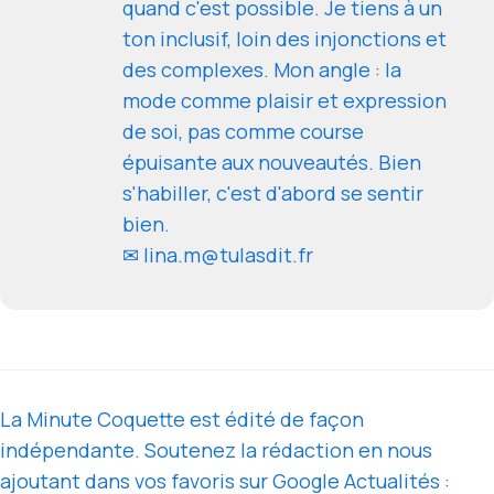
quand c'est possible. Je tiens à un
ton inclusif, loin des injonctions et
des complexes. Mon angle : la
mode comme plaisir et expression
de soi, pas comme course
épuisante aux nouveautés. Bien
s'habiller, c'est d'abord se sentir
bien.
✉ lina.m@tulasdit.fr
La Minute Coquette est édité de façon
indépendante. Soutenez la rédaction en nous
ajoutant dans vos favoris sur Google Actualités :