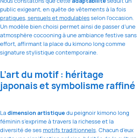
Nous constatons que cette
adaptabilité
séduit un
public exigeant, en quête de vêtements à la fois
pratiques, sensuels et modulables
selon l’occasion.
Un modèle bien choisi permet ainsi de passer d’une
atmosphère cocooning à une ambiance festive sans
effort, affirmant la place du kimono long comme
signature stylistique contemporaine.
L’art du motif : héritage
japonais et symbolisme raffiné
La
dimension artistique
du peignoir kimono long
féminin s’exprime à travers la richesse et la
diversité de ses
motifs traditionnels
. Chacun d’eux