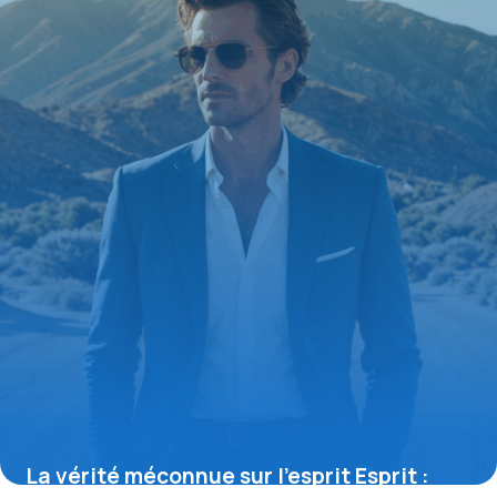
17 mai 2026
La vérité méconnue sur l’esprit Esprit :