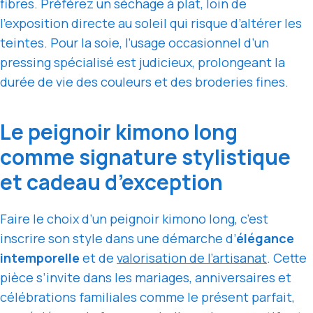
fibres. Préférez un séchage à plat, loin de
l’exposition directe au soleil qui risque d’altérer les
teintes. Pour la soie, l’usage occasionnel d’un
pressing spécialisé est judicieux, prolongeant la
durée de vie des couleurs et des broderies fines.
Le peignoir kimono long
comme signature stylistique
et cadeau d’exception
Faire le choix d’un peignoir kimono long, c’est
inscrire son style dans une démarche d’
élégance
intemporelle
et de
valorisation de l’artisanat
. Cette
pièce s’invite dans les mariages, anniversaires et
célébrations familiales comme le présent parfait,