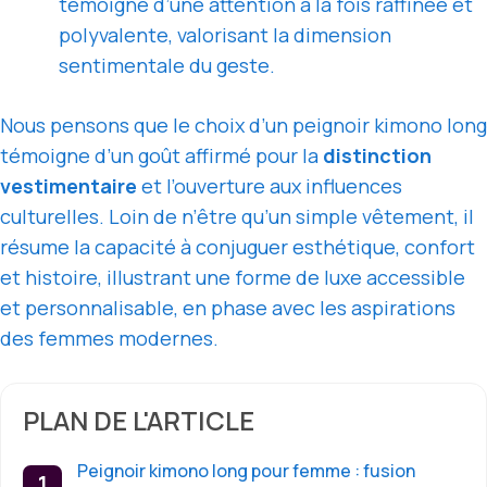
témoigne d’une attention à la fois raffinée et
polyvalente, valorisant la dimension
sentimentale du geste.
Nous pensons que le choix d’un peignoir kimono long
témoigne d’un goût affirmé pour la
distinction
vestimentaire
et l’ouverture aux influences
culturelles. Loin de n’être qu’un simple vêtement, il
résume la capacité à conjuguer esthétique, confort
et histoire, illustrant une forme de luxe accessible
et personnalisable, en phase avec les aspirations
des femmes modernes.
PLAN DE L'ARTICLE
Peignoir kimono long pour femme : fusion