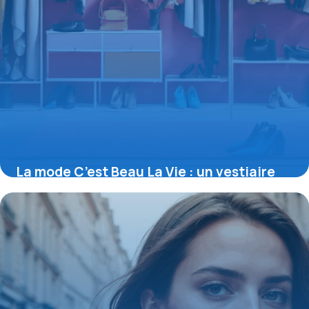
La mode C’est Beau La Vie : un vestiaire
optimiste et accessible pour toutes
16 juin 2026