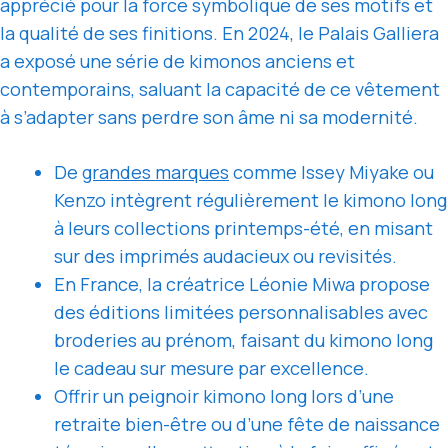
apprécié pour la force symbolique de ses motifs et
la qualité de ses finitions. En 2024, le Palais Galliera
a exposé une série de kimonos anciens et
contemporains, saluant la capacité de ce vêtement
à s’adapter sans perdre son âme ni sa modernité.
De
grandes marques
comme Issey Miyake ou
Kenzo intègrent régulièrement le kimono long
à leurs collections printemps-été, en misant
sur des imprimés audacieux ou revisités.
En France, la créatrice Léonie Miwa propose
des éditions limitées personnalisables avec
broderies au prénom, faisant du kimono long
le cadeau sur mesure par excellence.
Offrir un peignoir kimono long lors d’une
retraite bien-être ou d’une fête de naissance