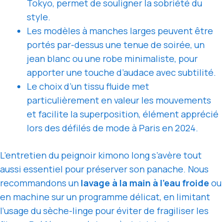
Tokyo, permet de souligner la sobriété du
style.
Les modèles à manches larges peuvent être
portés par-dessus une tenue de soirée, un
jean blanc ou une robe minimaliste, pour
apporter une touche d’audace avec subtilité.
Le choix d’un tissu fluide met
particulièrement en valeur les mouvements
et facilite la superposition, élément apprécié
lors des défilés de mode à Paris en 2024.
L’entretien du peignoir kimono long s’avère tout
aussi essentiel pour préserver son panache. Nous
recommandons un
lavage à la main à l’eau froide
ou
en machine sur un programme délicat, en limitant
l’usage du sèche-linge pour éviter de fragiliser les