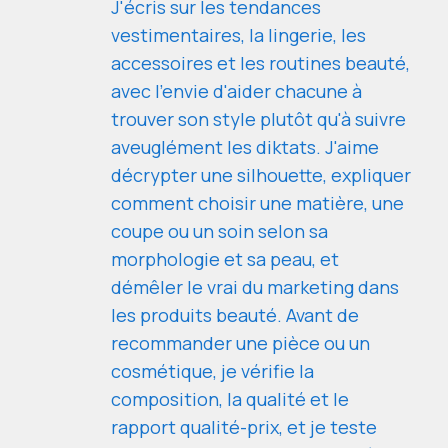
J'écris sur les tendances
vestimentaires, la lingerie, les
accessoires et les routines beauté,
avec l'envie d'aider chacune à
trouver son style plutôt qu'à suivre
aveuglément les diktats. J'aime
décrypter une silhouette, expliquer
comment choisir une matière, une
coupe ou un soin selon sa
morphologie et sa peau, et
démêler le vrai du marketing dans
les produits beauté. Avant de
recommander une pièce ou un
cosmétique, je vérifie la
composition, la qualité et le
rapport qualité-prix, et je teste