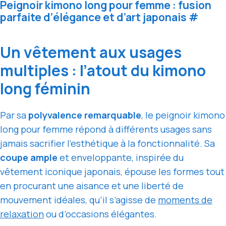
Peignoir kimono long pour femme : fusion
parfaite d’élégance et d’art japonais
#
Un vêtement aux usages
multiples : l’atout du kimono
long féminin
Par sa
polyvalence remarquable
, le peignoir kimono
long pour femme répond à différents usages sans
jamais sacrifier l’esthétique à la fonctionnalité. Sa
coupe ample
et enveloppante, inspirée du
vêtement iconique japonais, épouse les formes tout
en procurant une aisance et une liberté de
mouvement idéales, qu’il s’agisse de
moments de
relaxation
ou d’occasions élégantes.