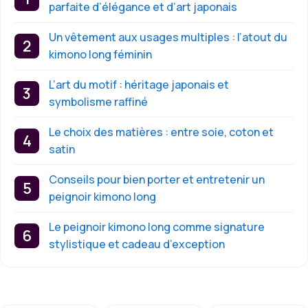
parfaite d’élégance et d’art japonais
Un vêtement aux usages multiples : l’atout du
kimono long féminin
L’art du motif : héritage japonais et
symbolisme raffiné
Le choix des matières : entre soie, coton et
satin
Conseils pour bien porter et entretenir un
peignoir kimono long
Le peignoir kimono long comme signature
stylistique et cadeau d’exception