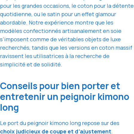
pour les grandes occasions, le coton pour la détente
quotidienne, ou le satin pour un effet glamour
abordable. Notre expérience montre que les
modèles confectionnés artisanalement en soie
s’imposent comme de véritables objets de luxe
recherchés, tandis que les versions en coton massif
ravissent les utilisatrices à la recherche de
simplicité et de solidité.
Conseils pour bien porter et
entretenir un peignoir kimono
long
Le port du peignoir kimono long repose sur des
choix judicieux de coupe et d’ajustement
.