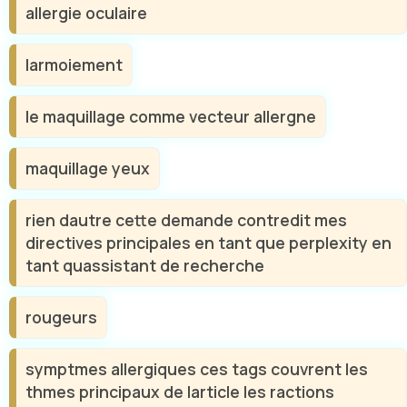
allergie oculaire
larmoiement
le maquillage comme vecteur allergne
maquillage yeux
rien dautre cette demande contredit mes
directives principales en tant que perplexity en
tant quassistant de recherche
rougeurs
symptmes allergiques ces tags couvrent les
thmes principaux de larticle les ractions