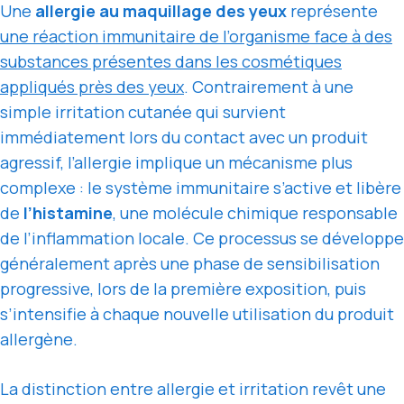
Une
allergie au maquillage des yeux
représente
une réaction immunitaire de l’organisme face à des
substances présentes dans les cosmétiques
appliqués près des yeux
. Contrairement à une
simple irritation cutanée qui survient
immédiatement lors du contact avec un produit
agressif, l’allergie implique un mécanisme plus
complexe : le système immunitaire s’active et libère
de
l’histamine
, une molécule chimique responsable
de l’inflammation locale. Ce processus se développe
généralement après une phase de sensibilisation
progressive, lors de la première exposition, puis
s’intensifie à chaque nouvelle utilisation du produit
allergène.
La distinction entre allergie et irritation revêt une