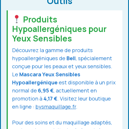
Outils
Produits
Hypoallergéniques pour
Yeux Sensibles
Découvrez la gamme de produits
hypoallergéniques de
Bell
, spécialement
conçue pour les peaux et yeux sensibles.
Le
Mascara Yeux Sensibles
Hypoallergénique
est disponible à un prix
normal de
6,95 €
, actuellement en
promotion à
4,17 €
. Visitez leur boutique
en ligne :
bysmaquillage.fr
.
Pour des soins et du maquillage adaptés,