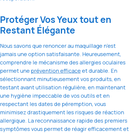
Protéger Vos Yeux tout en
Restant Élégante
Nous savons que renoncer au maquillage n’est
jamais une option satisfaisante. Heureusement,
comprendre le mécanisme des allergies oculaires
permet une
prévention efficace
et durable. En
sélectionnant minutieusement vos produits, en
testant avant utilisation régulière, en maintenant
une hygiène impeccable de vos outils et en
respectant les dates de péremption, vous
minimisez drastiquement les risques de réaction
allergique. La reconnaissance rapide des premiers
symptômes vous permet de réagir efficacement et