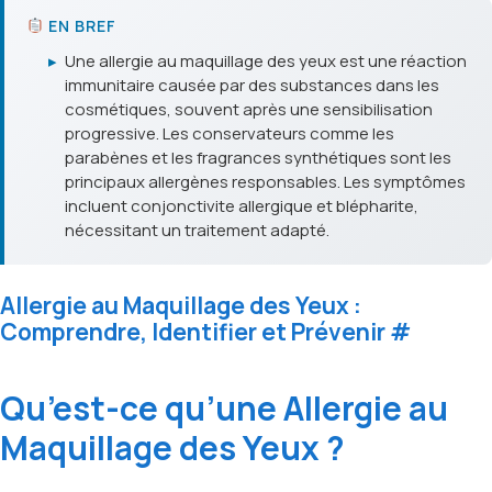
EN BREF
▸
Une allergie au maquillage des yeux est une réaction
immunitaire causée par des substances dans les
cosmétiques, souvent après une sensibilisation
progressive. Les conservateurs comme les
parabènes et les fragrances synthétiques sont les
principaux allergènes responsables. Les symptômes
incluent conjonctivite allergique et blépharite,
nécessitant un traitement adapté.
Allergie au Maquillage des Yeux :
Comprendre, Identifier et Prévenir
#
Qu’est-ce qu’une Allergie au
Maquillage des Yeux ?