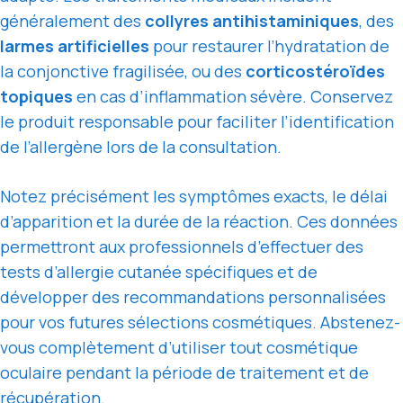
généralement des
collyres antihistaminiques
, des
larmes artificielles
pour restaurer l’hydratation de
la conjonctive fragilisée, ou des
corticostéroïdes
topiques
en cas d’inflammation sévère. Conservez
le produit responsable pour faciliter l’identification
de l’allergène lors de la consultation.
Notez précisément les symptômes exacts, le délai
d’apparition et la durée de la réaction. Ces données
permettront aux professionnels d’effectuer des
tests d’allergie cutanée spécifiques et de
développer des recommandations personnalisées
pour vos futures sélections cosmétiques. Abstenez-
vous complètement d’utiliser tout cosmétique
oculaire pendant la période de traitement et de
récupération.