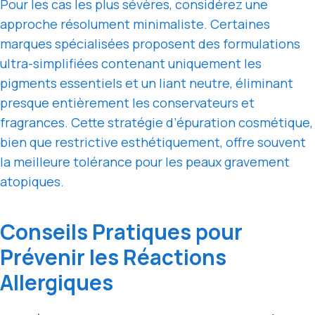
Pour les cas les plus sévères, considérez une
approche résolument minimaliste. Certaines
marques spécialisées proposent des formulations
ultra-simplifiées contenant uniquement les
pigments essentiels et un liant neutre, éliminant
presque entièrement les conservateurs et
fragrances. Cette stratégie d’épuration cosmétique,
bien que restrictive esthétiquement, offre souvent
la meilleure tolérance pour les peaux gravement
atopiques.
Conseils Pratiques pour
Prévenir les Réactions
Allergiques