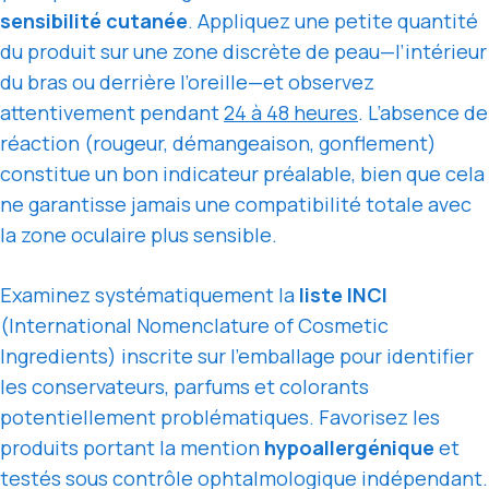
sensibilité cutanée
. Appliquez une petite quantité
du produit sur une zone discrète de peau—l’intérieur
du bras ou derrière l’oreille—et observez
attentivement pendant
24 à 48 heures
. L’absence de
réaction (rougeur, démangeaison, gonflement)
constitue un bon indicateur préalable, bien que cela
ne garantisse jamais une compatibilité totale avec
la zone oculaire plus sensible.
Examinez systématiquement la
liste INCI
(International Nomenclature of Cosmetic
Ingredients) inscrite sur l’emballage pour identifier
les conservateurs, parfums et colorants
potentiellement problématiques. Favorisez les
produits portant la mention
hypoallergénique
et
testés sous contrôle ophtalmologique indépendant.