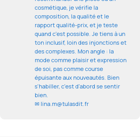
cosmétique, je vérifie la
composition, la qualité et le
rapport qualité-prix, et je teste
quand c'est possible. Je tiens à un
ton inclusif, loin des injonctions et
des complexes. Mon angle : la
mode comme plaisir et expression
de soi, pas comme course
épuisante aux nouveautés. Bien
s'habiller, c'est d'abord se sentir
bien.
✉ lina.m@tulasdit.fr