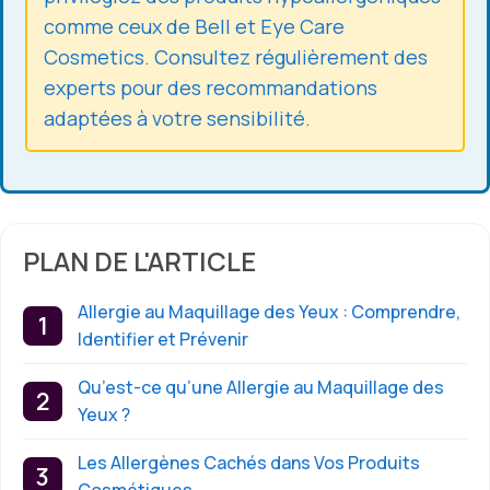
comme ceux de Bell et Eye Care
Cosmetics. Consultez régulièrement des
experts pour des recommandations
adaptées à votre sensibilité.
PLAN DE L'ARTICLE
Allergie au Maquillage des Yeux : Comprendre,
Identifier et Prévenir
Qu’est-ce qu’une Allergie au Maquillage des
Yeux ?
Les Allergènes Cachés dans Vos Produits
Cosmétiques