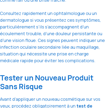
Consultez rapidement un ophtalmologue ou un
dermatologue si vous présentez ces symptômes,
particulièrement s’ils s’accompagnent d’un
écoulement trouble, d’une douleur persistante ou
d’une vision floue. Ces signes peuvent indiquer une
infection oculaire secondaire liée au maquillage,
situation qui nécessite une prise en charge
médicale rapide pour éviter les complications.
Tester un Nouveau Produit
Sans Risque
Avant d’appliquer un nouveau cosmétique sur vos
yeux, procédez obligatoirement à un
test de