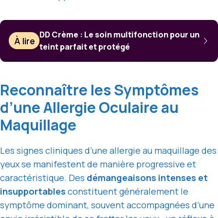
DD Crème : Le soin multifonction pour un
À lire
teint parfait et protégé
Reconnaître les Symptômes
d’une Allergie Oculaire au
Maquillage
Les signes cliniques d’une allergie au maquillage des
yeux se manifestent de manière progressive et
caractéristique. Des
démangeaisons intenses et
insupportables
constituent généralement le
symptôme dominant, souvent accompagnées d’une