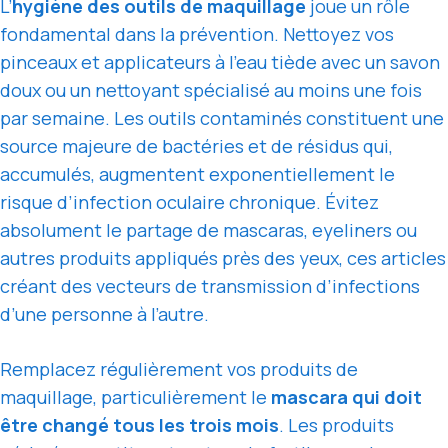
L’
hygiène des outils de maquillage
joue un rôle
fondamental dans la prévention. Nettoyez vos
pinceaux et applicateurs à l’eau tiède avec un savon
doux ou un nettoyant spécialisé au moins une fois
par semaine. Les outils contaminés constituent une
source majeure de bactéries et de résidus qui,
accumulés, augmentent exponentiellement le
risque d’infection oculaire chronique. Évitez
absolument le partage de mascaras, eyeliners ou
autres produits appliqués près des yeux, ces articles
créant des vecteurs de transmission d’infections
d’une personne à l’autre.
Remplacez régulièrement vos produits de
maquillage, particulièrement le
mascara qui doit
être changé tous les trois mois
. Les produits