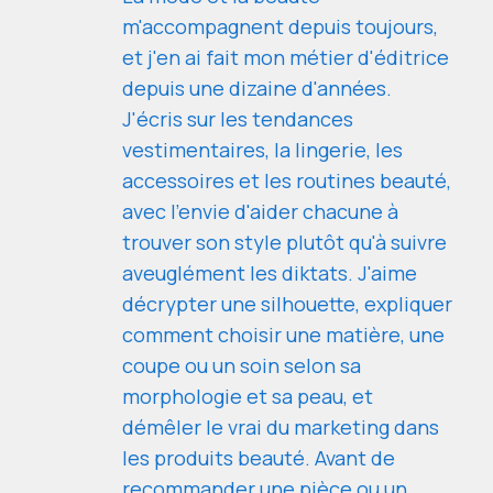
m'accompagnent depuis toujours,
et j'en ai fait mon métier d'éditrice
depuis une dizaine d'années.
J'écris sur les tendances
vestimentaires, la lingerie, les
accessoires et les routines beauté,
avec l'envie d'aider chacune à
trouver son style plutôt qu'à suivre
aveuglément les diktats. J'aime
décrypter une silhouette, expliquer
comment choisir une matière, une
coupe ou un soin selon sa
morphologie et sa peau, et
démêler le vrai du marketing dans
les produits beauté. Avant de
recommander une pièce ou un