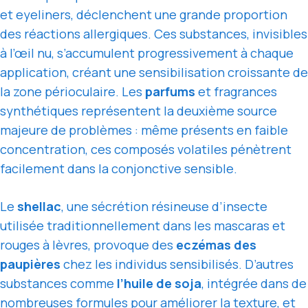
et eyeliners, déclenchent une grande proportion
des réactions allergiques. Ces substances, invisibles
à l’œil nu, s’accumulent progressivement à chaque
application, créant une sensibilisation croissante de
la zone périoculaire. Les
parfums
et fragrances
synthétiques représentent la deuxième source
majeure de problèmes : même présents en faible
concentration, ces composés volatiles pénètrent
facilement dans la conjonctive sensible.
Le
shellac
, une sécrétion résineuse d’insecte
utilisée traditionnellement dans les mascaras et
rouges à lèvres, provoque des
eczémas des
paupières
chez les individus sensibilisés. D’autres
substances comme
l’huile de soja
, intégrée dans de
nombreuses formules pour améliorer la texture, et