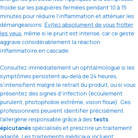
froide sur les paupières fermées pendant 10 à 15
minutes pour réduire l’inflammation et atténuer les
démangeaisons.
Évitez absolument de vous frotter
les yeux
, même si le prurit est intense, car ce geste
aggrave considérablement la réaction
inflammatoire en cascade.
Consultez immédiatement un ophtalmologue si les
symptômes persistent au-delà de 24 heures,
s’intensifient malgré le retrait du produit, ou si vous
présentez des signes d’infection (écoulement
purulent, photophobie extrême, vision floue). Ces
professionnels peuvent identifier précisément
l’allergène responsable grâce à des
tests
épicutanés
spécialisés et prescrire un traitement
adapté. Les traitements médicaux incluent