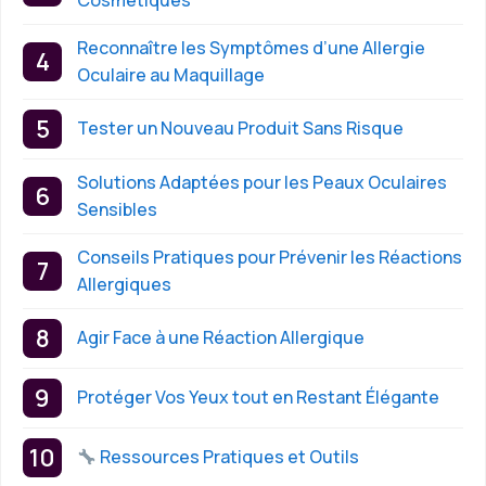
Reconnaître les Symptômes d’une Allergie
Oculaire au Maquillage
Tester un Nouveau Produit Sans Risque
Solutions Adaptées pour les Peaux Oculaires
Sensibles
Conseils Pratiques pour Prévenir les Réactions
Allergiques
Agir Face à une Réaction Allergique
Protéger Vos Yeux tout en Restant Élégante
Ressources Pratiques et Outils