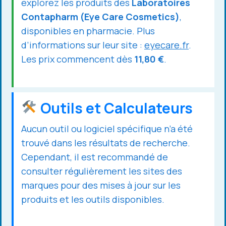
explorez les produits des
Laboratoires
Contapharm (Eye Care Cosmetics)
,
disponibles en pharmacie. Plus
d’informations sur leur site :
eyecare.fr
.
Les prix commencent dès
11,80 €
.
Outils et Calculateurs
Aucun outil ou logiciel spécifique n’a été
trouvé dans les résultats de recherche.
Cependant, il est recommandé de
consulter régulièrement les sites des
marques pour des mises à jour sur les
produits et les outils disponibles.