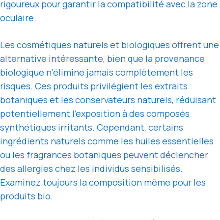
rigoureux pour garantir la compatibilité avec la zone
oculaire.
Les cosmétiques naturels et biologiques offrent une
alternative intéressante, bien que la provenance
biologique n’élimine jamais complètement les
risques. Ces produits privilégient les extraits
botaniques et les conservateurs naturels, réduisant
potentiellement l’exposition à des composés
synthétiques irritants. Cependant, certains
ingrédients naturels comme les huiles essentielles
ou les fragrances botaniques peuvent déclencher
des allergies chez les individus sensibilisés.
Examinez toujours la composition même pour les
produits bio.