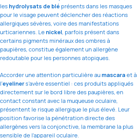
les
hydrolysats de blé
présents dans les masques
pour le visage peuvent déclencher des réactions
allergiques sévères, voire des manifestations
urticariennes. Le
nickel
, parfois présent dans
certains pigments minéraux des ombres à
paupières, constitue également un allergène
redoutable pour les personnes atopiques.
Accorder une attention particulière au
mascara
et à
l’
eyeliner
s’avère essentiel : ces produits appliqués
directement sur le bord libre des paupières, en
contact constant avec la muqueuse oculaire,
présentent le risque allergique le plus élevé. Leur
position favorise la pénétration directe des
allergènes vers la conjonctive, la membrane la plus
sensible de l’appareil oculaire.