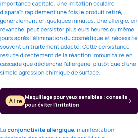
importance capitale. Une irritation oculaire
disparaît rapidement une fois le produit retiré,
généralement en quelques minutes. Une allergie, en
revanche, peut persister plusieurs heures ou même
jours après l’élimination du cosmétique et nécessite
souvent un traitement adapté. Cette persistance
résulte directement de la réaction immunitaire en
cascade que déclenche l’allergène, plutôt que d’une
simple agression chimique de surface.
Maquillage pour yeux sensibles : conseils
À lire
pour éviter l’irritation
La
conjonctivite allergique
, manifestation