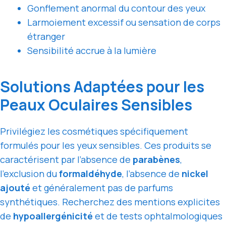
Gonflement anormal du contour des yeux
Larmoiement excessif ou sensation de corps
étranger
Sensibilité accrue à la lumière
Solutions Adaptées pour les
Peaux Oculaires Sensibles
Privilégiez les cosmétiques spécifiquement
formulés pour les yeux sensibles. Ces produits se
caractérisent par l’absence de
parabènes
,
l’exclusion du
formaldéhyde
, l’absence de
nickel
ajouté
et généralement pas de parfums
synthétiques. Recherchez des mentions explicites
de
hypoallergénicité
et de tests ophtalmologiques