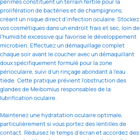
périmés constituent un terrain fertile pour la
prolifération de bactéries et de champignons,
créant un risque direct d’infection oculaire. Stockez
vos cosmétiques dans un endroit frais et sec, loin de
l’humidité excessive qui favorise le développement
microbien. Effectuez un démaquillage complet
chaque soir avant le coucher avec un démaquillant
doux spécifiquement formulé pour la zone
périoculaire, suivi d’un rinçage abondant à l’eau
tiède. Cette pratique prévient l’obstruction des
glandes de Meibomius responsables de la
lubrification oculaire.
Maintenez une hydratation oculaire optimale,
particulièrement si vous portez des lentilles de
contact. Réduisez le temps d’écran et accordez des