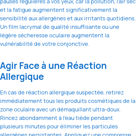
pauses régulières à vos yeux, car la pollution, l’air sec
et la fatigue augmentent significativement la
sensibilité aux allergènes et aux irritants quotidiens.
Un film lacrymal de qualité insuffisante ou une
légère sécheresse oculaire augmentent la
vulnérabilité de votre conjonctive.
Agir Face à une Réaction
Allergique
En cas de réaction allergique suspectée, retirez
immédiatement tous les produits cosmétiques de la
zone oculaire avec un démaquillant ultra-doux.
Rincez abondamment à l’eau tiède pendant
plusieurs minutes pour éliminer les particules
allergènes persistantes. Appliquez une compresse