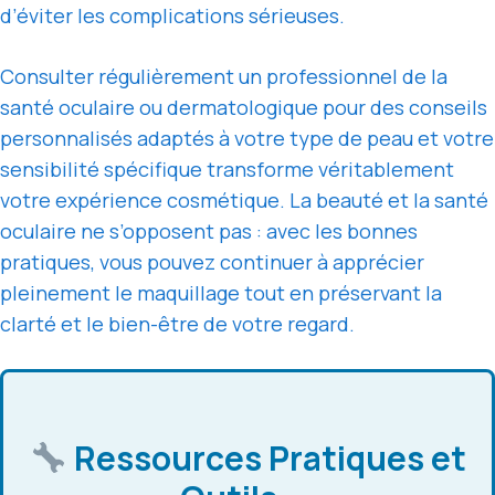
d’éviter les complications sérieuses.
Consulter régulièrement un professionnel de la
santé oculaire ou dermatologique pour des conseils
personnalisés adaptés à votre type de peau et votre
sensibilité spécifique transforme véritablement
votre expérience cosmétique. La beauté et la santé
oculaire ne s’opposent pas : avec les bonnes
pratiques, vous pouvez continuer à apprécier
pleinement le maquillage tout en préservant la
clarté et le bien-être de votre regard.
Ressources Pratiques et