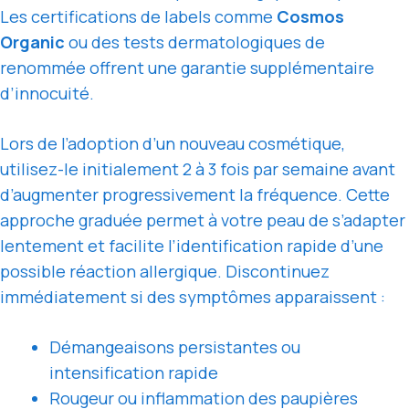
Les certifications de labels comme
Cosmos
Organic
ou des tests dermatologiques de
renommée offrent une garantie supplémentaire
d’innocuité.
Lors de l’adoption d’un nouveau cosmétique,
utilisez-le initialement 2 à 3 fois par semaine avant
d’augmenter progressivement la fréquence. Cette
approche graduée permet à votre peau de s’adapter
lentement et facilite l’identification rapide d’une
possible réaction allergique. Discontinuez
immédiatement si des symptômes apparaissent :
Démangeaisons persistantes ou
intensification rapide
Rougeur ou inflammation des paupières