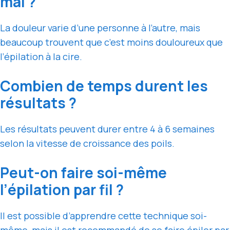
mal ?
La douleur varie d’une personne à l’autre, mais
beaucoup trouvent que c’est moins douloureux que
l’épilation à la cire.
Combien de temps durent les
résultats ?
Les résultats peuvent durer entre 4 à 6 semaines
selon la vitesse de croissance des poils.
Peut-on faire soi-même
l’épilation par fil ?
Il est possible d’apprendre cette technique soi-
même, mais il est recommandé de se faire épiler par