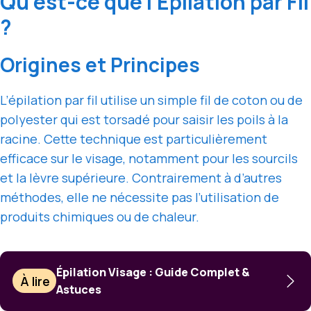
Qu’est-ce que l’Épilation par Fil
?
Origines et Principes
L’épilation par fil utilise un simple fil de coton ou de
polyester qui est torsadé pour saisir les poils à la
racine. Cette technique est particulièrement
efficace sur le visage, notamment pour les sourcils
et la lèvre supérieure. Contrairement à d’autres
méthodes, elle ne nécessite pas l’utilisation de
produits chimiques ou de chaleur.
Épilation Visage : Guide Complet &
À lire
Astuces