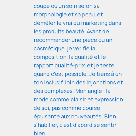
coupe ou un soin selon sa
morphologie et sa peau, et
démêler le vrai du marketing dans
les produits beauté. Avant de
recommander une pièce ou un
cosmétique, je vérifie la
composition, la qualité et le
rapport qualité-prix, et je teste
quand c'est possible. Je tiens à un
ton inclusif, loin des injonctions et
des complexes. Mon angle : la
mode comme plaisir et expression
de soi, pas comme course
épuisante aux nouveautés. Bien
s'habiller, c'est d'abord se sentir
bien.