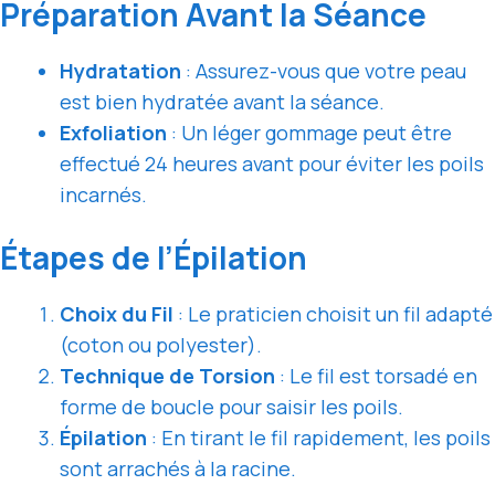
Préparation Avant la Séance
Hydratation
: Assurez-vous que votre peau
est bien hydratée avant la séance.
Exfoliation
: Un léger gommage peut être
effectué 24 heures avant pour éviter les poils
incarnés.
Étapes de l’Épilation
Choix du Fil
: Le praticien choisit un fil adapté
(coton ou polyester).
Technique de Torsion
: Le fil est torsadé en
forme de boucle pour saisir les poils.
Épilation
: En tirant le fil rapidement, les poils
sont arrachés à la racine.