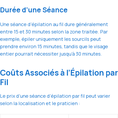
Durée d’une Séance
Une séance d’épilation au fil dure généralement
entre 15 et 30 minutes selon la zone traitée. Par
exemple, épiler uniquement les sourcils peut
prendre environ 15 minutes, tandis que le visage
entier pourrait nécessiter jusqu’à 30 minutes.
Coûts Associés à l’Épilation par
Fil
Le prix d’une séance d’épilation par fil peut varier
selon la localisation et le praticien :