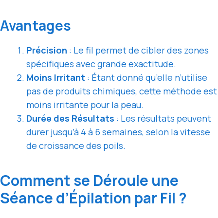
Avantages
Précision
: Le fil permet de cibler des zones
spécifiques avec grande exactitude.
Moins Irritant
: Étant donné qu’elle n’utilise
pas de produits chimiques, cette méthode est
moins irritante pour la peau.
Durée des Résultats
: Les résultats peuvent
durer jusqu’à 4 à 6 semaines, selon la vitesse
de croissance des poils.
Comment se Déroule une
Séance d’Épilation par Fil ?