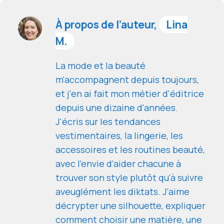
À propos de l’auteur,
Lina
M.
La mode et la beauté
m'accompagnent depuis toujours,
et j'en ai fait mon métier d'éditrice
depuis une dizaine d'années.
J'écris sur les tendances
vestimentaires, la lingerie, les
accessoires et les routines beauté,
avec l'envie d'aider chacune à
trouver son style plutôt qu'à suivre
aveuglément les diktats. J'aime
décrypter une silhouette, expliquer
comment choisir une matière, une