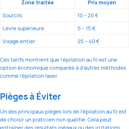
Zone traitée
Prix moyen
Sourcils
10 – 20 €
Lèvre supérieure
5 – 15 €
Visage entier
25 – 40 €
Ces tarifs montrent que l’épilation au fil est une
option économique comparée à d’autres méthodes
comme l’épilation laser.
Pièges à Éviter
Un des principaux pièges lors de l’épilation au fil est
de choisir un praticien non qualifié. Cela peut
entraîner des résultats inégaux ou des irritations