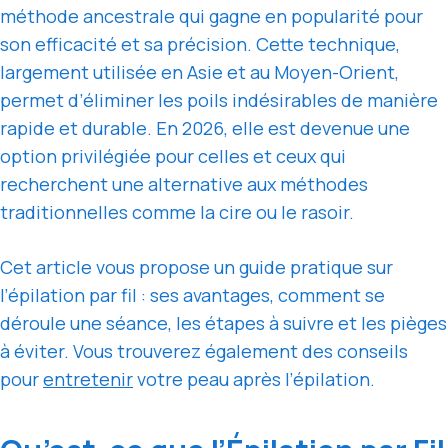
méthode ancestrale qui gagne en popularité pour
son efficacité et sa précision. Cette technique,
largement utilisée en Asie et au Moyen-Orient,
permet d’éliminer les poils indésirables de manière
rapide et durable. En 2026, elle est devenue une
option privilégiée pour celles et ceux qui
recherchent une alternative aux méthodes
traditionnelles comme la cire ou le rasoir.
Cet article vous propose un guide pratique sur
l’épilation par fil : ses avantages, comment se
déroule une séance, les étapes à suivre et les pièges
à éviter. Vous trouverez également des conseils
pour
entretenir
votre peau après l’épilation.