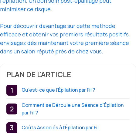
l’épilation. Un bon soin post-épaillage peut
minimiser ce risque.
Pour découvrir davantage sur cette méthode
efficace et obtenir vos premiers résultats positifs,
envisagez dès maintenant votre première séance
dans un salon réputé près de chez vous.
PLAN DE L'ARTICLE
Qu’est-ce que l’Épilation par Fil ?
Comment se Déroule une Séance d’Épilation
par Fil ?
Coûts Associés à l’Épilation par Fil