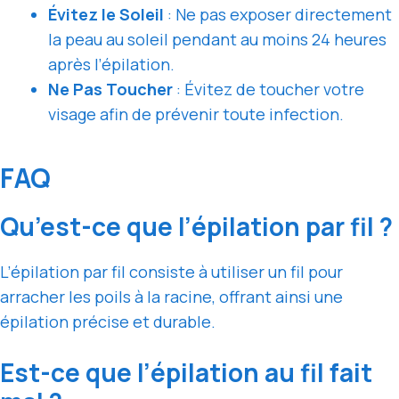
Évitez le Soleil
: Ne pas exposer directement
la peau au soleil pendant au moins 24 heures
après l’épilation.
Ne Pas Toucher
: Évitez de toucher votre
visage afin de prévenir toute infection.
FAQ
Qu’est-ce que l’épilation par fil ?
L’épilation par fil consiste à utiliser un fil pour
arracher les poils à la racine, offrant ainsi une
épilation précise et durable.
Est-ce que l’épilation au fil fait