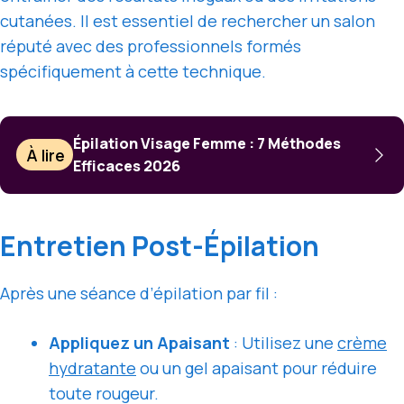
cutanées. Il est essentiel de rechercher un salon
réputé avec des professionnels formés
spécifiquement à cette technique.
Épilation Visage Femme : 7 Méthodes
À lire
Efficaces 2026
Entretien Post-Épilation
Après une séance d’épilation par fil :
Appliquez un Apaisant
: Utilisez une
crème
hydratante
ou un gel apaisant pour réduire
toute rougeur.