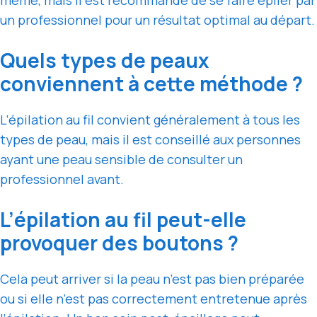
un professionnel pour un résultat optimal au départ.
Quels types de peaux
conviennent à cette méthode ?
L’épilation au fil convient généralement à tous les
types de peau, mais il est conseillé aux personnes
ayant une peau sensible de consulter un
professionnel avant.
L’épilation au fil peut-elle
provoquer des boutons ?
Cela peut arriver si la peau n’est pas bien préparée
ou si elle n’est pas correctement entretenue après