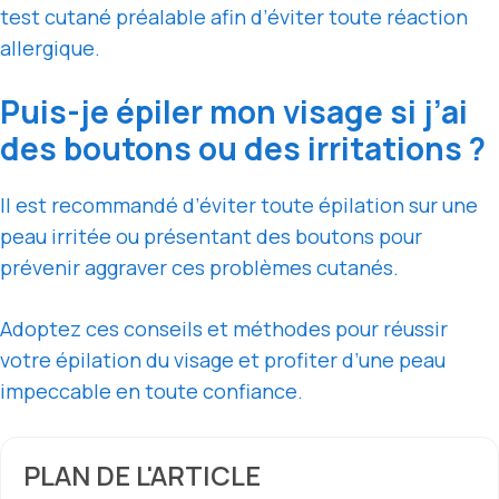
test cutané préalable afin d’éviter toute réaction
allergique.
Puis-je épiler mon visage si j’ai
des boutons ou des irritations ?
Il est recommandé d’éviter toute épilation sur une
peau irritée ou présentant des boutons pour
prévenir aggraver ces problèmes cutanés.
Adoptez ces conseils et méthodes pour réussir
votre épilation du visage et profiter d’une peau
impeccable en toute confiance.
PLAN DE L'ARTICLE