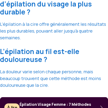
d’épilation du visage la plus
durable ?
L’épilation à la cire offre généralement les résultats
les plus durables, pouvant aller jusqu’à quatre
semaines.
L’épilation au fil est-elle
douloureuse ?
La douleur varie selon chaque personne, mais
beaucoup trouvent que cette méthode est moins
douloureuse que la cire.
Épilation Visage Femme : 7 Méthodes
À lire