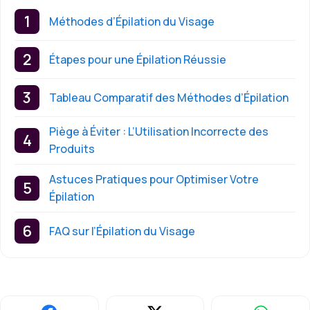
Méthodes d’Épilation du Visage
Étapes pour une Épilation Réussie
Tableau Comparatif des Méthodes d’Épilation
Piège à Éviter : L’Utilisation Incorrecte des
Produits
Astuces Pratiques pour Optimiser Votre
Épilation
FAQ sur l’Épilation du Visage