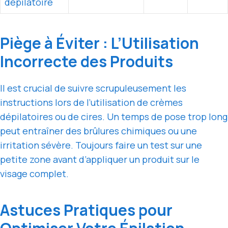
dépilatoire
Piège à Éviter : L’Utilisation
Incorrecte des Produits
Il est crucial de suivre scrupuleusement les
instructions lors de l’utilisation de crèmes
dépilatoires ou de cires. Un temps de pose trop long
peut entraîner des brûlures chimiques ou une
irritation sévère. Toujours faire un test sur une
petite zone avant d’appliquer un produit sur le
visage complet.
Astuces Pratiques pour