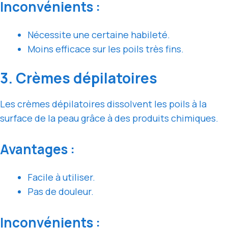
Inconvénients :
Nécessite une certaine habileté.
Moins efficace sur les poils très fins.
3. Crèmes dépilatoires
Les crèmes dépilatoires dissolvent les poils à la
surface de la peau grâce à des produits chimiques.
Avantages :
Facile à utiliser.
Pas de douleur.
Inconvénients :