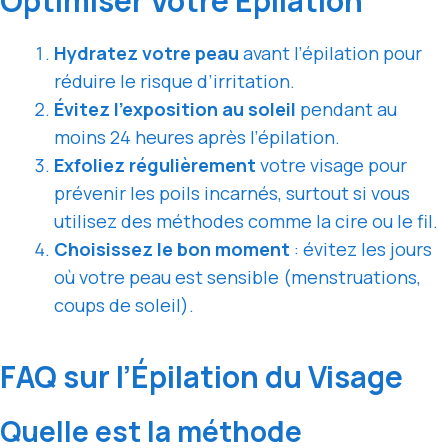
Optimiser Votre Épilation
Hydratez votre peau
avant l’épilation pour
réduire le risque d’irritation.
Évitez l’exposition au soleil
pendant au
moins 24 heures après l’épilation.
Exfoliez régulièrement
votre visage pour
prévenir les poils incarnés, surtout si vous
utilisez des méthodes comme la cire ou le fil.
Choisissez le bon moment
: évitez les jours
où votre peau est sensible (menstruations,
coups de soleil).
FAQ sur l’Épilation du Visage
Quelle est la méthode