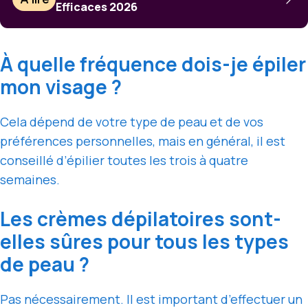
Efficaces 2026
À quelle fréquence dois-je épiler
mon visage ?
Cela dépend de votre type de peau et de vos
préférences personnelles, mais en général, il est
conseillé d’épilier toutes les trois à quatre
semaines.
Les crèmes dépilatoires sont-
elles sûres pour tous les types
de peau ?
Pas nécessairement. Il est important d’effectuer un