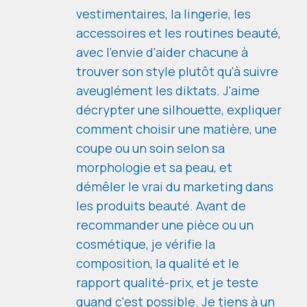
vestimentaires, la lingerie, les
accessoires et les routines beauté,
avec l'envie d'aider chacune à
trouver son style plutôt qu'à suivre
aveuglément les diktats. J'aime
décrypter une silhouette, expliquer
comment choisir une matière, une
coupe ou un soin selon sa
morphologie et sa peau, et
démêler le vrai du marketing dans
les produits beauté. Avant de
recommander une pièce ou un
cosmétique, je vérifie la
composition, la qualité et le
rapport qualité-prix, et je teste
quand c'est possible. Je tiens à un