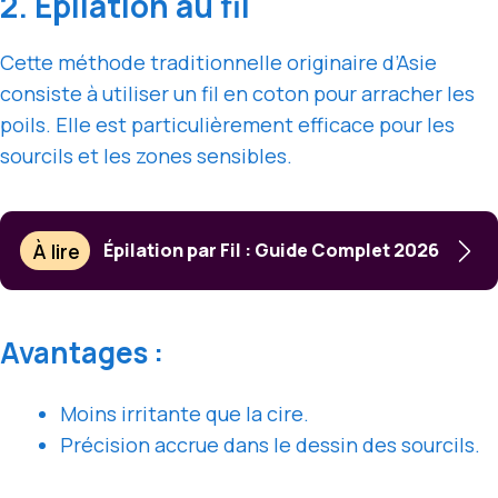
2. Épilation au fil
Cette méthode traditionnelle originaire d’Asie
consiste à utiliser un fil en coton pour arracher les
poils. Elle est particulièrement efficace pour les
sourcils et les zones sensibles.
À lire
Épilation par Fil : Guide Complet 2026
Avantages :
Moins irritante que la cire.
Précision accrue dans le dessin des sourcils.