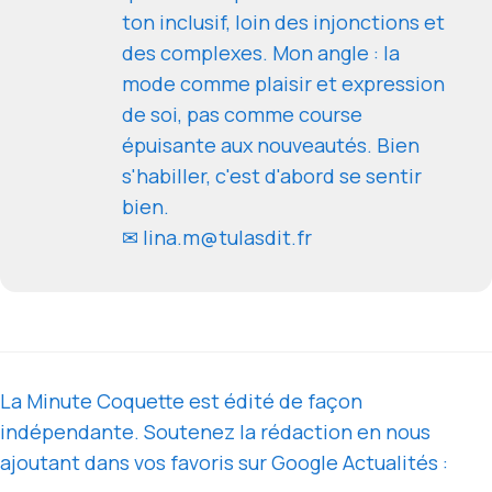
ton inclusif, loin des injonctions et
des complexes. Mon angle : la
mode comme plaisir et expression
de soi, pas comme course
épuisante aux nouveautés. Bien
s'habiller, c'est d'abord se sentir
bien.
✉ lina.m@tulasdit.fr
La Minute Coquette est édité de façon
indépendante. Soutenez la rédaction en nous
ajoutant dans vos favoris sur Google Actualités :