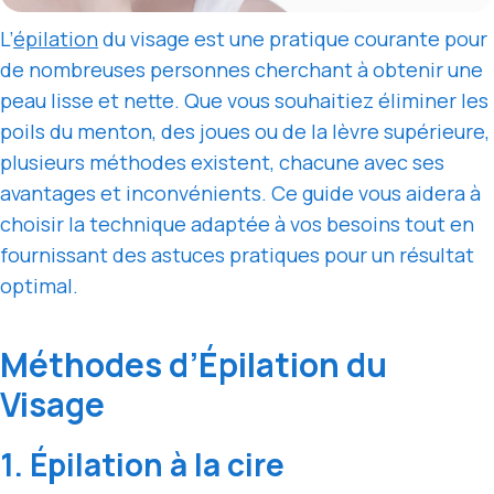
L’
épilation
du visage est une pratique courante pour
de nombreuses personnes cherchant à obtenir une
peau lisse et nette. Que vous souhaitiez éliminer les
poils du menton, des joues ou de la lèvre supérieure,
plusieurs méthodes existent, chacune avec ses
avantages et inconvénients. Ce guide vous aidera à
choisir la technique adaptée à vos besoins tout en
fournissant des astuces pratiques pour un résultat
optimal.
Méthodes d’Épilation du
Visage
1. Épilation à la cire