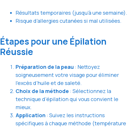
Résultats temporaires (jusqu’à une semaine).
Risque d’allergies cutanées si mal utilisées.
Étapes pour une Épilation
Réussie
Préparation de la peau
: Nettoyez
soigneusement votre visage pour éliminer
l’excès d’huile et de saleté.
Choix de la méthode
: Sélectionnez la
technique d’épilation qui vous convient le
mieux.
Application
: Suivez les instructions
spécifiques à chaque méthode (température