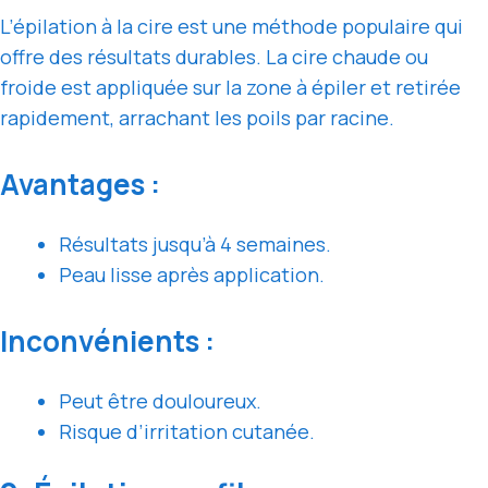
L’épilation à la cire est une méthode populaire qui
offre des résultats durables. La cire chaude ou
froide est appliquée sur la zone à épiler et retirée
rapidement, arrachant les poils par racine.
Avantages :
Résultats jusqu’à 4 semaines.
Peau lisse après application.
Inconvénients :
Peut être douloureux.
Risque d’irritation cutanée.