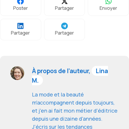
Poster
Partager
Envoyer
Partager
Partager
À propos de l’auteur,
Lina
M.
La mode et la beauté
m'accompagnent depuis toujours,
et j'en ai fait mon métier d'éditrice
depuis une dizaine d'années.
J'écris sur les tendances