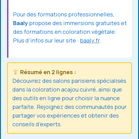
Pour des formations professionnelles,
Baaly
propose des immersions gratuites et
des formations en coloration végétale.
Plus d’infos sur leur site :
baaly.fr
.
Résumé en 2 lignes :
Découvrez des salons parisiens spécialisés
dans la coloration acajou cuivré, ainsi que
des outils en ligne pour choisir la nuance
parfaite. Rejoignez des communautés pour
partager vos expériences et obtenir des
conseils d’experts.