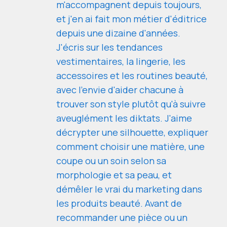
m'accompagnent depuis toujours,
et j'en ai fait mon métier d'éditrice
depuis une dizaine d'années.
J'écris sur les tendances
vestimentaires, la lingerie, les
accessoires et les routines beauté,
avec l'envie d'aider chacune à
trouver son style plutôt qu'à suivre
aveuglément les diktats. J'aime
décrypter une silhouette, expliquer
comment choisir une matière, une
coupe ou un soin selon sa
morphologie et sa peau, et
démêler le vrai du marketing dans
les produits beauté. Avant de
recommander une pièce ou un