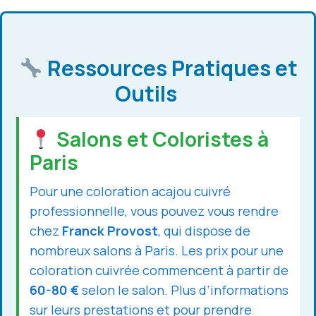
Ressources Pratiques et
Outils
Salons et Coloristes à
Paris
Pour une coloration acajou cuivré
professionnelle, vous pouvez vous rendre
chez
Franck Provost
, qui dispose de
nombreux salons à Paris. Les prix pour une
coloration cuivrée commencent à partir de
60-80 €
selon le salon. Plus d’informations
sur leurs prestations et pour prendre