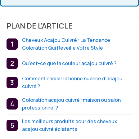
PLAN DE L'ARTICLE
Cheveux Acajou Cuivré : La Tendance
Coloration Qui Réveille Votre Style
Qu’est-ce que la couleur acajou cuivré ?
Comment choisir la bonne nuance d’acajou
cuivré ?
Coloration acajou cuivré : maison ou salon
professionnel ?
Les meilleurs produits pour des cheveux
acajou cuivré éclatants