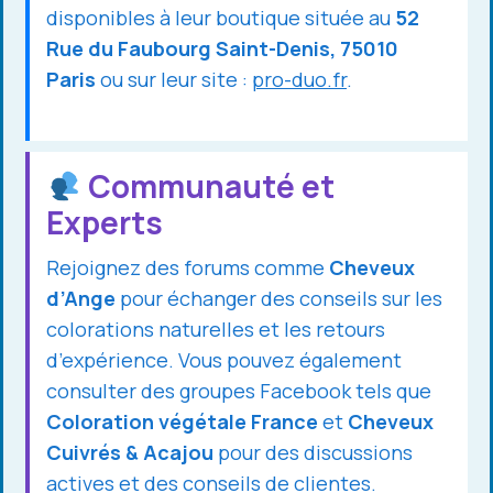
disponibles à leur boutique située au
52
Rue du Faubourg Saint-Denis, 75010
Paris
ou sur leur site :
pro-duo.fr
.
Communauté et
Experts
Rejoignez des forums comme
Cheveux
d’Ange
pour échanger des conseils sur les
colorations naturelles et les retours
d’expérience. Vous pouvez également
consulter des groupes Facebook tels que
Coloration végétale France
et
Cheveux
Cuivrés & Acajou
pour des discussions
actives et des conseils de clientes.