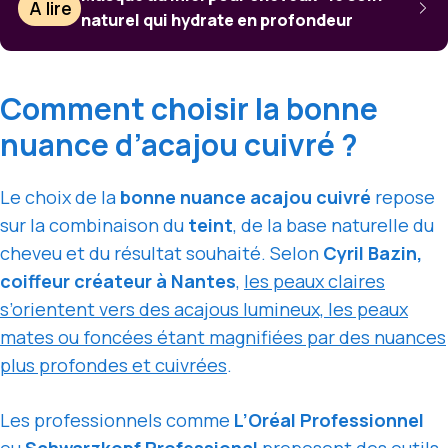
À lire
naturel qui hydrate en profondeur
Comment choisir la bonne
nuance d’acajou cuivré ?
Le choix de la
bonne nuance acajou cuivré
repose
sur la combinaison du
teint
, de la base naturelle du
cheveu et du résultat souhaité. Selon
Cyril Bazin,
coiffeur créateur à Nantes
,
les peaux claires
s’orientent vers des acajous lumineux, les peaux
mates ou foncées étant magnifiées par des nuances
plus profondes et cuivrées
.
Les professionnels comme
L’Oréal Professionnel