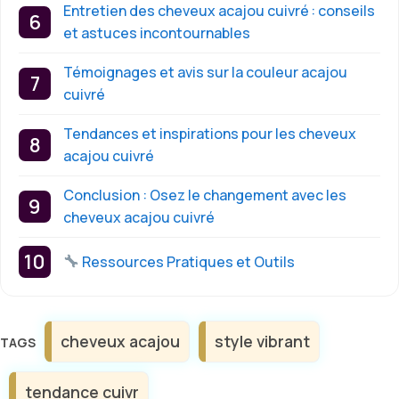
Entretien des cheveux acajou cuivré : conseils
et astuces incontournables
Témoignages et avis sur la couleur acajou
cuivré
Tendances et inspirations pour les cheveux
acajou cuivré
Conclusion : Osez le changement avec les
cheveux acajou cuivré
Ressources Pratiques et Outils
Étiquettes
cheveux acajou
style vibrant
tendance cuivr