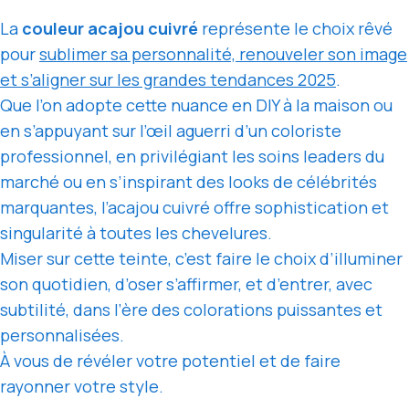
La
couleur acajou cuivré
représente le choix rêvé
pour
sublimer sa personnalité, renouveler son image
et s’aligner sur les grandes tendances 2025
.
Que l’on adopte cette nuance en DIY à la maison ou
en s’appuyant sur l’œil aguerri d’un coloriste
professionnel, en privilégiant les soins leaders du
marché ou en s’inspirant des looks de célébrités
marquantes, l’acajou cuivré offre sophistication et
singularité à toutes les chevelures.
Miser sur cette teinte, c’est faire le choix d’illuminer
son quotidien, d’oser s’affirmer, et d’entrer, avec
subtilité, dans l’ère des colorations puissantes et
personnalisées.
À vous de révéler votre potentiel et de faire
rayonner votre style.