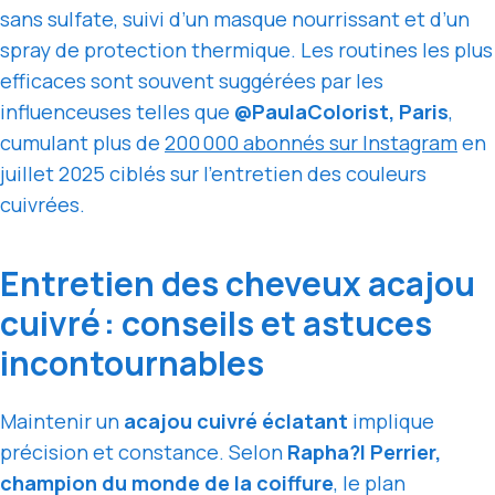
sans sulfate, suivi d’un masque nourrissant et d’un
spray de protection thermique. Les routines les plus
efficaces sont souvent suggérées par les
influenceuses telles que
@PaulaColorist, Paris
,
cumulant plus de
200 000 abonnés sur Instagram
en
juillet 2025 ciblés sur l’entretien des couleurs
cuivrées.
Entretien des cheveux acajou
cuivré : conseils et astuces
incontournables
Maintenir un
acajou cuivré éclatant
implique
précision et constance. Selon
Rapha?l Perrier,
champion du monde de la coiffure
, le plan