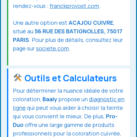
rendez-vous :
franckprovost.com
.
Une autre option est
ACAJOU CUIVRE
,
situé au
56 RUE DES BATIGNOLLES, 75017
PARIS
. Pour plus de détails, consultez leur
page sur
societe.com
.
Outils et Calculateurs
Pour déterminer la nuance idéale de votre
coloration,
Baaly
propose un
diagnostic en
ligne
qui peut vous aider à choisir la teinte
qui vous convient le mieux. De plus,
Pro-
Duo
offre une large gamme de produits
professionnels pour la coloration cuivrée,