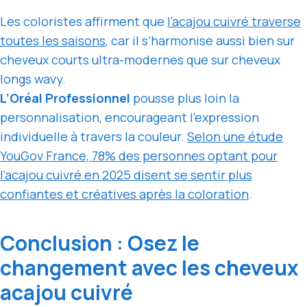
Les coloristes affirment que
l’acajou cuivré traverse
toutes les saisons
, car il s’harmonise aussi bien sur
cheveux courts ultra-modernes que sur cheveux
longs wavy.
L’Oréal Professionnel
pousse plus loin la
personnalisation, encourageant l’expression
individuelle à travers la couleur.
Selon une étude
YouGov France, 78% des personnes optant pour
l’acajou cuivré en 2025 disent se sentir plus
confiantes et créatives après la coloration
.
Conclusion : Osez le
changement avec les cheveux
acajou cuivré