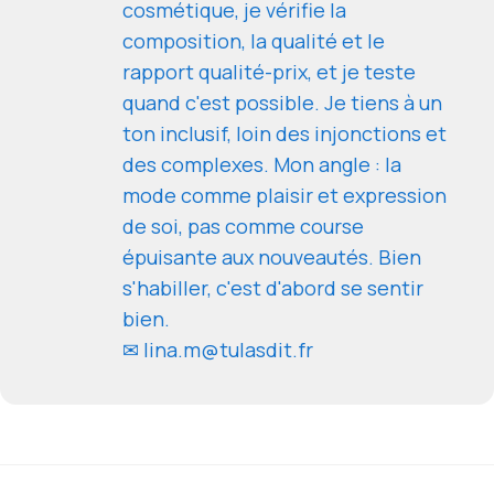
cosmétique, je vérifie la
composition, la qualité et le
rapport qualité-prix, et je teste
quand c'est possible. Je tiens à un
ton inclusif, loin des injonctions et
des complexes. Mon angle : la
mode comme plaisir et expression
de soi, pas comme course
épuisante aux nouveautés. Bien
s'habiller, c'est d'abord se sentir
bien.
✉ lina.m@tulasdit.fr