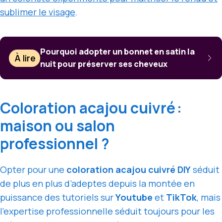
sublimer le visage
.
Pourquoi adopter un bonnet en satin la
À lire
nuit pour préserver ses cheveux
Coloration acajou cuivré :
maison ou salon
professionnel ?
Opter pour une
coloration acajou cuivré DIY
séduit
de plus en plus d’adeptes depuis la montée en
puissance des tutoriels sur
Youtube
et
TikTok
, mais
l’expertise professionnelle séduit toujours pour les