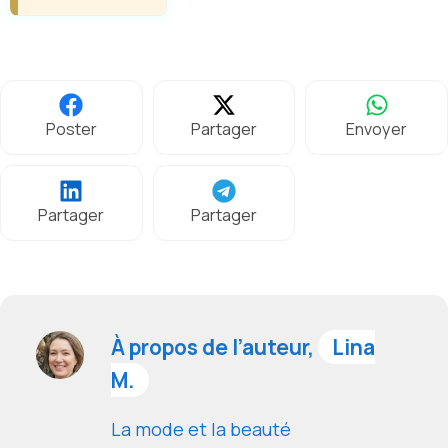
Poster
Partager
Envoyer
Partager
Partager
À propos de l’auteur,
Lina
M.
La mode et la beauté