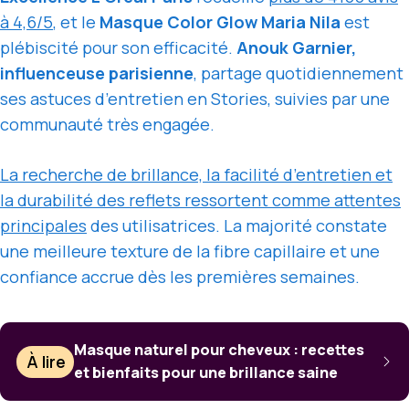
à 4,6/5
, et le
Masque Color Glow Maria Nila
est
plébiscité pour son efficacité.
Anouk Garnier,
influenceuse parisienne
, partage quotidiennement
ses astuces d’entretien en Stories, suivies par une
communauté très engagée.
La recherche de brillance, la facilité d’entretien et
la durabilité des reflets ressortent comme attentes
principales
des utilisatrices. La majorité constate
une meilleure texture de la fibre capillaire et une
confiance accrue dès les premières semaines.
Masque naturel pour cheveux : recettes
À lire
et bienfaits pour une brillance saine