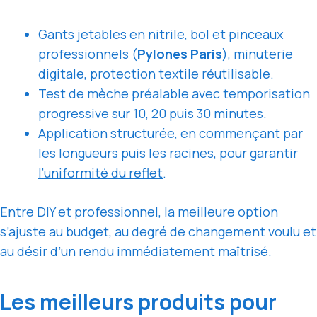
Gants jetables en nitrile, bol et pinceaux
professionnels (
Pylones Paris
), minuterie
digitale, protection textile réutilisable.
Test de mèche préalable avec temporisation
progressive sur 10, 20 puis 30 minutes.
Application structurée, en commençant par
les longueurs puis les racines, pour garantir
l’uniformité du reflet
.
Entre DIY et professionnel, la meilleure option
s’ajuste au budget, au degré de changement voulu et
au désir d’un rendu immédiatement maîtrisé.
Les meilleurs produits pour