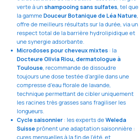
verte à un
shampooing sans sulfates
, tel que
la gamme
Douceur Botanique de Léa Nature
,
offre de meilleurs résultats sur la durée, via un
respect total de la barrière hydrolipidique et
une synergie adsorbante.
Microdoses pour cheveux mixtes
: la
Docteure Olivia Riou, dermatologue à
Toulouse
, recommande de dissoudre
toujours une dose testée d’argile dans une
compresse d’eau florale de lavande,
technique permettant de cibler uniquement
les racines très grasses sans fragiliser les
longueurs.
Cycle saisonnier
: les experts de
Weleda
Suisse
prônent une adaptation saisonnière :
cures mensuelles à la fin de l’été, et