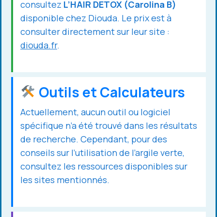
consultez
L’HAIR DETOX (Carolina B)
disponible chez Diouda. Le prix est à
consulter directement sur leur site :
diouda.fr
.
Outils et Calculateurs
Actuellement, aucun outil ou logiciel
spécifique n’a été trouvé dans les résultats
de recherche. Cependant, pour des
conseils sur l’utilisation de l’argile verte,
consultez les ressources disponibles sur
les sites mentionnés.