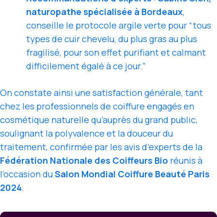
naturopathe spécialisée à Bordeaux
,
conseille le protocole argile verte pour “tous
types de cuir chevelu, du plus gras au plus
fragilisé, pour son effet purifiant et calmant
difficilement égalé à ce jour.”
On constate ainsi une satisfaction générale, tant
chez les professionnels de coiffure engagés en
cosmétique naturelle qu’auprès du grand public,
soulignant la polyvalence et la douceur du
traitement, confirmée par les avis d’experts de la
Fédération Nationale des Coiffeurs Bio
réunis à
l’occasion du
Salon Mondial Coiffure Beauté Paris
2024
.