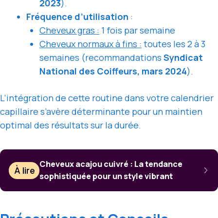
2023
).
Fréquence d’utilisation
:
Cheveux gras :
1 fois par semaine
Cheveux normaux à fins :
toutes les 2 à 3
semaines (recommandations
Syndicat
National des Coiffeurs, mars 2024
).
L’intégration de cette routine dans votre calendrier
capillaire s’avère déterminante pour un maintien
optimal des résultats sur la durée.
Cheveux acajou cuivré : La tendance
À lire
sophistiquée pour un style vibrant