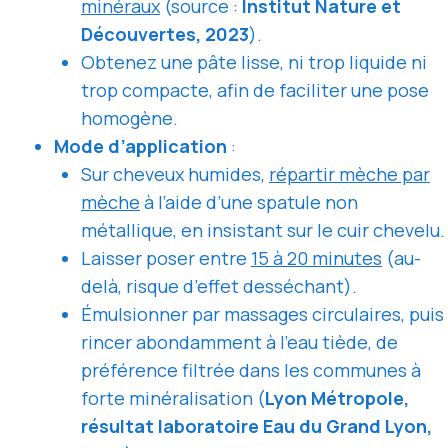
minéraux
(source :
Institut Nature et
Découvertes, 2023
).
Obtenez une pâte lisse, ni trop liquide ni
trop compacte, afin de faciliter une pose
homogène.
Mode d’application
:
Sur cheveux humides,
répartir mèche par
mèche
à l’aide d’une spatule non
métallique, en insistant sur le cuir chevelu.
Laisser poser entre
15 à 20 minutes
(au-
delà, risque d’effet desséchant).
Émulsionner par massages circulaires, puis
rincer abondamment à l’eau tiède, de
préférence filtrée dans les communes à
forte minéralisation (
Lyon Métropole,
résultat laboratoire Eau du Grand Lyon,