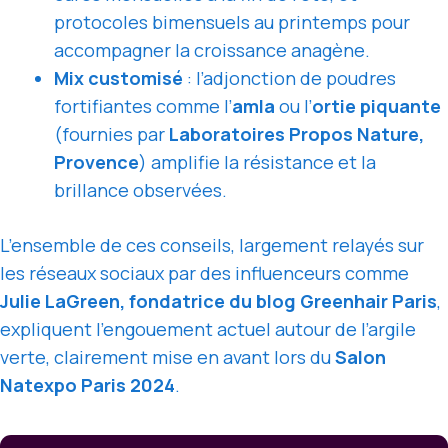
protocoles bimensuels au printemps pour
accompagner la croissance anagène.
Mix customisé
: l’adjonction de poudres
fortifiantes comme l’
amla
ou l’
ortie piquante
(fournies par
Laboratoires Propos Nature,
Provence
) amplifie la résistance et la
brillance observées.
L’ensemble de ces conseils, largement relayés sur
les réseaux sociaux par des influenceurs comme
Julie LaGreen, fondatrice du blog Greenhair Paris
,
expliquent l’engouement actuel autour de l’argile
verte, clairement mise en avant lors du
Salon
Natexpo Paris 2024
.