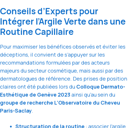
Conseils d’Experts pour
Intégrer l’Argile Verte dans une
Routine Capillaire
Pour maximiser les bénéfices observés et éviter les
déceptions, il convient de s’appuyer sur les
recommandations formulées par des acteurs
majeurs du secteur cosmétique, mais aussi par des
dermatologues de référence. Des prises de position
claires ont été publiées lors du
Colloque Dermato-
Esthétique de Genève 2023
ainsi qu’au sein du
groupe de recherche L’Observatoire du Cheveu
Paris-Saclay
.
Structuration de la routine
: associer l’argile