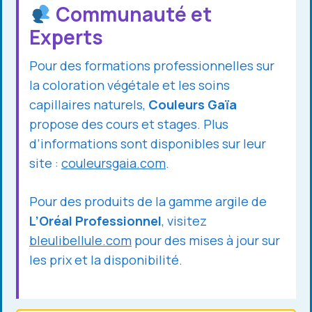
Communauté et
Experts
Pour des formations professionnelles sur
la coloration végétale et les soins
capillaires naturels,
Couleurs Gaïa
propose des cours et stages. Plus
d’informations sont disponibles sur leur
site :
couleursgaia.com
.
Pour des produits de la gamme argile de
L’Oréal Professionnel
, visitez
bleulibellule.com
pour des mises à jour sur
les prix et la disponibilité.