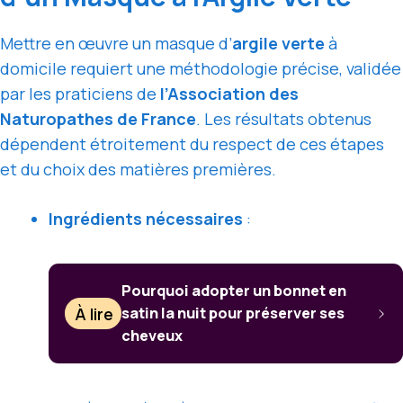
Mettre en œuvre un masque d’
argile verte
à
domicile requiert une méthodologie précise, validée
par les praticiens de
l’Association des
Naturopathes de France
. Les résultats obtenus
dépendent étroitement du respect de ces étapes
et du choix des matières premières.
Ingrédients nécessaires
:
Pourquoi adopter un bonnet en
À lire
satin la nuit pour préserver ses
cheveux