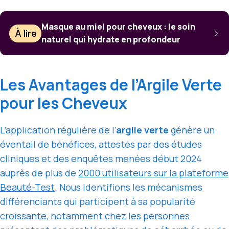
Masque au miel pour cheveux : le soin
À lire
naturel qui hydrate en profondeur
Les Avantages de l’Argile Verte
pour les Cheveux
L’application régulière de l’
argile verte
génère un
éventail de bénéfices, attestés par des études
cliniques et des enquêtes menées début 2024
auprès de plus de
2000 utilisateurs sur la plateforme
Beauté-Test
. Nous identifions les mécanismes
différenciants qui participent à sa popularité
croissante, notamment chez les personnes