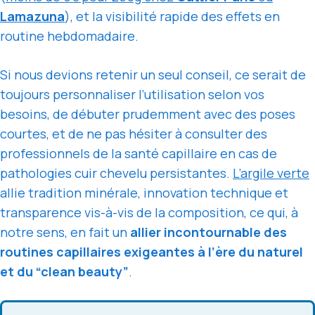
Lamazuna
), et la visibilité rapide des effets en
routine hebdomadaire.
Si nous devions retenir un seul conseil, ce serait de
toujours personnaliser l’utilisation selon vos
besoins, de débuter prudemment avec des poses
courtes, et de ne pas hésiter à consulter des
professionnels de la santé capillaire en cas de
pathologies cuir chevelu persistantes.
L’argile verte
allie tradition minérale, innovation technique et
transparence vis-à-vis de la composition, ce qui, à
notre sens, en fait un
allier incontournable des
routines capillaires exigeantes à l’ère du naturel
et du “clean beauty”
.