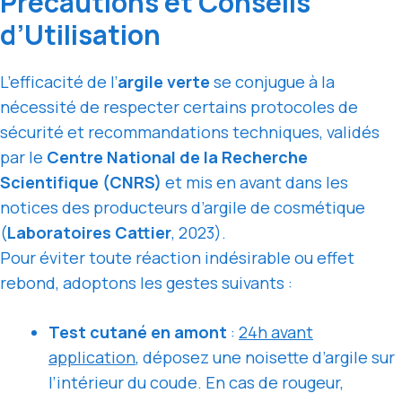
Précautions et Conseils
d’Utilisation
L’efficacité de l’
argile verte
se conjugue à la
nécessité de respecter certains protocoles de
sécurité et recommandations techniques, validés
par le
Centre National de la Recherche
Scientifique (CNRS)
et mis en avant dans les
notices des producteurs d’argile de cosmétique
(
Laboratoires Cattier
, 2023).
Pour éviter toute réaction indésirable ou effet
rebond, adoptons les gestes suivants :
Test cutané en amont
:
24h avant
application
, déposez une noisette d’argile sur
l’intérieur du coude. En cas de rougeur,