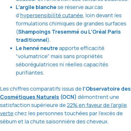
L’argile blanche
se réserve aux cas
d’
hypersensibilité cutanée
, loin devant les
formulations chimiques de grandes surfaces
(
Shampoings Tresemmé ou L’Oréal Paris
traditionnel
).
Le henné neutre
apporte efficacité
“volumatrice” mais sans propriétés
séborégulatrices ni réelles capacités
purifiantes.
Les chiffres comparatifs issus de
l’Observatoire des
Cosmétiques Naturels
(OCN)
démontrent une
satisfaction supérieure de
22% en faveur de l’argile
verte
chez les personnes touchées par l’excès de
sébum et la chute saisonnière des cheveux.