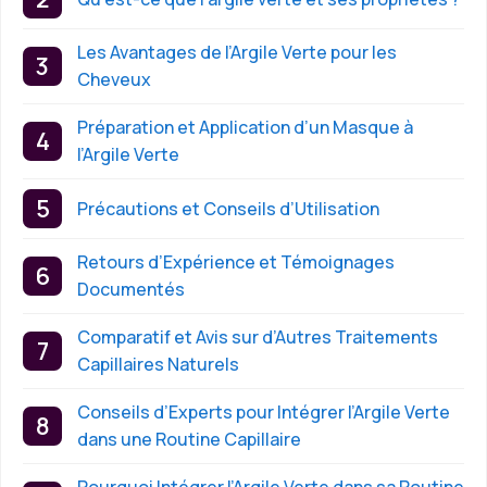
Les Avantages de l’Argile Verte pour les
Cheveux
Préparation et Application d’un Masque à
l’Argile Verte
Précautions et Conseils d’Utilisation
Retours d’Expérience et Témoignages
Documentés
Comparatif et Avis sur d’Autres Traitements
Capillaires Naturels
Conseils d’Experts pour Intégrer l’Argile Verte
dans une Routine Capillaire