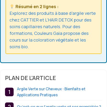
Résumé en 2 lignes :
Explorez des produits à base d’argile verte
chez CATTIER et L’HAIR DETOX pour des
soins capillaires naturels. Pour des
formations, Couleurs Gaïa propose des
cours sur la coloration végétale et les
soins bio.
PLAN DE L'ARTICLE
Argile Verte sur Cheveux : Bienfaits et
Applications Pratiques
Qu’est-ce que l’argile verte et ses propriétés ?