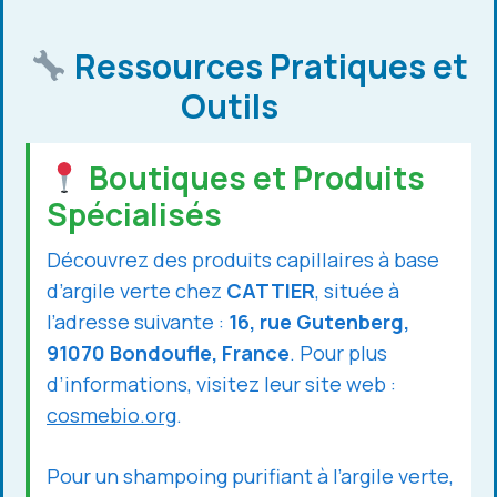
Ressources Pratiques et
Outils
Boutiques et Produits
Spécialisés
Découvrez des produits capillaires à base
d’argile verte chez
CATTIER
, située à
l’adresse suivante :
16, rue Gutenberg,
91070 Bondoufle, France
. Pour plus
d’informations, visitez leur site web :
cosmebio.org
.
Pour un shampoing purifiant à l’argile verte,