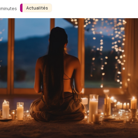
Actualités
3 minutes