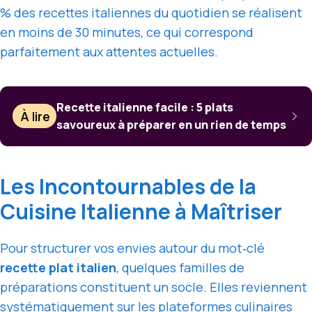
% des recettes italiennes du quotidien se réalisent
en moins de 30 minutes, ce qui correspond
parfaitement aux attentes actuelles.
Recette italienne facile : 5 plats
À lire
savoureux à préparer en un rien de temps
Les Incontournables de la
Cuisine Italienne à Maîtriser
Pour structurer vos envies autour du mot‑clé
recette plat italien
, quelques familles de
préparations constituent un socle. Elles reviennent
systématiquement sur les plateformes culinaires