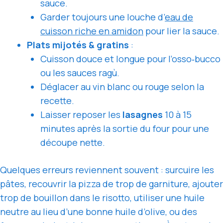
sauce.
Garder toujours une louche d’
eau de
cuisson riche en amidon
pour lier la sauce.
Plats mijotés & gratins
:
Cuisson douce et longue pour l’osso‑bucco
ou les sauces ragù.
Déglacer au vin blanc ou rouge selon la
recette.
Laisser reposer les
lasagnes
10 à 15
minutes après la sortie du four pour une
découpe nette.
Quelques erreurs reviennent souvent : surcuire les
pâtes, recouvrir la pizza de trop de garniture, ajouter
trop de bouillon dans le risotto, utiliser une huile
neutre au lieu d’une bonne huile d’olive, ou des