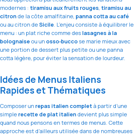
modernes :
tiramisu aux fruits rouges
,
tiramisu au
citron
de la côte amalfitaine,
panna cotta au café
ou au citron de
Sicile
. L’enjeu consiste à équilibrer le
menu : un plat riche comme des
lasagnes à la
bolognaise
ou un
osso‑bucco
se marie mieux avec
une portion de dessert plus petite ou une panna
cotta légère, pour éviter la sensation de lourdeur.
Idées de Menus Italiens
Rapides et Thématiques
Composer un
repas italien complet
à partir d’une
simple
recette de plat italien
devient plus simple
quand nous pensons en termes de menus. Cette
approche est d’ailleurs utilisée dans de nombreuses