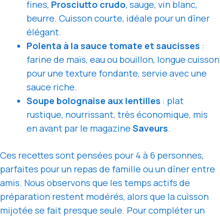
fines,
Prosciutto crudo
, sauge, vin blanc,
beurre. Cuisson courte, idéale pour un dîner
élégant.
Polenta à la sauce tomate et saucisses
:
farine de maïs, eau ou bouillon, longue cuisson
pour une texture fondante, servie avec une
sauce riche.
Soupe bolognaise aux lentilles
: plat
rustique, nourrissant, très économique, mis
en avant par le magazine
Saveurs
.
Ces recettes sont pensées pour 4 à 6 personnes,
parfaites pour un repas de famille ou un dîner entre
amis. Nous observons que les temps actifs de
préparation restent modérés, alors que la cuisson
mijotée se fait presque seule. Pour compléter un