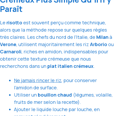
Paraît
Le
risotto
est souvent perçu comme technique,
alors que la méthode repose sur quelques règles
très claires. Les chefs du nord de l’Italie, de
Milan
à
Verone
, utilisent majoritairement les riz
Arborio
ou
Carnaroli
, riches en amidon, indispensables pour
obtenir cette texture crémeuse que nous
recherchons dans un
plat italien crémeux
.
Ne jamais rincer le riz
, pour conserver
l’amidon de surface.
Utiliser un
bouillon chaud
(légumes, volaille,
fruits de mer selon la recette).
Ajouter le liquide louche par louche, en