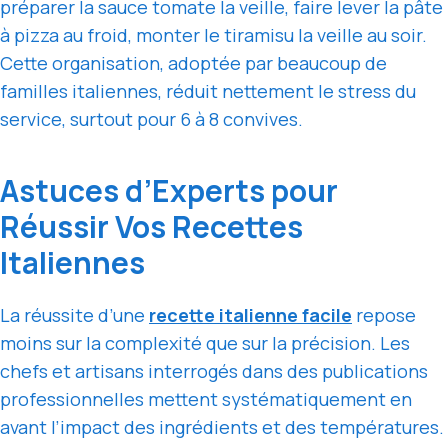
préparer la sauce tomate la veille, faire lever la pâte
à pizza au froid, monter le tiramisu la veille au soir.
Cette organisation, adoptée par beaucoup de
familles italiennes, réduit nettement le stress du
service, surtout pour 6 à 8 convives.
Astuces d’Experts pour
Réussir Vos Recettes
Italiennes
La réussite d’une
recette italienne facile
repose
moins sur la complexité que sur la précision. Les
chefs et artisans interrogés dans des publications
professionnelles mettent systématiquement en
avant l’impact des ingrédients et des températures.