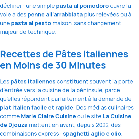
décliner : une simple
pasta al pomodoro
ouvre la
voie à des
penne all’arrabbiata
plus relevées ou à
une
pasta al pesto
maison, sans changement
majeur de technique.
Recettes de Pâtes Italiennes
en Moins de 30 Minutes
Les
pâtes italiennes
constituent souvent la porte
d’entrée vers la cuisine de la péninsule, parce
qu’elles répondent parfaitement à la demande de
plat italien facile et rapide
. Des médias culinaires
comme
Marie Claire Cuisine
ou le site
La Cuisine
de Djouza
mettent en avant, depuis 2022, des
combinaisons express :
spaghetti aglio e olio
,