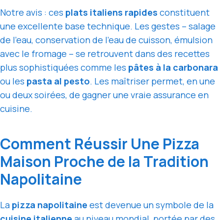
Notre avis : ces
plats italiens rapides
constituent
une excellente base technique. Les gestes – salage
de l’eau, conservation de l’eau de cuisson, émulsion
avec le fromage – se retrouvent dans des recettes
plus sophistiquées comme les
pâtes à la carbonara
ou les
pasta al pesto
. Les maîtriser permet, en une
ou deux soirées, de gagner une vraie assurance en
cuisine.
Comment Réussir Une Pizza
Maison Proche de la Tradition
Napolitaine
La
pizza napolitaine
est devenue un symbole de la
cuisine italienne
au niveau mondial, portée par des