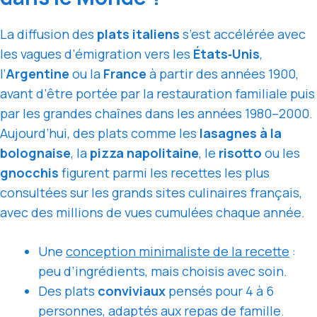
La diffusion des
plats italiens
s’est accélérée avec
les vagues d’émigration vers les
États‑Unis
,
l’
Argentine
ou la
France
à partir des années 1900,
avant d’être portée par la restauration familiale puis
par les grandes chaînes dans les années 1980–2000.
Aujourd’hui, des plats comme les
lasagnes à la
bolognaise
, la
pizza napolitaine
, le
risotto
ou les
gnocchis
figurent parmi les recettes les plus
consultées sur les grands sites culinaires français,
avec des millions de vues cumulées chaque année.
Une
conception minimaliste de la recette
:
peu d’ingrédients, mais choisis avec soin.
Des plats
conviviaux
pensés pour 4 à 6
personnes, adaptés aux repas de famille.