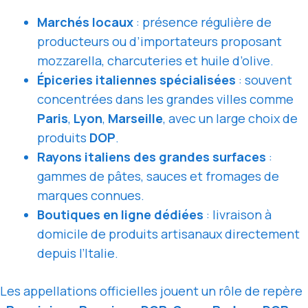
Marchés locaux
: présence régulière de
producteurs ou d’importateurs proposant
mozzarella, charcuteries et huile d’olive.
Épiceries italiennes spécialisées
: souvent
concentrées dans les grandes villes comme
Paris
,
Lyon
,
Marseille
, avec un large choix de
produits
DOP
.
Rayons italiens des grandes surfaces
:
gammes de pâtes, sauces et fromages de
marques connues.
Boutiques en ligne dédiées
: livraison à
domicile de produits artisanaux directement
depuis l’Italie.
Les appellations officielles jouent un rôle de repère