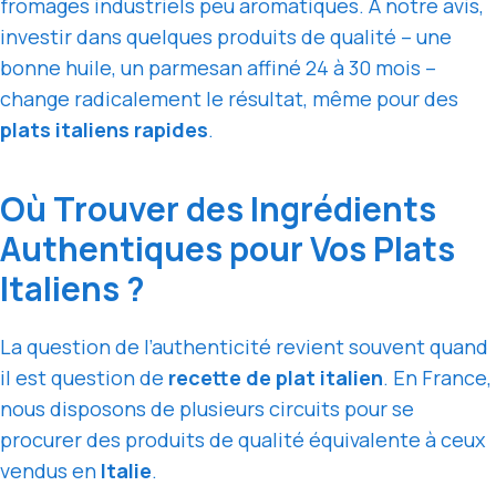
fromages industriels peu aromatiques. À notre avis,
investir dans quelques produits de qualité – une
bonne huile, un parmesan affiné 24 à 30 mois –
change radicalement le résultat, même pour des
plats italiens rapides
.
Où Trouver des Ingrédients
Authentiques pour Vos Plats
Italiens ?
La question de l’authenticité revient souvent quand
il est question de
recette de plat italien
. En France,
nous disposons de plusieurs circuits pour se
procurer des produits de qualité équivalente à ceux
vendus en
Italie
.