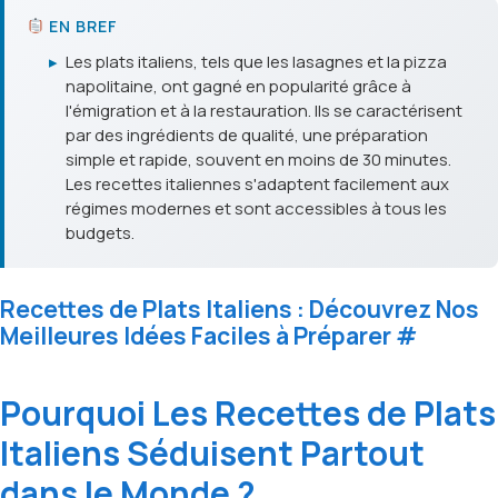
EN BREF
▸
Les plats italiens, tels que les lasagnes et la pizza
napolitaine, ont gagné en popularité grâce à
l'émigration et à la restauration. Ils se caractérisent
par des ingrédients de qualité, une préparation
simple et rapide, souvent en moins de 30 minutes.
Les recettes italiennes s'adaptent facilement aux
régimes modernes et sont accessibles à tous les
budgets.
Recettes de Plats Italiens : Découvrez Nos
Meilleures Idées Faciles à Préparer
#
Pourquoi Les Recettes de Plats
Italiens Séduisent Partout
dans le Monde ?