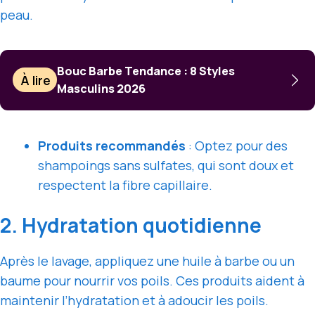
peau.
Bouc Barbe Tendance : 8 Styles
À lire
Masculins 2026
Produits recommandés
: Optez pour des
shampoings sans sulfates, qui sont doux et
respectent la fibre capillaire.
2. Hydratation quotidienne
Après le lavage, appliquez une huile à barbe ou un
baume pour nourrir vos poils. Ces produits aident à
maintenir l’hydratation et à adoucir les poils.