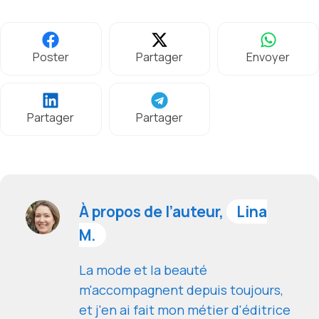
Poster
Partager
Envoyer
Partager
Partager
À propos de l’auteur,
Lina
M.
La mode et la beauté
m'accompagnent depuis toujours,
et j'en ai fait mon métier d'éditrice