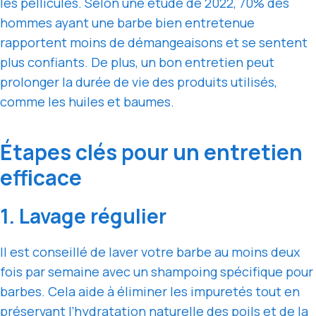
les pellicules. Selon une étude de 2022, 70% des
hommes ayant une barbe bien entretenue
rapportent moins de démangeaisons et se sentent
plus confiants. De plus, un bon entretien peut
prolonger la durée de vie des produits utilisés,
comme les huiles et baumes.
Étapes clés pour un entretien
efficace
1. Lavage régulier
Il est conseillé de laver votre barbe au moins deux
fois par semaine avec un shampoing spécifique pour
barbes. Cela aide à éliminer les impuretés tout en
préservant l’hydratation naturelle des poils et de la