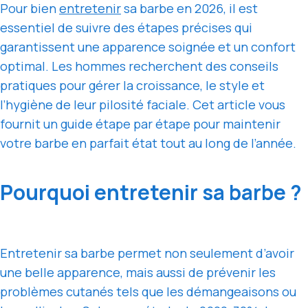
Pour bien
entretenir
sa barbe en 2026, il est
essentiel de suivre des étapes précises qui
garantissent une apparence soignée et un confort
optimal. Les hommes recherchent des conseils
pratiques pour gérer la croissance, le style et
l’hygiène de leur pilosité faciale. Cet article vous
fournit un guide étape par étape pour maintenir
votre barbe en parfait état tout au long de l’année.
Pourquoi entretenir sa barbe ?
Entretenir sa barbe permet non seulement d’avoir
une belle apparence, mais aussi de prévenir les
problèmes cutanés tels que les démangeaisons ou