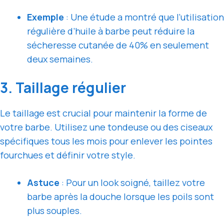
Exemple
: Une étude a montré que l’utilisation
régulière d’huile à barbe peut réduire la
sécheresse cutanée de 40% en seulement
deux semaines.
3. Taillage régulier
Le taillage est crucial pour maintenir la forme de
votre barbe. Utilisez une tondeuse ou des ciseaux
spécifiques tous les mois pour enlever les pointes
fourchues et définir votre style.
Astuce
: Pour un look soigné, taillez votre
barbe après la douche lorsque les poils sont
plus souples.