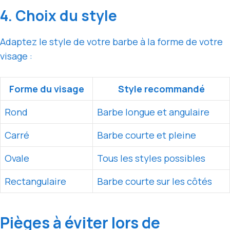
4. Choix du style
Adaptez le style de votre barbe à la forme de votre
visage :
Forme du visage
Style recommandé
Rond
Barbe longue et angulaire
Carré
Barbe courte et pleine
Ovale
Tous les styles possibles
Rectangulaire
Barbe courte sur les côtés
Pièges à éviter lors de