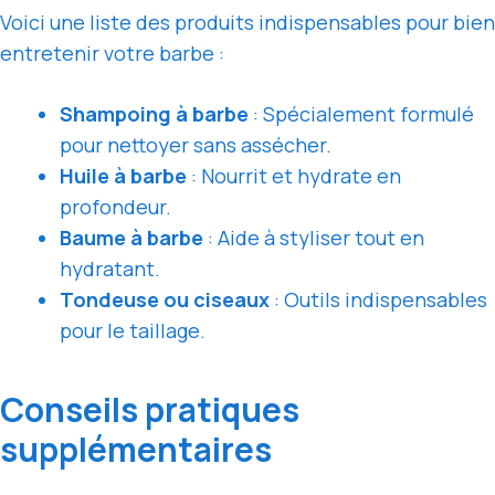
Voici une liste des produits indispensables pour bien
entretenir votre barbe :
Shampoing à barbe
: Spécialement formulé
pour nettoyer sans assécher.
Huile à barbe
: Nourrit et hydrate en
profondeur.
Baume à barbe
: Aide à styliser tout en
hydratant.
Tondeuse ou ciseaux
: Outils indispensables
pour le taillage.
Conseils pratiques
supplémentaires