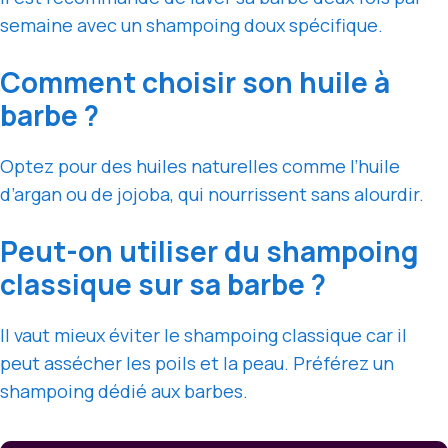
semaine avec un shampoing doux spécifique.
Comment choisir son huile à
barbe ?
Optez pour des huiles naturelles comme l’huile
d’argan ou de jojoba, qui nourrissent sans alourdir.
Peut-on utiliser du shampoing
classique sur sa barbe ?
Il vaut mieux éviter le shampoing classique car il
peut assécher les poils et la peau. Préférez un
shampoing dédié aux barbes.