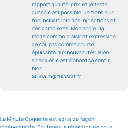
rapport qualité-prix, et je teste
quand c'est possible. Je tiens à un
ton inclusif, loin des injonctions et
des complexes. Mon angle : la
mode comme plaisir et expression
de soi, pas comme course
épuisante aux nouveautés. Bien
s'habiller, c'est d'abord se sentir
bien.
✉ lina.m@tulasdit.fr
La Minute Coquette est édité de façon
indépendante. Soutenez la rédaction en nous