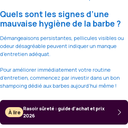
Quels sont les signes d’une
mauvaise hygiène de la barbe ?
Démangeaisons persistantes, pellicules visibles ou
odeur désagréable peuvent indiquer un manque
d’entretien adéquat.
Pour améliorer immédiatement votre routine
d’entretien, commencez par investir dans un bon
shampoing dédié aux barbes aujourd’hui même !
Rasoir sûreté : guide d’achat et prix
À lire
2026