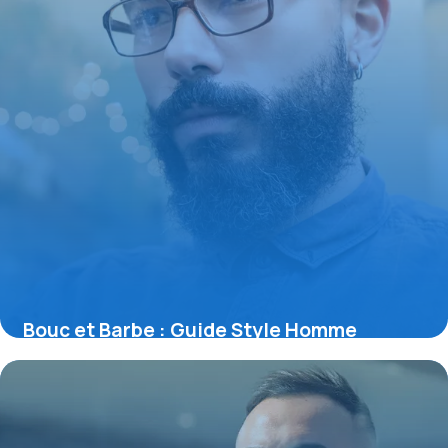
Bouc et Barbe : Guide Style Homme
Complet
23 novembre 2025