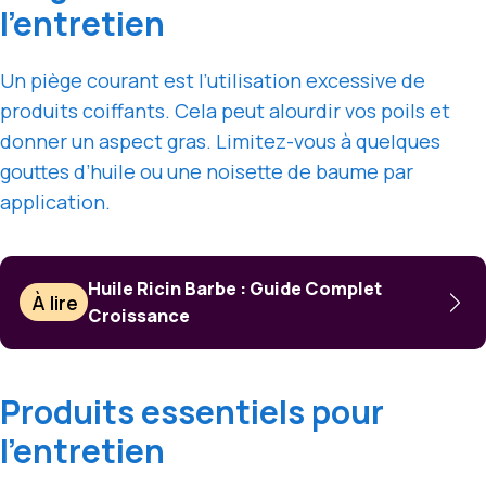
l’entretien
Un piège courant est l’utilisation excessive de
produits coiffants. Cela peut alourdir vos poils et
donner un aspect gras. Limitez-vous à quelques
gouttes d’huile ou une noisette de baume par
application.
Huile Ricin Barbe : Guide Complet
À lire
Croissance
Produits essentiels pour
l’entretien