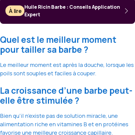
Huile Ricin Barbe : Conseils Application
À lire
Expert
Quel est le meilleur moment
pour tailler sa barbe ?
Le meilleur moment est après la douche, lorsque les
poils sont souples et faciles à couper.
La croissance d’une barbe peut-
elle être stimulée ?
Bien qu’il n’existe pas de solution miracle, une
alimentation riche en vitamines B et en protéines
favorise une meilleure croissance capillaire.