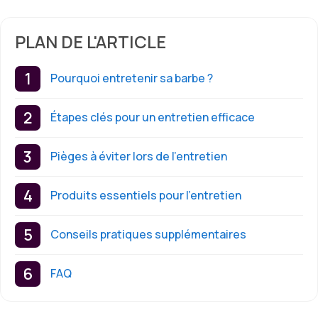
PLAN DE L'ARTICLE
Pourquoi entretenir sa barbe ?
Étapes clés pour un entretien efficace
Pièges à éviter lors de l’entretien
Produits essentiels pour l’entretien
Conseils pratiques supplémentaires
FAQ