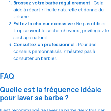
Brossez votre barbe régulièrement
: Cela
aide à répartir l’huile naturelle et donne du
volume.
Évitez la chaleur excessive
: Ne pas utiliser
trop souvent le sèche-cheveux ; privilégiez le
séchage naturel.
Consultez un professionnel
: Pour des
conseils personnalisés, n’hésitez pas à
consulter un barbier.
FAQ
Quelle est la fréquence idéale
pour laver sa barbe ?
Il est recommandé de laver sa barbe deux fois par