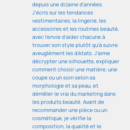
depuis une dizaine d'années.
J'écris sur les tendances
vestimentaires, la lingerie, les
accessoires et les routines beauté,
avec l'envie d'aider chacune à
trouver son style plutôt qu'à suivre
aveuglément les diktats. J'aime
décrypter une silhouette, expliquer
comment choisir une matière, une
coupe ou un soin selon sa
morphologie et sa peau, et
démêler le vrai du marketing dans
les produits beauté. Avant de
recommander une pièce ou un
cosmétique, je vérifie la
composition, la qualité et le