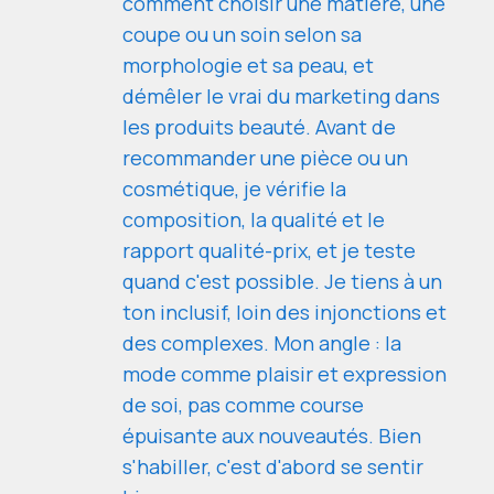
comment choisir une matière, une
coupe ou un soin selon sa
morphologie et sa peau, et
démêler le vrai du marketing dans
les produits beauté. Avant de
recommander une pièce ou un
cosmétique, je vérifie la
composition, la qualité et le
rapport qualité-prix, et je teste
quand c'est possible. Je tiens à un
ton inclusif, loin des injonctions et
des complexes. Mon angle : la
mode comme plaisir et expression
de soi, pas comme course
épuisante aux nouveautés. Bien
s'habiller, c'est d'abord se sentir