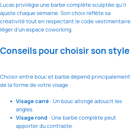
Lucas privilégie une barbe complète sculptée qu’il
ajuste chaque semaine. Son choix reflète sa
créativité tout en respectant le code vestimentaire
léger d’un espace coworking.
Conseils pour choisir son style
Choisir entre bouc et barbe dépend principalement
de la forme de votre visage :
Visage carré
: Un bouc allongé adoucit les
angles.
Visage rond
: Une barbe complète peut
apporter du contraste.