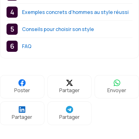
Exemples concrets d’hommes au style réussi
Conseils pour choisir son style
FAQ
Poster
Partager
Envoyer
Partager
Partager