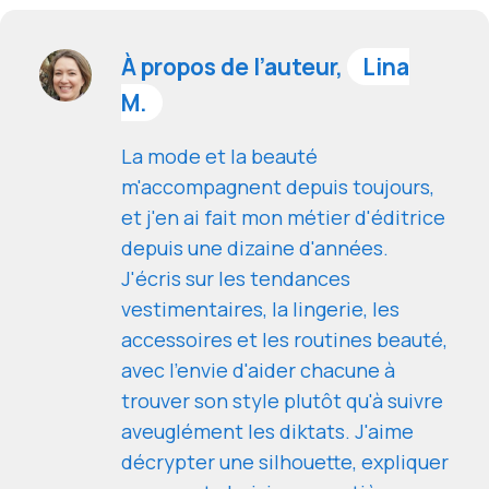
À propos de l’auteur,
Lina
M.
La mode et la beauté
m'accompagnent depuis toujours,
et j'en ai fait mon métier d'éditrice
depuis une dizaine d'années.
J'écris sur les tendances
vestimentaires, la lingerie, les
accessoires et les routines beauté,
avec l'envie d'aider chacune à
trouver son style plutôt qu'à suivre
aveuglément les diktats. J'aime
décrypter une silhouette, expliquer