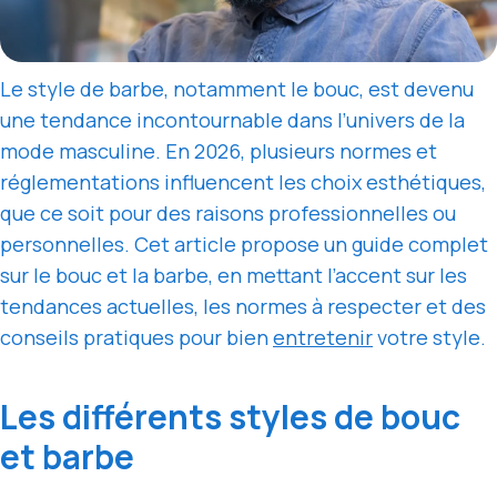
Le style de barbe, notamment le bouc, est devenu
une tendance incontournable dans l’univers de la
mode masculine. En 2026, plusieurs normes et
réglementations influencent les choix esthétiques,
que ce soit pour des raisons professionnelles ou
personnelles. Cet article propose un guide complet
sur le bouc et la barbe, en mettant l’accent sur les
tendances actuelles, les normes à respecter et des
conseils pratiques pour bien
entretenir
votre style.
Les différents styles de bouc
et barbe