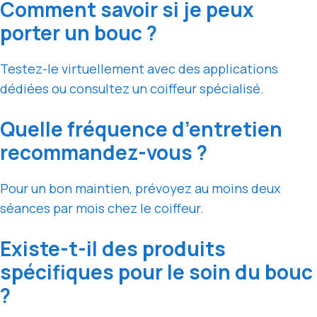
Comment savoir si je peux
porter un bouc ?
Testez-le virtuellement avec des applications
dédiées ou consultez un coiffeur spécialisé.
Quelle fréquence d’entretien
recommandez-vous ?
Pour un bon maintien, prévoyez au moins deux
séances par mois chez le coiffeur.
Existe-t-il des produits
spécifiques pour le soin du bouc
?