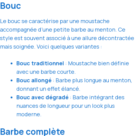
Bouc
Le bouc se caractérise par une moustache
accompagnée d’une petite barbe au menton. Ce
style est souvent associé à une allure décontractée
mais soignée. Voici quelques variantes :
Bouc traditionnel
: Moustache bien définie
avec une barbe courte.
Bouc allongé
: Barbe plus longue au menton,
donnant un effet élancé.
Bouc avec dégradé
: Barbe intégrant des
nuances de longueur pour un look plus
moderne.
Barbe complète