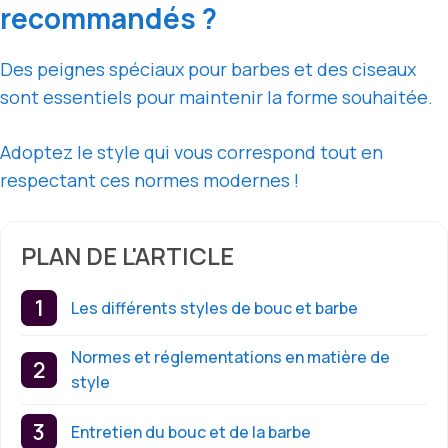
recommandés ?
Des peignes spéciaux pour barbes et des ciseaux
sont essentiels pour maintenir la forme souhaitée.
Adoptez le style qui vous correspond tout en
respectant ces normes modernes !
PLAN DE L'ARTICLE
Les différents styles de bouc et barbe
Normes et réglementations en matière de
style
Entretien du bouc et de la barbe