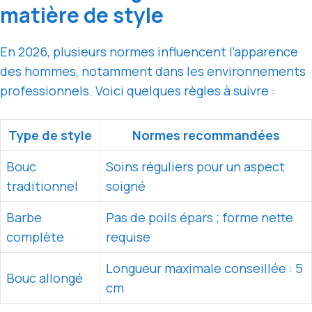
matière de style
En 2026, plusieurs normes influencent l’apparence
des hommes, notamment dans les environnements
professionnels. Voici quelques règles à suivre :
Type de style
Normes recommandées
Bouc
Soins réguliers pour un aspect
traditionnel
soigné
Barbe
Pas de poils épars ; forme nette
complète
requise
Longueur maximale conseillée : 5
Bouc allongé
cm