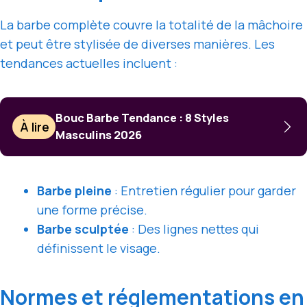
La barbe complète couvre la totalité de la mâchoire
et peut être stylisée de diverses manières. Les
tendances actuelles incluent :
Bouc Barbe Tendance : 8 Styles
À lire
Masculins 2026
Barbe pleine
: Entretien régulier pour garder
une forme précise.
Barbe sculptée
: Des lignes nettes qui
définissent le visage.
Normes et réglementations en