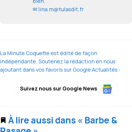
bien.
✉ lina.m@tulasdit.fr
La Minute Coquette est édité de façon
indépendante. Soutenez la rédaction en nous
ajoutant dans vos favoris sur Google Actualités :
Suivez nous sur Google News
À lire aussi dans « Barbe &
Rasage »