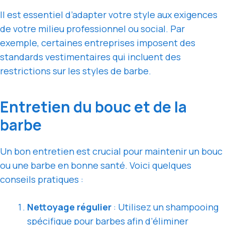
Il est essentiel d’adapter votre style aux exigences
de votre milieu professionnel ou social. Par
exemple, certaines entreprises imposent des
standards vestimentaires qui incluent des
restrictions sur les styles de barbe.
Entretien du bouc et de la
barbe
Un bon entretien est crucial pour maintenir un bouc
ou une barbe en bonne santé. Voici quelques
conseils pratiques :
Nettoyage régulier
: Utilisez un shampooing
spécifique pour barbes afin d’éliminer