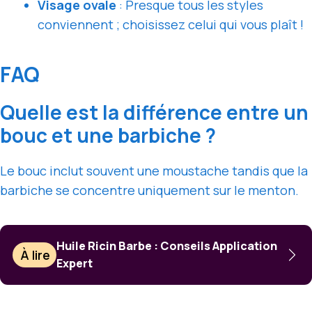
Visage ovale
: Presque tous les styles
conviennent ; choisissez celui qui vous plaît !
FAQ
Quelle est la différence entre un
bouc et une barbiche ?
Le bouc inclut souvent une moustache tandis que la
barbiche se concentre uniquement sur le menton.
Huile Ricin Barbe : Conseils Application
À lire
Expert