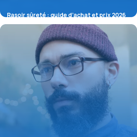
Rasoir sûreté : guide d’achat et prix 2026
19 mars 2026