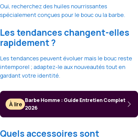
Oui, recherchez des huiles nourrissantes
spécialement conçues pour le bouc ou la barbe.
Les tendances changent-elles
rapidement ?
Les tendances peuvent évoluer mais le bouc reste
intemporel ; adaptez-le aux nouveautés tout en
gardant votre identité.
Barbe Homme : Guide Entretien Complet
À lire
2026
Quels accessoires sont