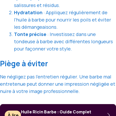
salissures et résidus.
Hydratation
: Appliquez régulièrement de
l’huile à barbe pour nourrir les poils et éviter
les démangeaisons.
Tonte précise
: Investissez dans une
tondeuse à barbe avec différentes longueurs
pour façonner votre style.
Piège à éviter
Ne négligez pas l’entretien régulier. Une barbe mal
entretenue peut donner une impression négligée et
nuire à votre image professionnelle.
Huile Ricin Barbe : Guide Complet
À lire