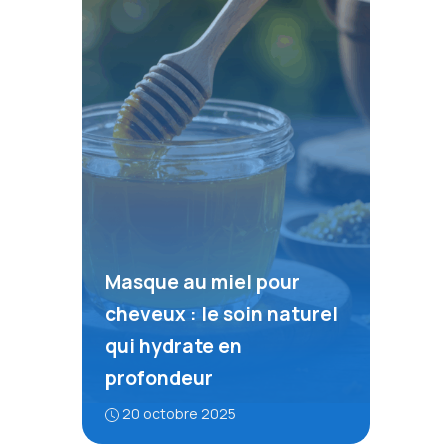
Masque au miel pour
cheveux : le soin naturel
qui hydrate en
profondeur
20 octobre 2025