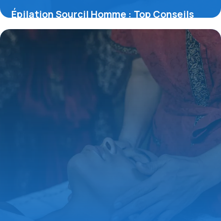
Épilation Sourcil Homme : Top Conseils
17 juin 2026