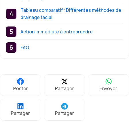
Tableau comparatif : Différentes méthodes de
drainage facial
Action immédiate à entreprendre
FAQ
Poster
Partager
Envoyer
Partager
Partager