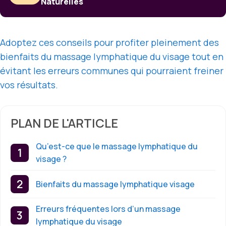
Naturelles
Adoptez ces conseils pour profiter pleinement des
bienfaits du massage lymphatique du visage tout en
évitant les erreurs communes qui pourraient freiner
vos résultats.
PLAN DE L'ARTICLE
Qu’est-ce que le massage lymphatique du
visage ?
Bienfaits du massage lymphatique visage
Erreurs fréquentes lors d’un massage
lymphatique du visage