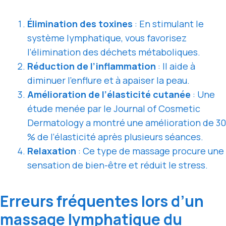
Élimination des toxines
: En stimulant le
système lymphatique, vous favorisez
l’élimination des déchets métaboliques.
Réduction de l’inflammation
: Il aide à
diminuer l’enflure et à apaiser la peau.
Amélioration de l’élasticité cutanée
: Une
étude menée par le Journal of Cosmetic
Dermatology a montré une amélioration de 30
% de l’élasticité après plusieurs séances.
Relaxation
: Ce type de massage procure une
sensation de bien-être et réduit le stress.
Erreurs fréquentes lors d’un
massage lymphatique du