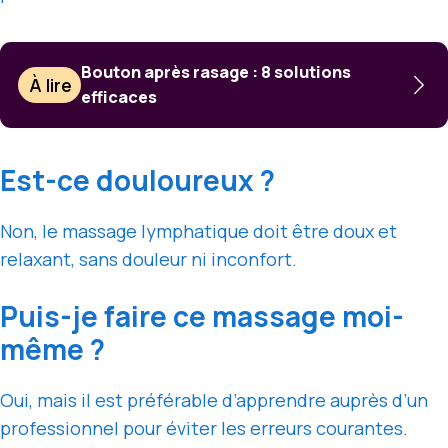
Bouton après rasage : 8 solutions
À lire
efficaces
Est-ce douloureux ?
Non, le massage lymphatique doit être doux et
relaxant, sans douleur ni inconfort.
Puis-je faire ce massage moi-
même ?
Oui, mais il est préférable d’apprendre auprès d’un
professionnel pour éviter les erreurs courantes.