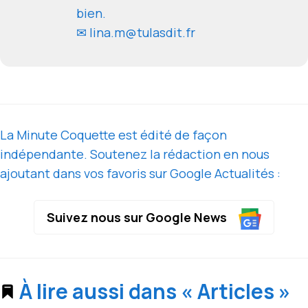
bien.
✉ lina.m@tulasdit.fr
La Minute Coquette est édité de façon
indépendante. Soutenez la rédaction en nous
ajoutant dans vos favoris sur Google Actualités :
Suivez nous sur Google News
À lire aussi dans « Articles »