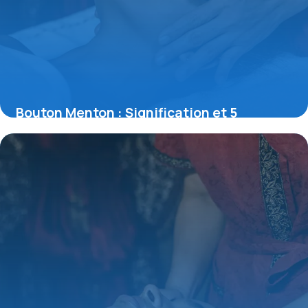
Bouton Menton : Signification et 5
Solutions
14 juin 2026