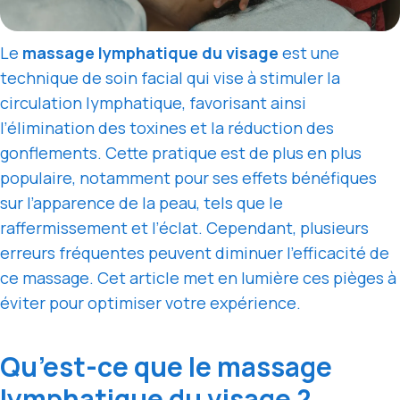
Le
massage lymphatique du visage
est une
technique de soin facial qui vise à stimuler la
circulation lymphatique, favorisant ainsi
l’élimination des toxines et la réduction des
gonflements. Cette pratique est de plus en plus
populaire, notamment pour ses effets bénéfiques
sur l’apparence de la peau, tels que le
raffermissement et l’éclat. Cependant, plusieurs
erreurs fréquentes peuvent diminuer l’efficacité de
ce massage. Cet article met en lumière ces pièges à
éviter pour optimiser votre expérience.
Qu’est-ce que le massage
lymphatique du visage ?