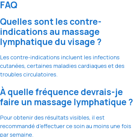
FAQ
Quelles sont les contre-
indications au massage
lymphatique du visage ?
Les contre-indications incluent les infections
cutanées, certaines maladies cardiaques et des
troubles circulatoires.
À quelle fréquence devrais-je
faire un massage lymphatique ?
Pour obtenir des résultats visibles, il est
recommandé d’effectuer ce soin au moins une fois
par semaine.