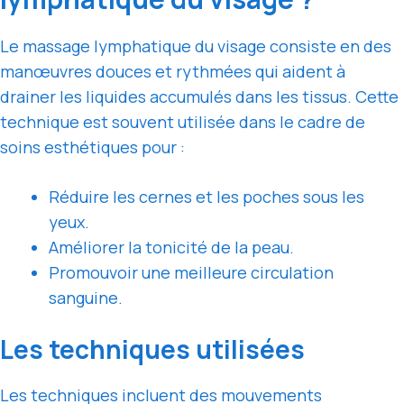
Le massage lymphatique du visage consiste en des
manœuvres douces et rythmées qui aident à
drainer les liquides accumulés dans les tissus. Cette
technique est souvent utilisée dans le cadre de
soins esthétiques pour :
Réduire les cernes et les poches sous les
yeux.
Améliorer la tonicité de la peau.
Promouvoir une meilleure circulation
sanguine.
Les techniques utilisées
Les techniques incluent des mouvements