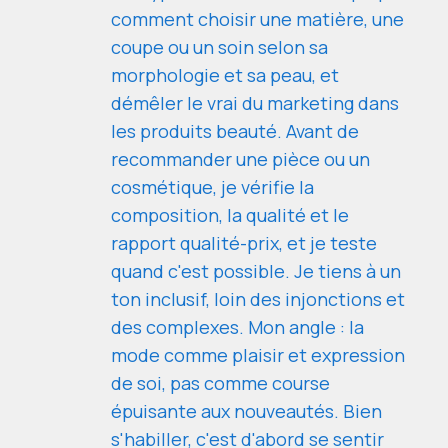
comment choisir une matière, une
coupe ou un soin selon sa
morphologie et sa peau, et
démêler le vrai du marketing dans
les produits beauté. Avant de
recommander une pièce ou un
cosmétique, je vérifie la
composition, la qualité et le
rapport qualité-prix, et je teste
quand c'est possible. Je tiens à un
ton inclusif, loin des injonctions et
des complexes. Mon angle : la
mode comme plaisir et expression
de soi, pas comme course
épuisante aux nouveautés. Bien
s'habiller, c'est d'abord se sentir