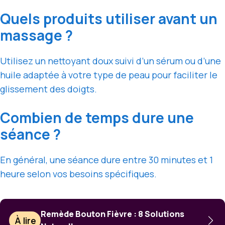
Quels produits utiliser avant un
massage ?
Utilisez un nettoyant doux suivi d’un sérum ou d’une
huile adaptée à votre type de peau pour faciliter le
glissement des doigts.
Combien de temps dure une
séance ?
En général, une séance dure entre 30 minutes et 1
heure selon vos besoins spécifiques.
Remède Bouton Fièvre : 8 Solutions
À lire