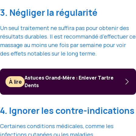
3. Négliger la régularité
Un seul traitement ne suffira pas pour obtenir des
résultats durables. Il est recommandé d’effectuer ce
massage au moins une fois par semaine pour voir
des effets notables sur le long terme.
Astuces Grand-Mère : Enlever Tartre
À lire
Dents
4. Ignorer les contre-indications
Certaines conditions médicales, comme les
infections cutanées ou les maladies