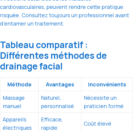
cardiovasculaires, peuvent rendre cette pratique
risquée. Consultez toujours un professionnel avant
d’entamer un traitement.
Tableau comparatif :
Différentes méthodes de
drainage facial
Méthode
Avantages
Inconvénients
Massage
Naturel,
Nécessite un
manuel
personnalisé
praticien formé
Appareils
Efficace,
Coût élevé
électriques
rapide