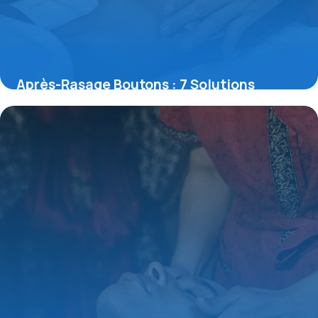
Après-Rasage Boutons : 7 Solutions
Efficaces
15 juin 2026