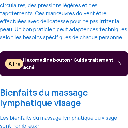
circulaires, des pressions légères et des
tapotements. Ces manœuvres doivent être
effectuées avec délicatesse pour ne pas irriter la
peau. Un bon praticien peut adapter ces techniques
selon les besoins spécifiques de chaque personne.
Hexomédine bouton : Guide traitement
À lire
acné
Bienfaits du massage
lymphatique visage
Les bienfaits du massage lymphatique du visage
sont nombreux :