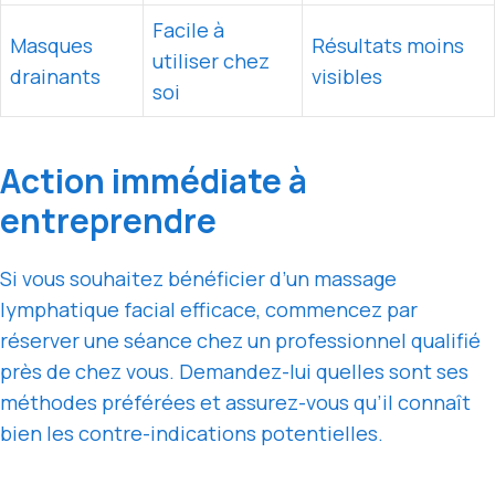
Facile à
Masques
Résultats moins
utiliser chez
drainants
visibles
soi
Action immédiate à
entreprendre
Si vous souhaitez bénéficier d’un massage
lymphatique facial efficace, commencez par
réserver une séance chez un professionnel qualifié
près de chez vous. Demandez-lui quelles sont ses
méthodes préférées et assurez-vous qu’il connaît
bien les contre-indications potentielles.