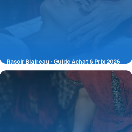
Rasoir Blaireau : Guide Achat & Prix 2026
11 juin 2026