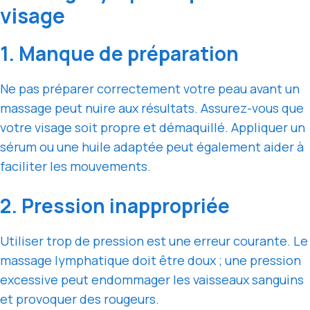
visage
1. Manque de préparation
Ne pas préparer correctement votre peau avant un
massage peut nuire aux résultats. Assurez-vous que
votre visage soit propre et démaquillé. Appliquer un
sérum ou une huile adaptée peut également aider à
faciliter les mouvements.
2. Pression inappropriée
Utiliser trop de pression est une erreur courante. Le
massage lymphatique doit être doux ; une pression
excessive peut endommager les vaisseaux sanguins
et provoquer des rougeurs.