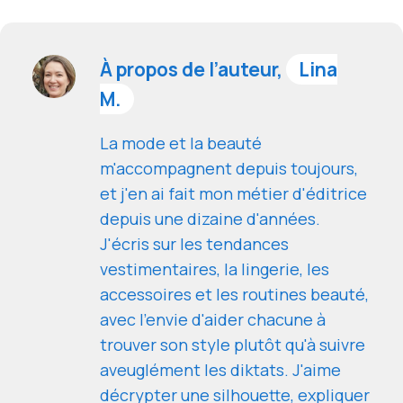
À propos de l’auteur,
Lina
M.
La mode et la beauté
m'accompagnent depuis toujours,
et j'en ai fait mon métier d'éditrice
depuis une dizaine d'années.
J'écris sur les tendances
vestimentaires, la lingerie, les
accessoires et les routines beauté,
avec l'envie d'aider chacune à
trouver son style plutôt qu'à suivre
aveuglément les diktats. J'aime
décrypter une silhouette, expliquer