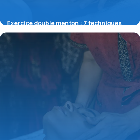
Exercice double menton : 7 techniques
16 juin 2026